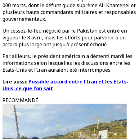
000 morts, dont le défunt guide suprême Ali Khamenei et
plusieurs hauts commandants militaires et responsables
gouvernementaux.
Un cessez-le-feu négocié par le Pakistan est entré en
vigueur le 8 avril, mais les efforts pour parvenir à un
accord plus large ont jusqu'à présent échoué.
Par ailleurs, le président américain a démenti mardi les
informations selon lesquelles les discussions entre les
États-Unis et l'Iran auraient été interrompues.
Lire aussi:
Possible accord entre l'Iran et les Etats-
Unis: ce que l'on sait
RECOMMANDÉ