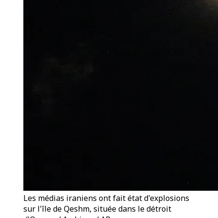
Les médias iraniens ont fait état d'explosions
sur l'île de Qeshm, située dans le détroit