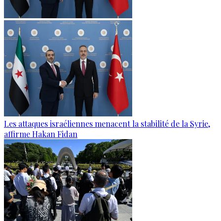
Les attaques israéliennes menacent la stabilité de la Syrie,
affirme Hakan Fidan