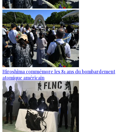
Hiroshima commémore les 81 ans du bombardement
atomique américain