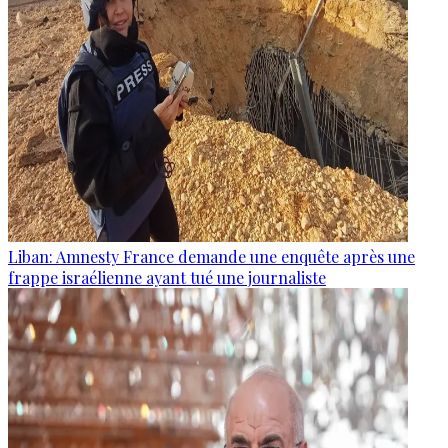
Liban: Amnesty France demande une enquête après une
frappe israélienne ayant tué une journaliste