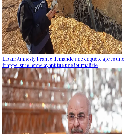
Liban: Amnesty France demande une enquête après une
frappe israélienne ayant tué une journaliste