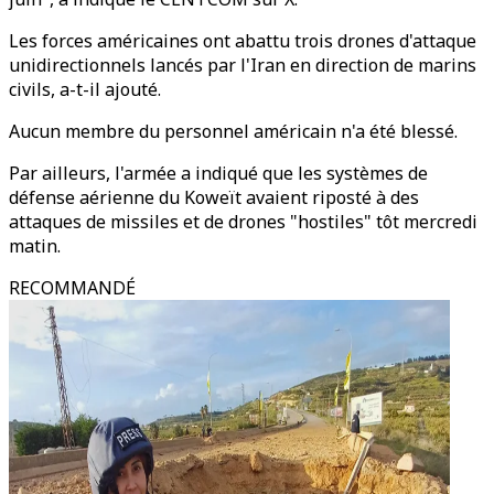
Les forces américaines ont abattu trois drones d'attaque
unidirectionnels lancés par l'Iran en direction de marins
civils, a-t-il ajouté.
Aucun membre du personnel américain n'a été blessé.
Par ailleurs, l'armée a indiqué que les systèmes de
défense aérienne du Koweït avaient riposté à des
attaques de missiles et de drones "hostiles" tôt mercredi
matin.
RECOMMANDÉ