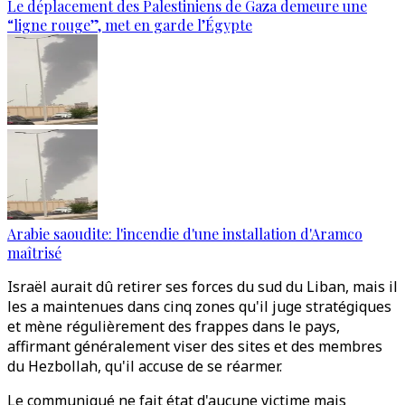
Le déplacement des Palestiniens de Gaza demeure une
“ligne rouge”, met en garde l’Égypte
Arabie saoudite: l'incendie d'une installation d'Aramco
maîtrisé
Israël aurait dû retirer ses forces du sud du Liban, mais il
les a maintenues dans cinq zones qu'il juge stratégiques
et mène régulièrement des frappes dans le pays,
affirmant généralement viser des sites et des membres
du Hezbollah, qu'il accuse de se réarmer.
Le communiqué ne fait état d'aucune victime mais