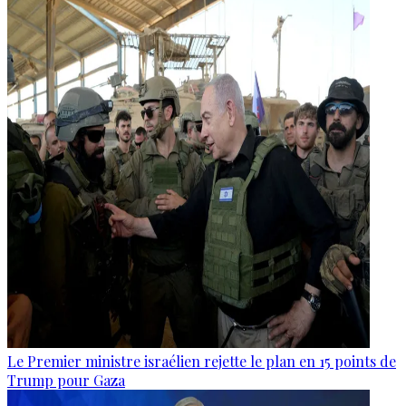
Le Premier ministre israélien rejette le plan en 15 points de
Trump pour Gaza