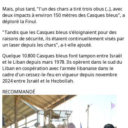
Mais, plus tard, "l'un des chars a tiré trois obus (...), avec
deux impacts à environ 150 mètres des Casques bleus", a
déploré la Finul.
"Tandis que les Casques bleus s'éloignaient pour des
raisons de sécurité, ils étaient continuellement visés par
un laser depuis les chars", a-t-elle ajouté.
Quelque 10.800 Casques bleus font tampon entre Israël
et le Liban depuis mars 1978. Ils opèrent dans le sud du
Liban en coopération avec l'armée libanaise dans le
cadre d'un cessez-le-feu en vigueur depuis novembre
2024 entre Israël et le Hezbollah.
RECOMMANDÉ