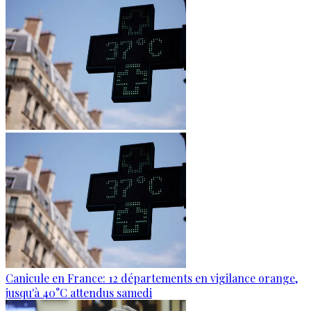
Canicule en France: 12 départements en vigilance orange,
jusqu'à 40°C attendus samedi