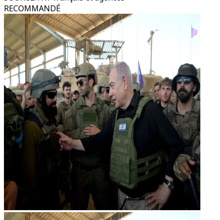
RECOMMANDÉ