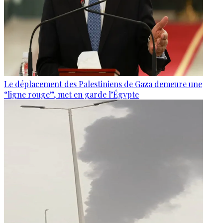
Le déplacement des Palestiniens de Gaza demeure une
“ligne rouge”, met en garde l’Égypte