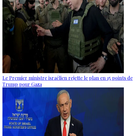
Le Premier ministre israélien rejette le plan en 15 points de
Trump pour Gaza