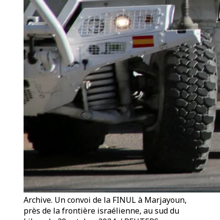
Archive. Un convoi de la FINUL à Marjayoun,
près de la frontière israélienne, au sud du