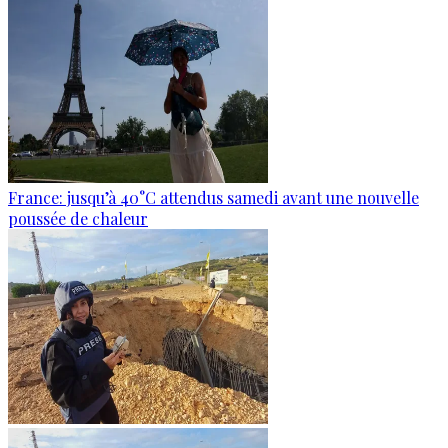
France: jusqu’à 40°C attendus samedi avant une nouvelle
poussée de chaleur