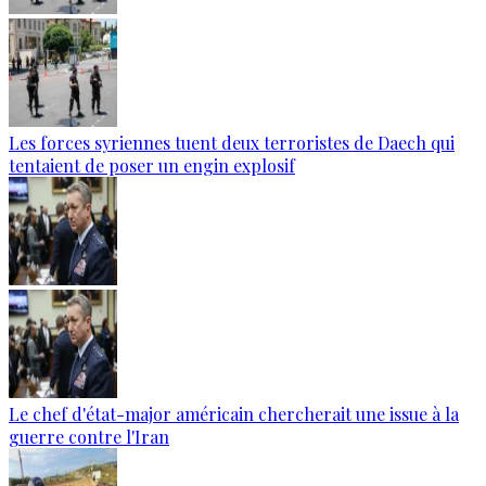
Les forces syriennes tuent deux terroristes de Daech qui
tentaient de poser un engin explosif
Le chef d'état-major américain chercherait une issue à la
guerre contre l'Iran