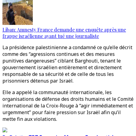
Liban: Amnesty France demande une enquête après une
frappe israélienne ayant tué une journaliste
La présidence palestinienne a condamné ce qu’elle décrit
comme des “agressions continues et des mesures
punitives dangereuses” ciblant Barghouti, tenant le
gouvernement israélien entièrement et directement
responsable de sa sécurité et de celle de tous les
prisonniers détenus par Israël.
Elle a appelé la communauté internationale, les
organisations de défense des droits humains et le Comité
international de la Croix-Rouge à “agir immédiatement et
urgemment” pour faire pression sur Israël afin qu’il
mette fin aux violations.