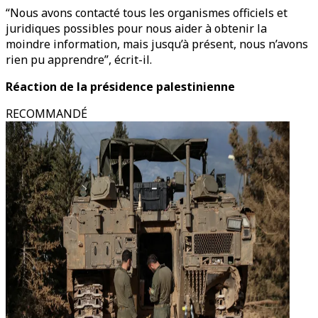
“Nous avons contacté tous les organismes officiels et
juridiques possibles pour nous aider à obtenir la
moindre information, mais jusqu’à présent, nous n’avons
rien pu apprendre”, écrit-il.
Réaction de la présidence palestinienne
RECOMMANDÉ