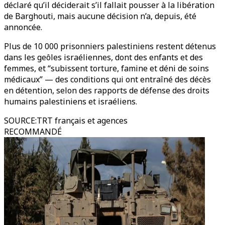
déclaré qu’il déciderait s’il fallait pousser à la libération
de Barghouti, mais aucune décision n’a, depuis, été
annoncée.
Plus de 10 000 prisonniers palestiniens restent détenus
dans les geôles israéliennes, dont des enfants et des
femmes, et “subissent torture, famine et déni de soins
médicaux” — des conditions qui ont entraîné des décès
en détention, selon des rapports de défense des droits
humains palestiniens et israéliens.
SOURCE
:
TRT français et agences
RECOMMANDÉ