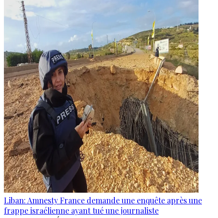
Liban: Amnesty France demande une enquête après une
frappe israélienne ayant tué une journaliste