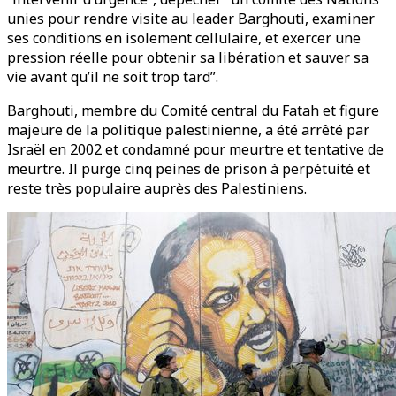
unies pour rendre visite au leader Barghouti, examiner
ses conditions en isolement cellulaire, et exercer une
pression réelle pour obtenir sa libération et sauver sa
vie avant qu’il ne soit trop tard”.
Barghouti, membre du Comité central du Fatah et figure
majeure de la politique palestinienne, a été arrêté par
Israël en 2002 et condamné pour meurtre et tentative de
meurtre. Il purge cinq peines de prison à perpétuité et
reste très populaire auprès des Palestiniens.