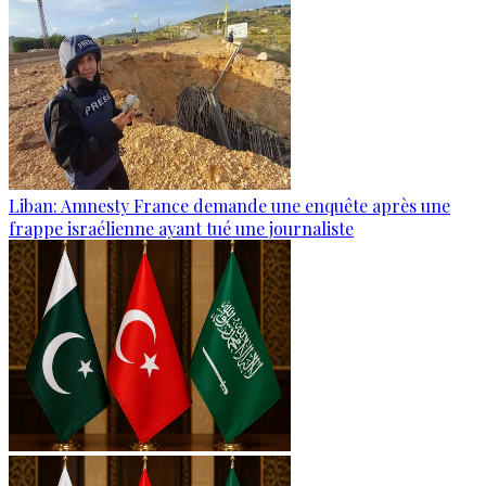
Liban: Amnesty France demande une enquête après une
frappe israélienne ayant tué une journaliste