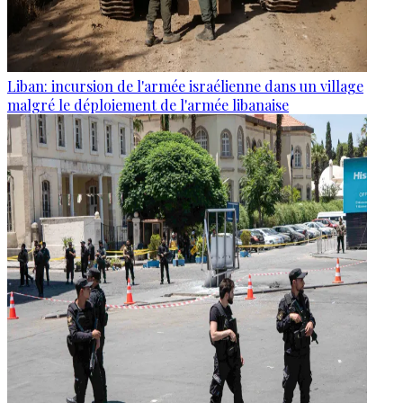
Liban: incursion de l'armée israélienne dans un village
malgré le déploiement de l'armée libanaise