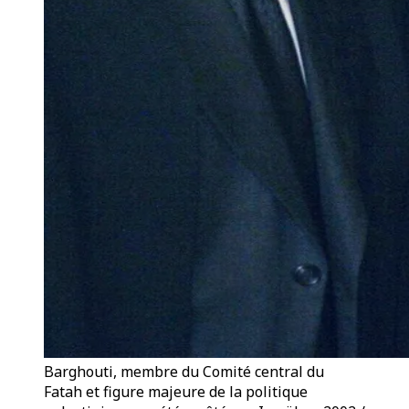
Barghouti, membre du Comité central du
Fatah et figure majeure de la politique