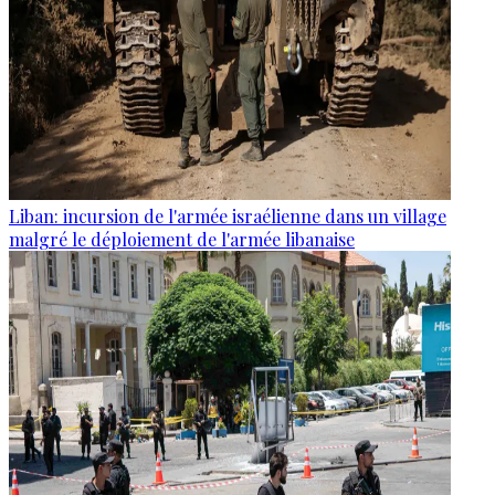
Liban: incursion de l'armée israélienne dans un village
malgré le déploiement de l'armée libanaise