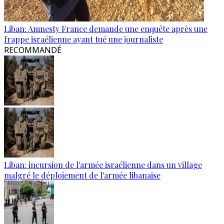
Liban: Amnesty France demande une enquête après une
frappe israélienne ayant tué une journaliste
RECOMMANDÉ
Liban: incursion de l'armée israélienne dans un village
malgré le déploiement de l'armée libanaise