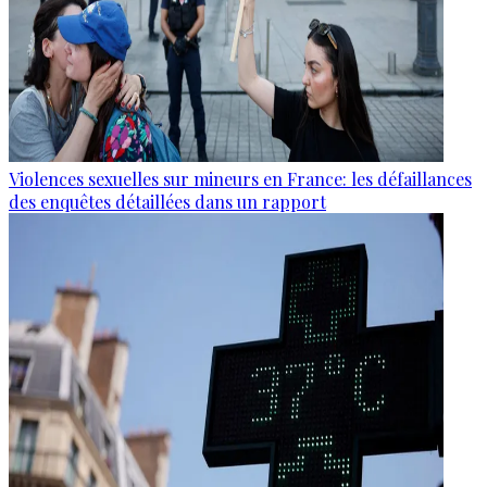
Violences sexuelles sur mineurs en France: les défaillances
des enquêtes détaillées dans un rapport