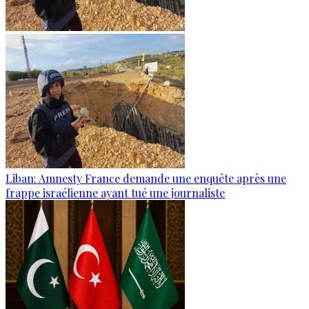
Liban: Amnesty France demande une enquête après une
frappe israélienne ayant tué une journaliste