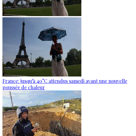
France: jusqu’à 40°C attendus samedi avant une nouvelle
poussée de chaleur