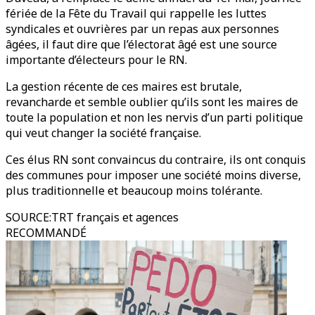
fériée de la Fête du Travail qui rappelle les luttes
syndicales et ouvrières par un repas aux personnes
âgées, il faut dire que l’électorat âgé est une source
importante d’électeurs pour le RN.
La gestion récente de ces maires est brutale,
revancharde et semble oublier qu’ils sont les maires de
toute la population et non les nervis d’un parti politique
qui veut changer la société française.
Ces élus RN sont convaincus du contraire, ils ont conquis
des communes pour imposer une société moins diverse,
plus traditionnelle et beaucoup moins tolérante.
SOURCE
:
TRT français et agences
RECOMMANDÉ