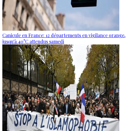
Canicule en France: 12 départements en vigilance orange,
jusqu'à 40°C attendus samedi