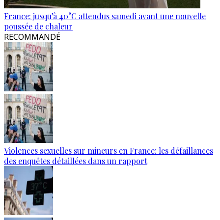
France: jusqu’à 40°C attendus samedi avant une nouvelle
poussée de chaleur
RECOMMANDÉ
Violences sexuelles sur mineurs en France: les défaillances
des enquêtes détaillées dans un rapport