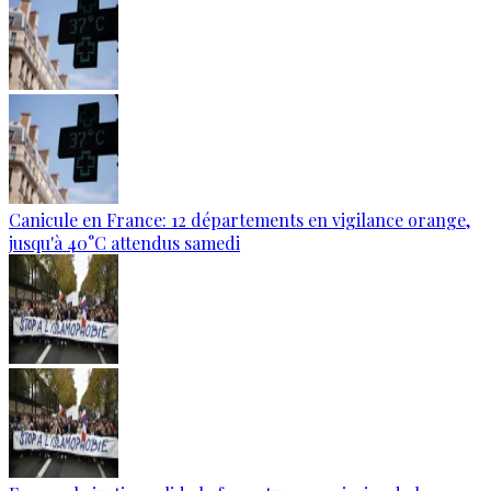
Canicule en France: 12 départements en vigilance orange,
jusqu'à 40°C attendus samedi