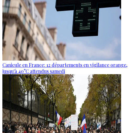
Canicule en France: 12 départements en vigilance orange,
jusqu'à 40°C attendus samedi