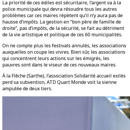
La priorité de ces édiles est sécuritaire, l’argent va à la
police municipale qui devra résoudre tous les autres
problèmes car ces maires répètent qu’il n’y aura pas de
hausse d’impôts. La gestion en “bon père de famille de
droite”, pas d’impôts, de la sécurité, se fait au détriment
de la vie artistique et politique de ces 60 municipalités.
On ne compte plus les festivals annulés, les associations
auxquelles on coupe les vivres. Bien sûr, les associations
qui concentrent leurs actions sur les émigrés, les
pauvres sont dans le viseur de ces nouveaux maires.
À la Flêche (Sarthe), l’association Solidarité accueil exilés
perd sa subvention, ATD Quart Monde voit la sienne
amputée de deux tiers.