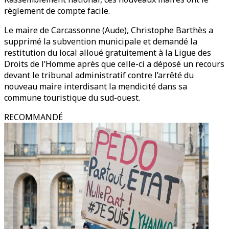
règlement de compte facile.
Le maire de Carcassonne (Aude), Christophe Barthès a
supprimé la subvention municipale et demandé la
restitution du local alloué gratuitement à la Ligue des
Droits de l’Homme après que celle-ci a déposé un recours
devant le tribunal administratif contre l’arrêté du
nouveau maire interdisant la mendicité dans sa
commune touristique du sud-ouest.
RECOMMANDÉ