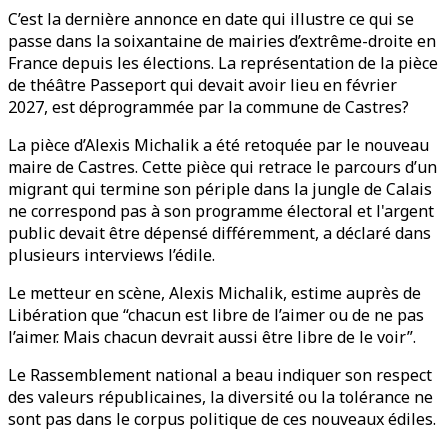
C’est la dernière annonce en date qui illustre ce qui se
passe dans la soixantaine de mairies d’extrême-droite en
France depuis les élections. La représentation de la pièce
de théâtre Passeport qui devait avoir lieu en février
2027, est déprogrammée par la commune de Castres?
La pièce d’Alexis Michalik a été retoquée par le nouveau
maire de Castres. Cette pièce qui retrace le parcours d’un
migrant qui termine son périple dans la jungle de Calais
ne correspond pas à son programme électoral et l'argent
public devait être dépensé différemment, a déclaré dans
plusieurs interviews l’édile.
Le metteur en scène, Alexis Michalik, estime auprès de
Libération que “chacun est libre de l’aimer ou de ne pas
l’aimer. Mais chacun devrait aussi être libre de le voir”.
Le Rassemblement national a beau indiquer son respect
des valeurs républicaines, la diversité ou la tolérance ne
sont pas dans le corpus politique de ces nouveaux édiles.