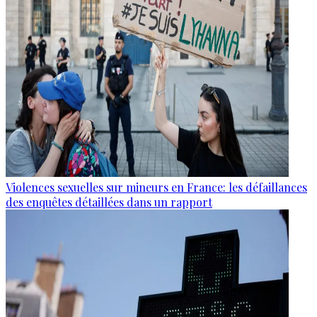
Violences sexuelles sur mineurs en France: les défaillances
des enquêtes détaillées dans un rapport