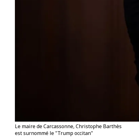
Le maire de Carcassonne, Christophe Barthès
est surnommé le "Trump occitan"