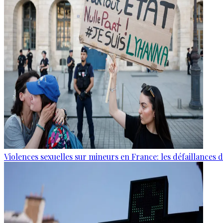
Violences sexuelles sur mineurs en France: les défaillances 