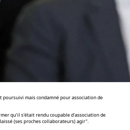
ait poursuivi mais condamné pour association de
mer qu'il s'était rendu coupable d'association de
aissé (ses proches collaborateurs) agir".