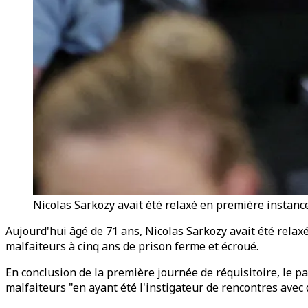
Nicolas Sarkozy avait été relaxé en première instance
Aujourd'hui âgé de 71 ans, Nicolas Sarkozy avait été relax
malfaiteurs à cinq ans de prison ferme et écroué.
En conclusion de la première journée de réquisitoire, le pa
malfaiteurs "en ayant été l'instigateur de rencontres avec 