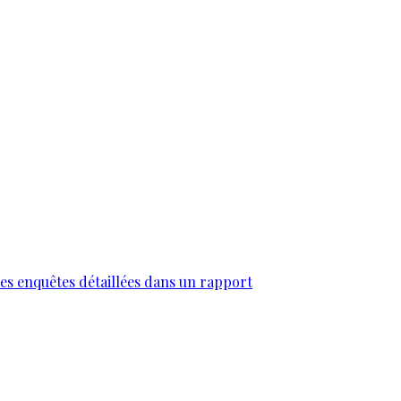
des enquêtes détaillées dans un rapport