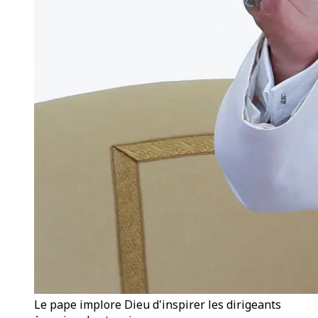
Le pape implore Dieu d'inspirer les dirigeants