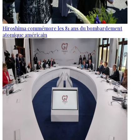
Hiroshima commémore les 81 ans du bombardement
atomique américain