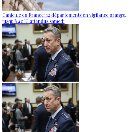
Canicule en France: 12 départements en vigilance orange,
jusqu'à 40°C attendus samedi