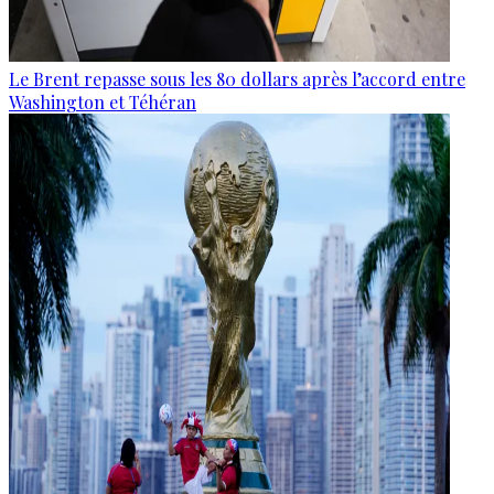
Le Brent repasse sous les 80 dollars après l’accord entre
Washington et Téhéran