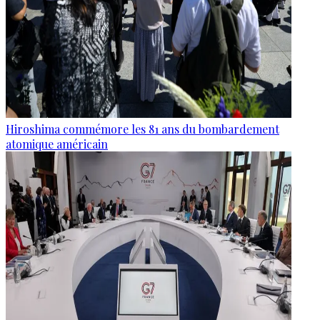
Hiroshima commémore les 81 ans du bombardement
atomique américain