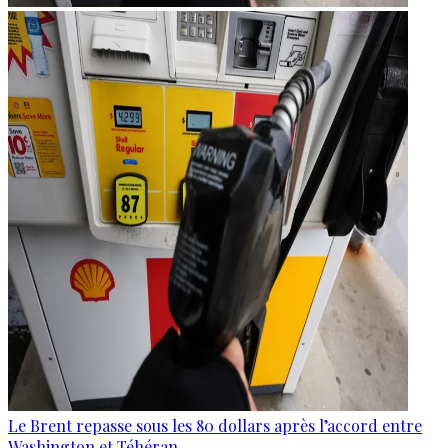
Le Brent repasse sous les 80 dollars après l’accord entre
Washington et Téhéran