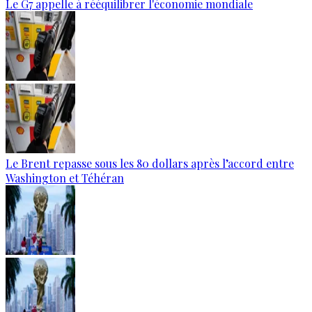
Le G7 appelle à rééquilibrer l'économie mondiale
Le Brent repasse sous les 80 dollars après l’accord entre
Washington et Téhéran