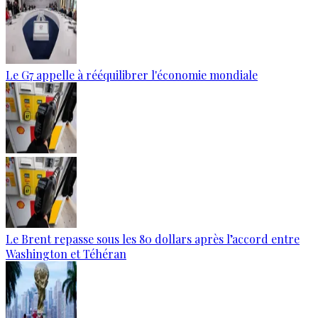
Le G7 appelle à rééquilibrer l'économie mondiale
Le Brent repasse sous les 80 dollars après l’accord entre
Washington et Téhéran