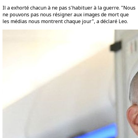
Il a exhorté chacun à ne pas s'habituer à la guerre. "Nous
ne pouvons pas nous résigner aux images de mort que
les médias nous montrent chaque jour", a déclaré Leo.