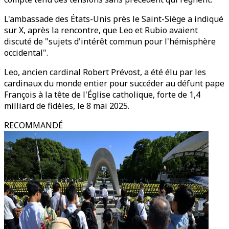
L'ambassade des États-Unis près le Saint-Siège a indiqué
sur X, après la rencontre, que Leo et Rubio avaient
discuté de "sujets d'intérêt commun pour l'hémisphère
occidental".
Leo, ancien cardinal Robert Prévost, a été élu par les
cardinaux du monde entier pour succéder au défunt pape
François à la tête de l'Église catholique, forte de 1,4
milliard de fidèles, le 8 mai 2025.
RECOMMANDÉ