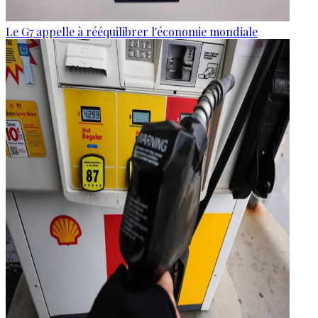
Le G7 appelle à rééquilibrer l'économie mondiale