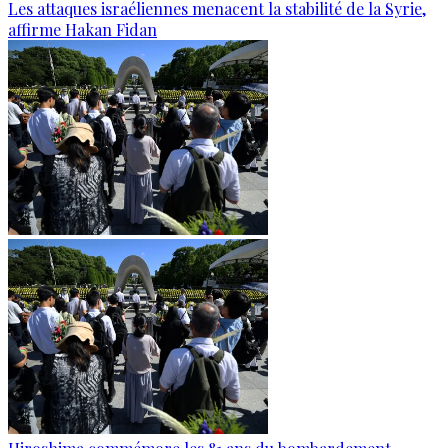
Les attaques israéliennes menacent la stabilité de la Syrie,
affirme Hakan Fidan