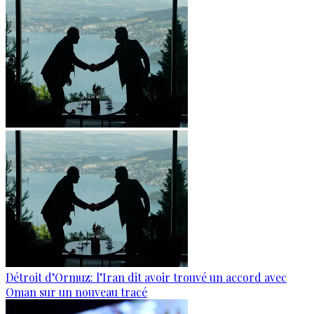
Détroit d’Ormuz: l’Iran dit avoir trouvé un accord avec
Oman sur un nouveau tracé