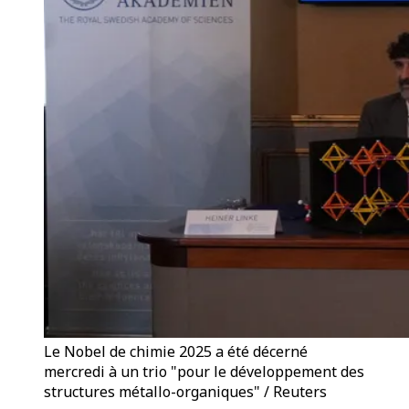
Le Nobel de chimie 2025 a été décerné
mercredi à un trio "pour le développement des
structures métallo-organiques" / Reuters