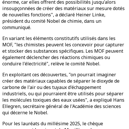
énorme, car elles offrent des possibilités jusqu'alors
insoupçonnées de créer des matériaux sur mesure dotés
de nouvelles fonctions", a déclaré Heiner Linke,
président du comité Nobel de chimie, dans un
communiqué.
En variant les éléments constitutifs utilisés dans les
MOF, "les chimistes peuvent les concevoir pour capturer
et stocker des substances spécifiques. Les MOF peuvent
également déclencher des réactions chimiques ou
conduire l'électricité", relève le comité Nobel.
En exploitant ces découvertes, "on pourrait imaginer
créer des matériaux capables de séparer le dioxyde de
carbone de l'air ou des tuyaux d'échappement
industriels, ou qui pourraient être utilisés pour séparer
les molécules toxiques des eaux usées", a expliqué Hans
Ellegren, secrétaire général de l'Académie des sciences
qui décerne le Nobel.
Pour les lauréats du millésime 2025, le chèque