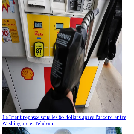
Le Brent repasse sous les 80 dollars après l’accord entre
Washington et Téhéran