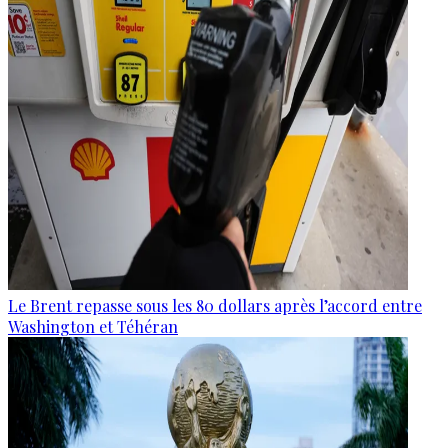
Le Brent repasse sous les 80 dollars après l’accord entre
Washington et Téhéran