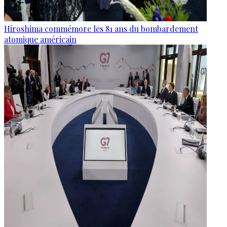
Hiroshima commémore les 81 ans du bombardement
atomique américain