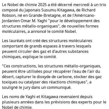
Le Nobel de chimie 2025 a été décerné mercredi à un trio
composé du Japonais Susumu Kitagawa, de Richard
Robson, né en Grande-Bretagne, et de l'Américano-
Jordanien Omar M. Yaghi "pour le développement des
structures métallo-organiques", de nouvelles formes
moléculaires, a annoncé le comité Nobel.
Les lauréats ont créé des structures moléculaires
comportant de grands espaces à travers lesquels
peuvent circuler des gaz et d'autres substances
chimiques, explique le comité.
"Ces constructions, les structures métallo-organiques,
peuvent être utilisées pour récupérer l'eau de l'air du
désert, capturer le dioxyde de carbone, stocker des gaz
toxiques ou catalyser des réactions chimiques", a
souligné le jury dans un communiqué.
Les noms de Yaghi et Kitagawa revenaient depuis
plusieurs années dans les prévisions des experts pour le
Nobel de chimie.