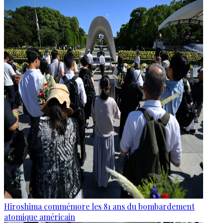
Hiroshima commémore les 81 ans du bombardement
atomique américain