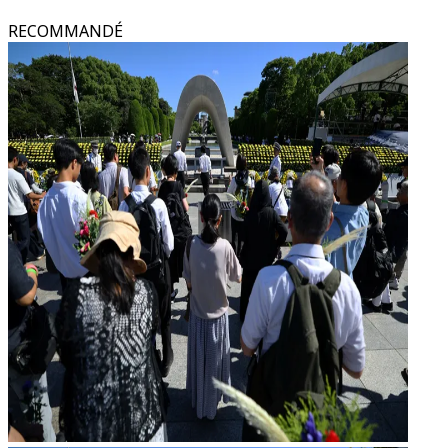
RECOMMANDÉ