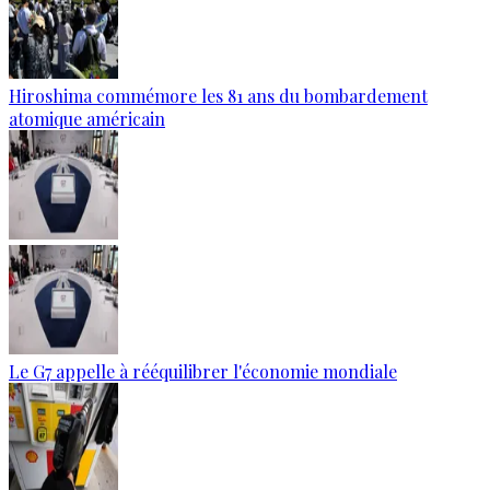
Hiroshima commémore les 81 ans du bombardement
atomique américain
Le G7 appelle à rééquilibrer l'économie mondiale