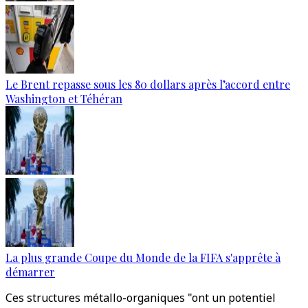
Le Brent repasse sous les 80 dollars après l’accord entre
Washington et Téhéran
La plus grande Coupe du Monde de la FIFA s'apprête à
démarrer
Ces structures métallo-organiques "ont un potentiel