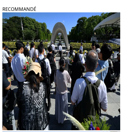
RECOMMANDÉ