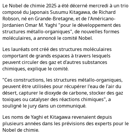
Le Nobel de chimie 2025 a été décerné mercredi à un trio
composé du Japonais Susumu Kitagawa, de Richard
Robson, né en Grande-Bretagne, et de l'Américano-
Jordanien Omar M. Yaghi "pour le développement des
structures métallo-organiques", de nouvelles formes
moléculaires, a annoncé le comité Nobel.
Les lauréats ont créé des structures moléculaires
comportant de grands espaces à travers lesquels
peuvent circuler des gaz et d'autres substances
chimiques, explique le comité.
"Ces constructions, les structures métallo-organiques,
peuvent être utilisées pour récupérer l'eau de l'air du
désert, capturer le dioxyde de carbone, stocker des gaz
toxiques ou catalyser des réactions chimiques", a
souligné le jury dans un communiqué.
Les noms de Yaghi et Kitagawa revenaient depuis
plusieurs années dans les prévisions des experts pour le
Nobel de chimie.