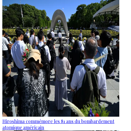
Hiroshima commémore les 81 ans du bombardement
atomique américain