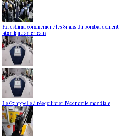
Hiroshima commémore les 81 ans du bombardement
atomique américain
Le G7 appelle à rééquilibrer l'économie mondiale