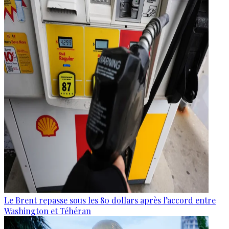
Le Brent repasse sous les 80 dollars après l’accord entre
Washington et Téhéran