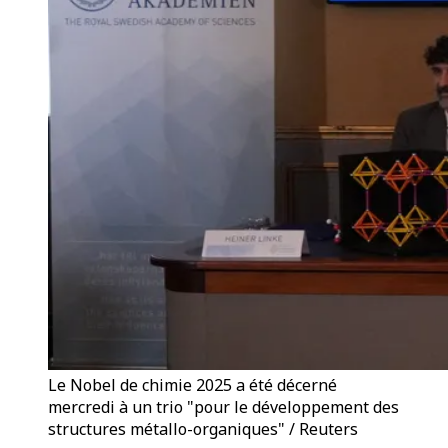
Le Nobel de chimie 2025 a été décerné
mercredi à un trio "pour le développement des
structures métallo-organiques" / Reuters