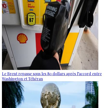
Le Brent repasse sous les 80 dollars après l’accord entre
Washington et Téhéran