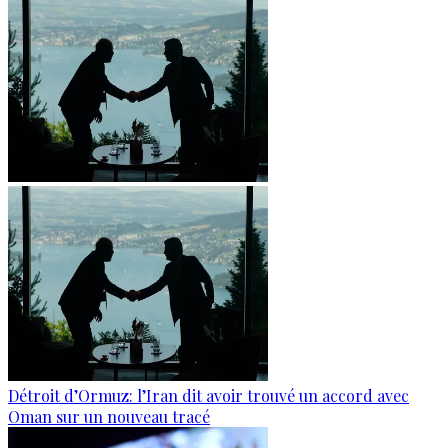
Détroit d’Ormuz: l’Iran dit avoir trouvé un accord avec
Oman sur un nouveau tracé