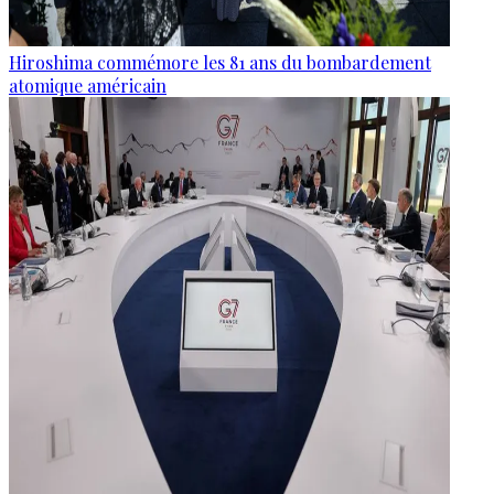
Hiroshima commémore les 81 ans du bombardement
atomique américain