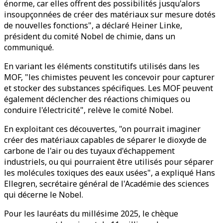
énorme, car elles offrent des possibilités jusqu'alors
insoupçonnées de créer des matériaux sur mesure dotés
de nouvelles fonctions", a déclaré Heiner Linke,
président du comité Nobel de chimie, dans un
communiqué.
En variant les éléments constitutifs utilisés dans les
MOF, "les chimistes peuvent les concevoir pour capturer
et stocker des substances spécifiques. Les MOF peuvent
également déclencher des réactions chimiques ou
conduire l'électricité", relève le comité Nobel.
En exploitant ces découvertes, "on pourrait imaginer
créer des matériaux capables de séparer le dioxyde de
carbone de l'air ou des tuyaux d'échappement
industriels, ou qui pourraient être utilisés pour séparer
les molécules toxiques des eaux usées", a expliqué Hans
Ellegren, secrétaire général de l'Académie des sciences
qui décerne le Nobel.
Pour les lauréats du millésime 2025, le chèque