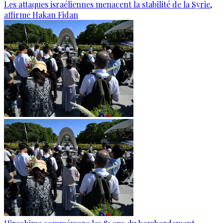
Les attaques israéliennes menacent la stabilité de la Syrie,
affirme Hakan Fidan