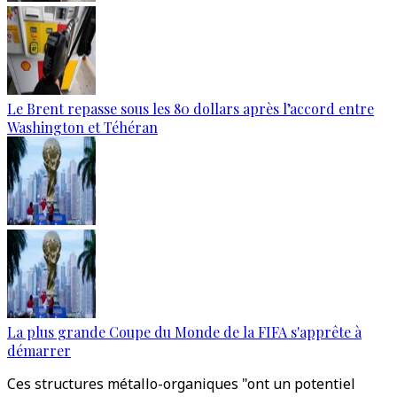
Le Brent repasse sous les 80 dollars après l’accord entre
Washington et Téhéran
La plus grande Coupe du Monde de la FIFA s'apprête à
démarrer
Ces structures métallo-organiques "ont un potentiel