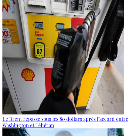
Le Brent repasse sous les 80 dollars après l’accord entre
Washington et Téhéran