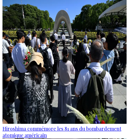
Hiroshima commémore les 81 ans du bombardement
atomique américain