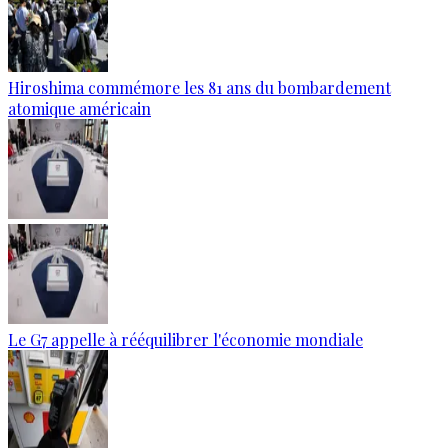
Hiroshima commémore les 81 ans du bombardement
atomique américain
Le G7 appelle à rééquilibrer l'économie mondiale