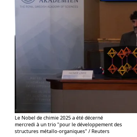
Le Nobel de chimie 2025 a été décerné
mercredi à un trio "pour le développement des
structures métallo-organiques" / Reuters