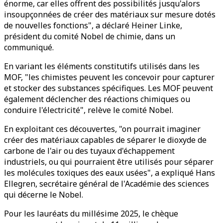
énorme, car elles offrent des possibilités jusqu'alors
insoupçonnées de créer des matériaux sur mesure dotés
de nouvelles fonctions", a déclaré Heiner Linke,
président du comité Nobel de chimie, dans un
communiqué.
En variant les éléments constitutifs utilisés dans les
MOF, "les chimistes peuvent les concevoir pour capturer
et stocker des substances spécifiques. Les MOF peuvent
également déclencher des réactions chimiques ou
conduire l'électricité", relève le comité Nobel.
En exploitant ces découvertes, "on pourrait imaginer
créer des matériaux capables de séparer le dioxyde de
carbone de l'air ou des tuyaux d'échappement
industriels, ou qui pourraient être utilisés pour séparer
les molécules toxiques des eaux usées", a expliqué Hans
Ellegren, secrétaire général de l'Académie des sciences
qui décerne le Nobel.
Pour les lauréats du millésime 2025, le chèque