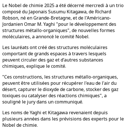
Le Nobel de chimie 2025 a été décerné mercredi à un trio
composé du Japonais Susumu Kitagawa, de Richard
Robson, né en Grande-Bretagne, et de l'Américano-
Jordanien Omar M. Yaghi "pour le développement des
structures métallo-organiques", de nouvelles formes
moléculaires, a annoncé le comité Nobel.
Les lauréats ont créé des structures moléculaires
comportant de grands espaces à travers lesquels
peuvent circuler des gaz et d'autres substances
chimiques, explique le comité.
"Ces constructions, les structures métallo-organiques,
peuvent être utilisées pour récupérer l'eau de l'air du
désert, capturer le dioxyde de carbone, stocker des gaz
toxiques ou catalyser des réactions chimiques", a
souligné le jury dans un communiqué.
Les noms de Yaghi et Kitagawa revenaient depuis
plusieurs années dans les prévisions des experts pour le
Nobel de chimie.