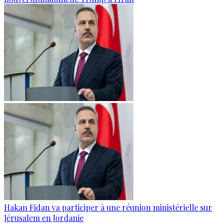
Hakan Fidan va participer à une réunion ministérielle sur
Jérusalem en Jordanie