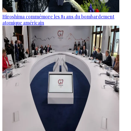
Hiroshima commémore les 81 ans du bombardement
atomique américain