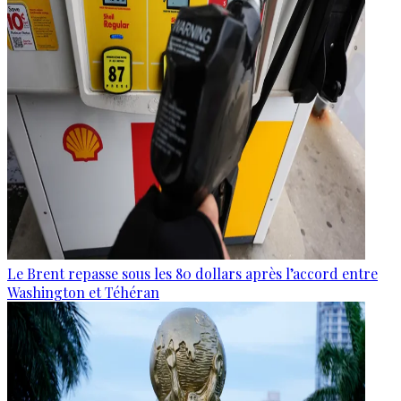
Le Brent repasse sous les 80 dollars après l’accord entre
Washington et Téhéran