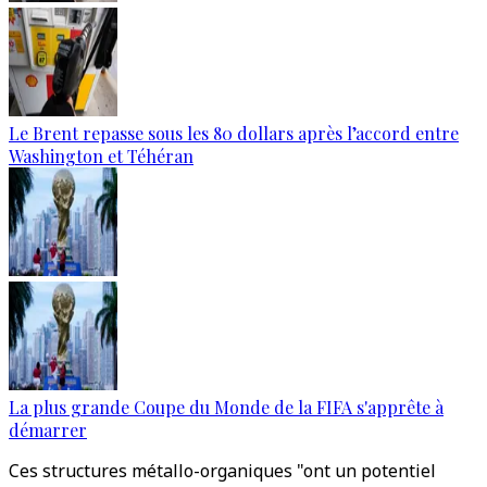
Le Brent repasse sous les 80 dollars après l’accord entre
Washington et Téhéran
La plus grande Coupe du Monde de la FIFA s'apprête à
démarrer
Ces structures métallo-organiques "ont un potentiel