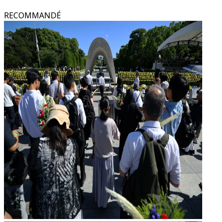
RECOMMANDÉ