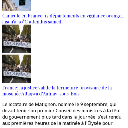
Canicule en France: 12 départements en vigilance orange,
jusqu'à 40°C attendus samedi
France: la justice valide la fermeture provisoire de la
mosquée Attaqwa d’Aulnay-sous-Bois
Le locataire de Matignon, nommé le 9 septembre, qui
devait tenir son premier Conseil des ministres à la tête
du gouvernement plus tard dans la journée, s'est rendu
aux premières heures de la matinée à l'Élysée pour