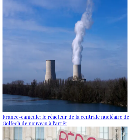
France-canicule: le réacteur de la centrale nucléaire de
Golfech de nouveau à l'arrêt