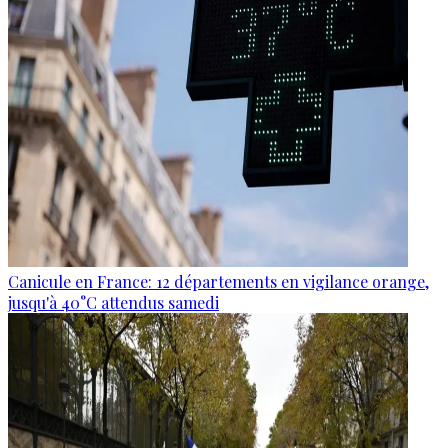
Canicule en France: 12 départements en vigilance orange,
jusqu'à 40°C attendus samedi