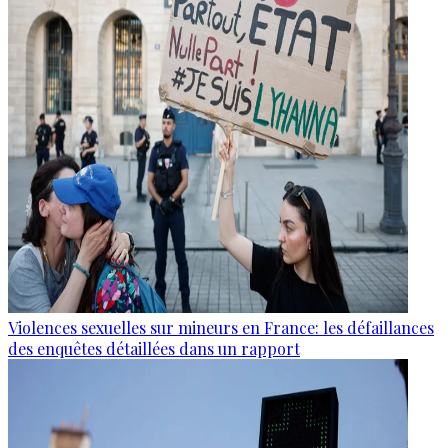
Violences sexuelles sur mineurs en France: les défaillances
des enquêtes détaillées dans un rapport