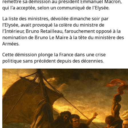
remettre sa démission au président Emmanuel Macron,
qui l'a acceptée, selon un communiqué de l'Elysée.
La liste des ministres, dévoilée dimanche soir par
l’Elysée, avait provoqué la colère du ministre de
l’Intérieur, Bruno Retailleau, farouchement opposé à la
nomination de Bruno Le Maire à la tête du ministère des
Armées.
Cette démission plonge la France dans une crise
politique sans précédent depuis des décennies.