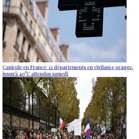
Canicule en France: 12 départements en vigilance orange,
jusqu'à 40°C attendus samedi