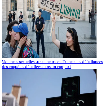
Violences sexuelles sur mineurs en France: les défaillances
des enquêtes détaillées dans un rapport