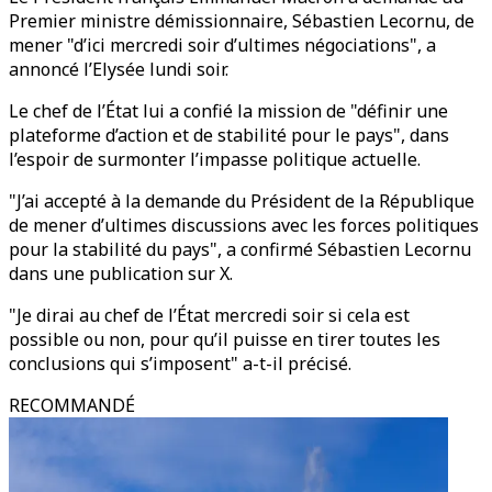
Premier ministre démissionnaire, Sébastien Lecornu, de
mener "d’ici mercredi soir d’ultimes négociations", a
annoncé l’Elysée lundi soir.
Le chef de l’État lui a confié la mission de "définir une
plateforme d’action et de stabilité pour le pays", dans
l’espoir de surmonter l’impasse politique actuelle.
"J’ai accepté à la demande du Président de la République
de mener d’ultimes discussions avec les forces politiques
pour la stabilité du pays", a confirmé Sébastien Lecornu
dans une publication sur X.
"Je dirai au chef de l’État mercredi soir si cela est
possible ou non, pour qu’il puisse en tirer toutes les
conclusions qui s’imposent" a-t-il précisé.
RECOMMANDÉ