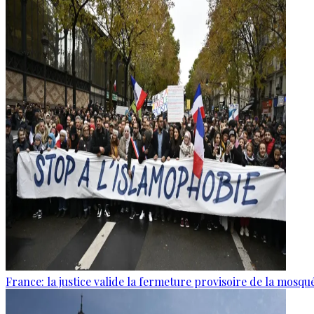
France: la justice valide la fermeture provisoire de la mosq