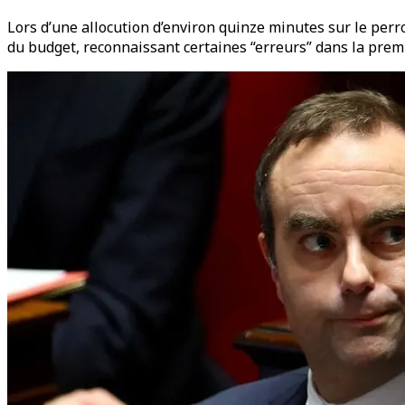
Lors d’une allocution d’environ quinze minutes sur le perr
du budget, reconnaissant certaines “erreurs” dans la prem