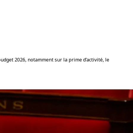
udget 2026, notamment sur la prime d’activité, le