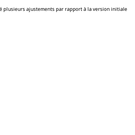
é plusieurs ajustements par rapport à la version initiale