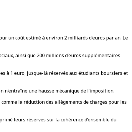
our un coût estimé à environ 2 milliards d’euros par an. Le
ciaux, ainsi que 200 millions d’euros supplémentaires
s à 1 euro, jusque-là réservés aux étudiants boursiers et
ion n’entraîne une hausse mécanique de l’imposition.
out comme la réduction des allègements de charges pour les
xprimé leurs réserves sur la cohérence d’ensemble du