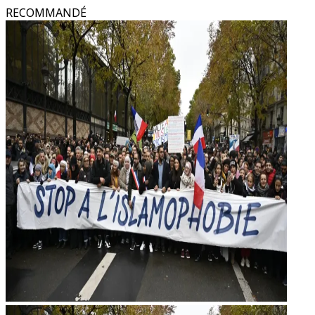
RECOMMANDÉ