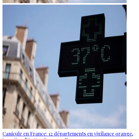
Canicule en France: 12 départements en vigilance orange,