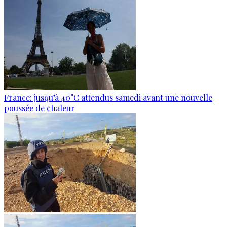
France: jusqu’à 40°C attendus samedi avant une nouvelle
poussée de chaleur