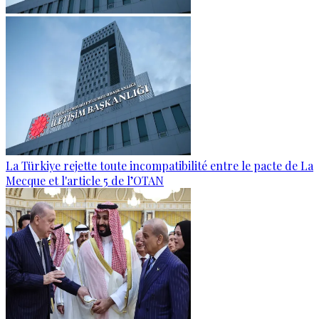
La Türkiye rejette toute incompatibilité entre le pacte de La
Mecque et l'article 5 de l’OTAN