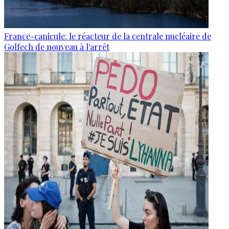
France-canicule: le réacteur de la centrale nucléaire de
Golfech de nouveau à l'arrêt