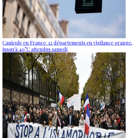
Canicule en France: 12 départements en vigilance orange,
jusqu'à 40°C attendus samedi