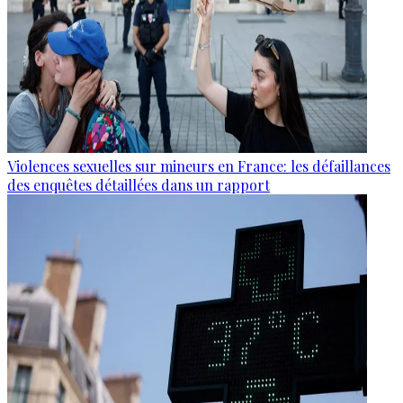
Violences sexuelles sur mineurs en France: les défaillances
des enquêtes détaillées dans un rapport