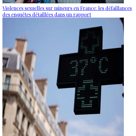
Violences sexuelles sur mineurs en France: les défaillances
des enquêtes détaillées dans un rapport