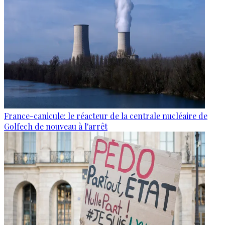
France-canicule: le réacteur de la centrale nucléaire de
Golfech de nouveau à l'arrêt