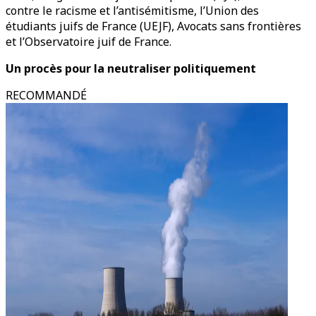
contre le racisme et l’antisémitisme, l’Union des
étudiants juifs de France (UEJF), Avocats sans frontières
et l’Observatoire juif de France.
Un procès pour la neutraliser politiquement
RECOMMANDÉ