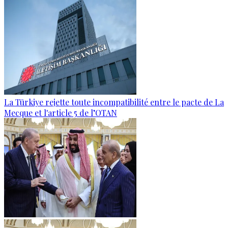
La Türkiye rejette toute incompatibilité entre le pacte de La
Mecque et l'article 5 de l’OTAN