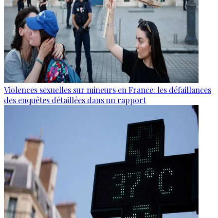
Violences sexuelles sur mineurs en France: les défaillances
des enquêtes détaillées dans un rapport