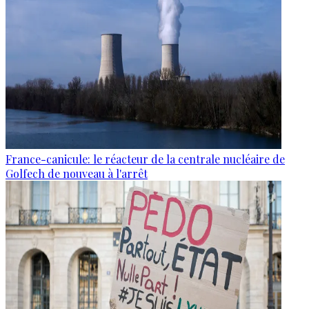
France-canicule: le réacteur de la centrale nucléaire de
Golfech de nouveau à l'arrêt