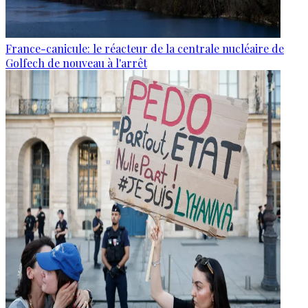
France-canicule: le réacteur de la centrale nucléaire de
Golfech de nouveau à l'arrêt