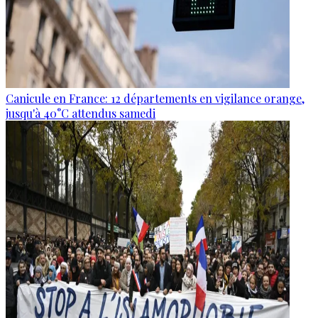
Canicule en France: 12 départements en vigilance orange,
jusqu'à 40°C attendus samedi