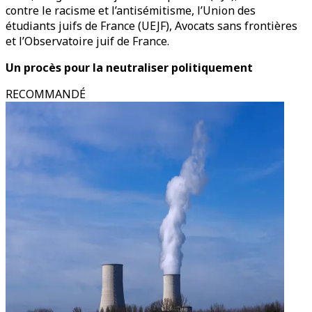
contre le racisme et l’antisémitisme, l’Union des
étudiants juifs de France (UEJF), Avocats sans frontières
et l’Observatoire juif de France.
Un procès pour la neutraliser politiquement
RECOMMANDÉ