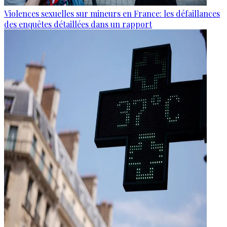
Violences sexuelles sur mineurs en France: les défaillances
des enquêtes détaillées dans un rapport