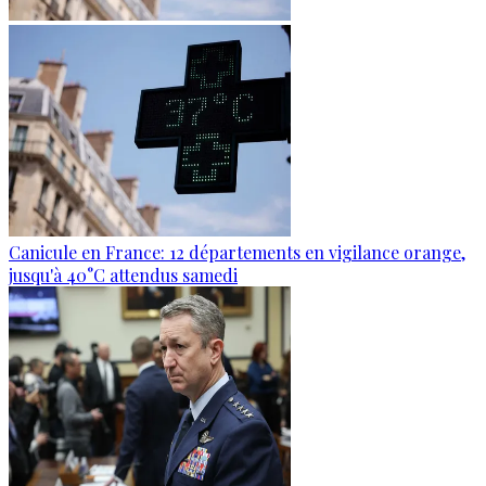
Canicule en France: 12 départements en vigilance orange,
jusqu'à 40°C attendus samedi