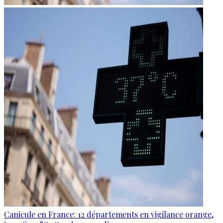
Canicule en France: 12 départements en vigilance orange,