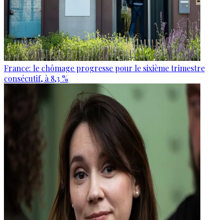
France: le chômage progresse pour le sixième trimestre
consécutif, à 8,3 %