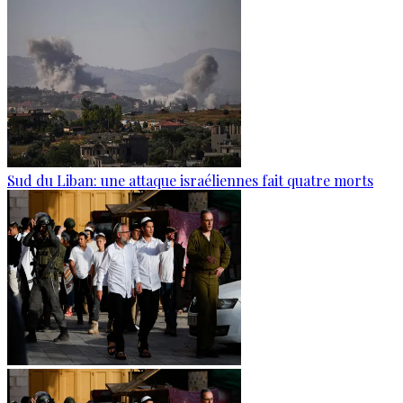
Sud du Liban: une attaque israéliennes fait quatre morts