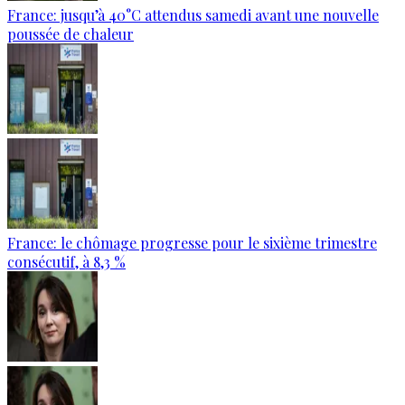
France: jusqu’à 40°C attendus samedi avant une nouvelle
poussée de chaleur
France: le chômage progresse pour le sixième trimestre
consécutif, à 8,3 %