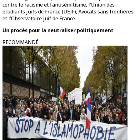
contre le racisme et l’antisémitisme, l’Union des
étudiants juifs de France (UEJF), Avocats sans frontières
et l’Observatoire juif de France.
Un procès pour la neutraliser politiquement
RECOMMANDÉ