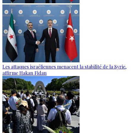
Les attaques israéliennes menacent la stabilité de la Syrie,
affirme Hakan Fidan