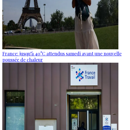
France: jusqu’à 40°C attendus samedi avant une nouvelle
poussée de chaleur