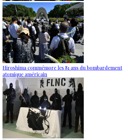
Hiroshima commémore les 81 ans du bombardement
atomique américain