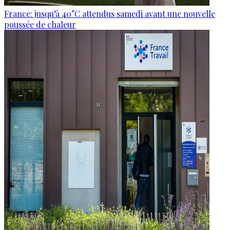
France: jusqu’à 40°C attendus samedi avant une nouvelle
poussée de chaleur