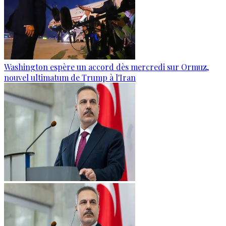
Washington espère un accord dès mercredi sur Ormuz,
nouvel ultimatum de Trump à l'Iran