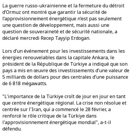
La guerre russo-ukrainienne et la fermeture du détroit
d’Ormuz ont montré que garantir la sécurité de
l’approvisionnement énergétique n’est pas seulement
une question de développement, mais aussi une
question de souveraineté et de sécurité nationale, a
déclaré mercredi Recep Tayyip Erdogan.
Lors d’un événement pour les investissements dans les
énergies renouvelables dans la capitale Ankara, le
président de la République de Türkiye a indiqué que son
pays a mis en œuvre des investissements d’une valeur de
5 milliards de dollars pour des centrales d’une puissance
de 6 818 mégawatts.
"L'importance de la Türkiye croît de jour en jour en tant
que centre énergétique régional. La crise non résolue et
centrée sur l'Iran, qui a commencé le 28 février, a
renforcé le rôle critique de la Türkiye dans
l'approvisionnement énergétique mondial", a-t-il
défendu.