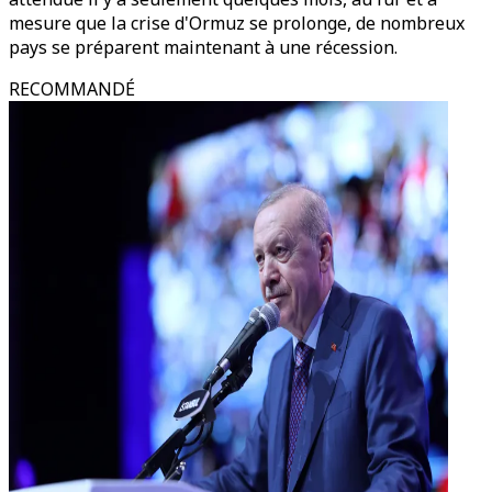
mesure que la crise d'Ormuz se prolonge, de nombreux
pays se préparent maintenant à une récession.
RECOMMANDÉ