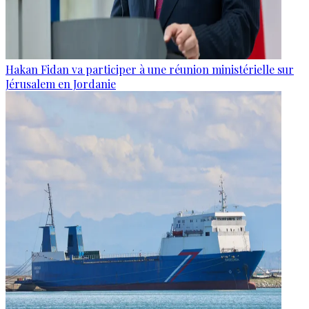
Hakan Fidan va participer à une réunion ministérielle sur
Jérusalem en Jordanie