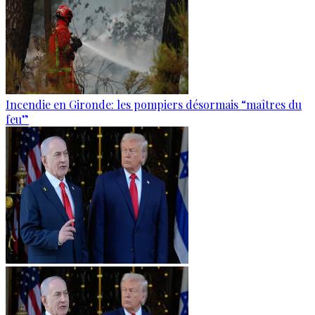
Incendie en Gironde: les pompiers désormais “maîtres du
feu”