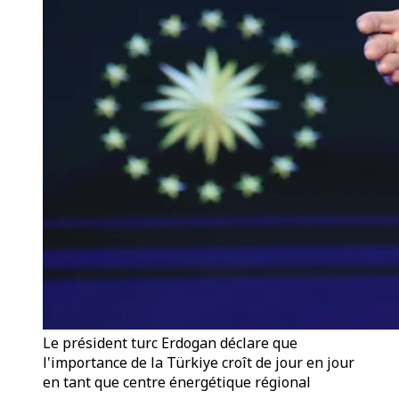
Le président turc Erdogan déclare que
l'importance de la Türkiye croît de jour en jour
en tant que centre énergétique régional