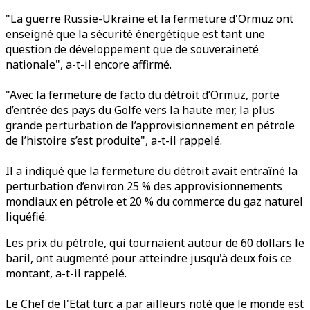
"La guerre Russie-Ukraine et la fermeture d'Ormuz ont
enseigné que la sécurité énergétique est tant une
question de développement que de souveraineté
nationale", a-t-il encore affirmé.
"Avec la fermeture de facto du détroit d’Ormuz, porte
d’entrée des pays du Golfe vers la haute mer, la plus
grande perturbation de l’approvisionnement en pétrole
de l’histoire s’est produite", a-t-il rappelé.
Il a indiqué que la fermeture du détroit avait entraîné la
perturbation d’environ 25 % des approvisionnements
mondiaux en pétrole et 20 % du commerce du gaz naturel
liquéfié.
Les prix du pétrole, qui tournaient autour de 60 dollars le
baril, ont augmenté pour atteindre jusqu'à deux fois ce
montant, a-t-il rappelé.
Le Chef de l'Etat turc a par ailleurs noté que le monde est