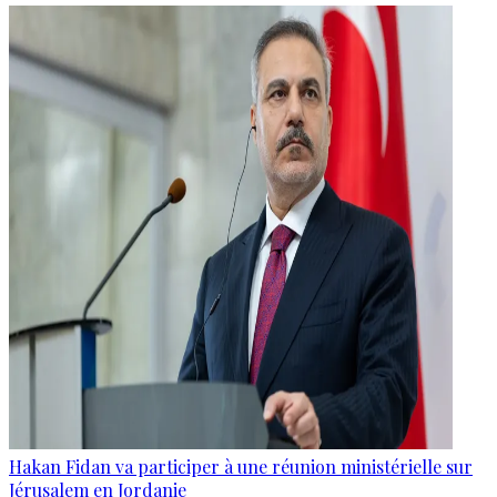
Hakan Fidan va participer à une réunion ministérielle sur
Jérusalem en Jordanie