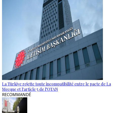
La Türkiye rejette toute incompatibilité entre le pacte de La
Mecque et l'article 5 de l’OTAN
RECOMMANDÉ