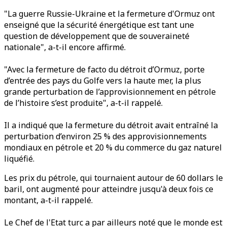
"La guerre Russie-Ukraine et la fermeture d'Ormuz ont
enseigné que la sécurité énergétique est tant une
question de développement que de souveraineté
nationale", a-t-il encore affirmé.
"Avec la fermeture de facto du détroit d’Ormuz, porte
d’entrée des pays du Golfe vers la haute mer, la plus
grande perturbation de l’approvisionnement en pétrole
de l’histoire s’est produite", a-t-il rappelé.
Il a indiqué que la fermeture du détroit avait entraîné la
perturbation d’environ 25 % des approvisionnements
mondiaux en pétrole et 20 % du commerce du gaz naturel
liquéfié.
Les prix du pétrole, qui tournaient autour de 60 dollars le
baril, ont augmenté pour atteindre jusqu'à deux fois ce
montant, a-t-il rappelé.
Le Chef de l'Etat turc a par ailleurs noté que le monde est