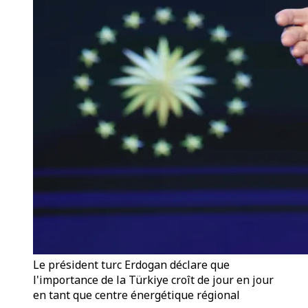
Le président turc Erdogan déclare que
l'importance de la Türkiye croît de jour en jour
en tant que centre énergétique régional