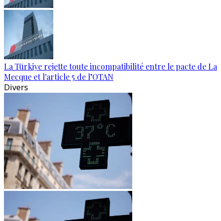
La Türkiye rejette toute incompatibilité entre le pacte de La
Mecque et l'article 5 de l’OTAN
Divers