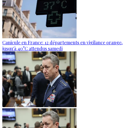
Canicule en France: 12 départements en vigilance orange,
jusqu'à 40°C attendus samedi