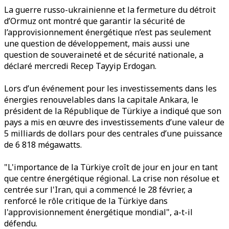
La guerre russo-ukrainienne et la fermeture du détroit
d’Ormuz ont montré que garantir la sécurité de
l’approvisionnement énergétique n’est pas seulement
une question de développement, mais aussi une
question de souveraineté et de sécurité nationale, a
déclaré mercredi Recep Tayyip Erdogan.
Lors d’un événement pour les investissements dans les
énergies renouvelables dans la capitale Ankara, le
président de la République de Türkiye a indiqué que son
pays a mis en œuvre des investissements d’une valeur de
5 milliards de dollars pour des centrales d’une puissance
de 6 818 mégawatts.
"L'importance de la Türkiye croît de jour en jour en tant
que centre énergétique régional. La crise non résolue et
centrée sur l'Iran, qui a commencé le 28 février, a
renforcé le rôle critique de la Türkiye dans
l'approvisionnement énergétique mondial", a-t-il
défendu.