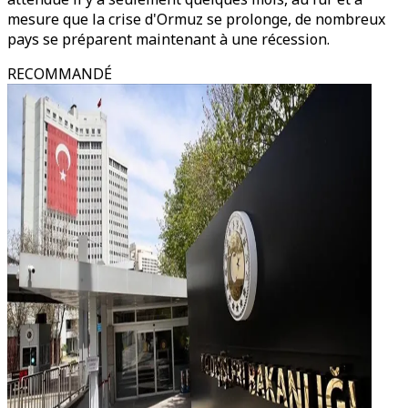
mesure que la crise d'Ormuz se prolonge, de nombreux
pays se préparent maintenant à une récession.
RECOMMANDÉ