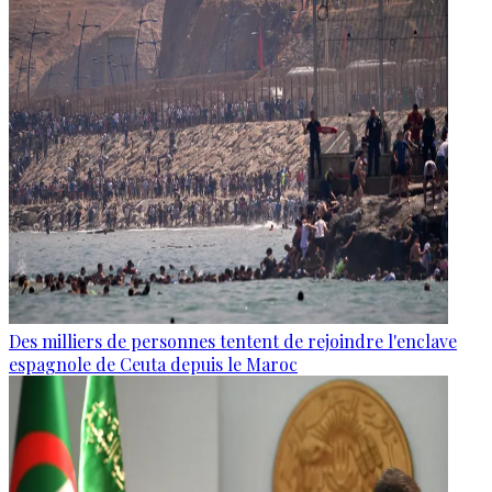
Des milliers de personnes tentent de rejoindre l'enclave
espagnole de Ceuta depuis le Maroc