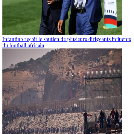
Infantino reçoit le soutien de plusieurs dirigeants influents
du football africain