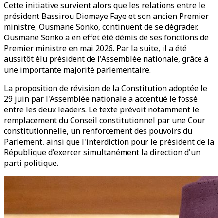
Cette initiative survient alors que les relations entre le
président Bassirou Diomaye Faye et son ancien Premier
ministre, Ousmane Sonko, continuent de se dégrader.
Ousmane Sonko a en effet été démis de ses fonctions de
Premier ministre en mai 2026. Par la suite, il a été
aussitôt élu président de l'Assemblée nationale, grâce à
une importante majorité parlementaire.
La proposition de révision de la Constitution adoptée le
29 juin par l'Assemblée nationale a accentué le fossé
entre les deux leaders. Le texte prévoit notamment le
remplacement du Conseil constitutionnel par une Cour
constitutionnelle, un renforcement des pouvoirs du
Parlement, ainsi que l'interdiction pour le président de la
République d'exercer simultanément la direction d'un
parti politique.