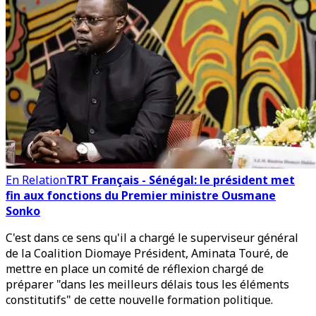
En Relation
TRT Français - Sénégal: le président met
fin aux fonctions du Premier ministre Ousmane
Sonko
C'est dans ce sens qu'il a chargé le superviseur général
de la Coalition Diomaye Président, Aminata Touré, de
mettre en place un comité de réflexion chargé de
préparer "dans les meilleurs délais tous les éléments
constitutifs" de cette nouvelle formation politique.