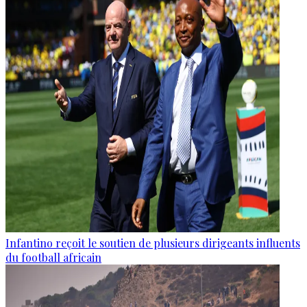
Infantino reçoit le soutien de plusieurs dirigeants influents
du football africain