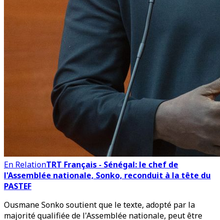
En Relation
TRT Français - Sénégal: le chef de
l'Assemblée nationale, Sonko, reconduit à la tête du
PASTEF
Ousmane Sonko soutient que le texte, adopté par la
majorité qualifiée de l'Assemblée nationale, peut être