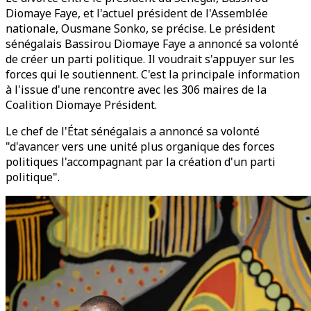
Diomaye Faye, et l'actuel président de l'Assemblée
nationale, Ousmane Sonko, se précise. Le président
sénégalais Bassirou Diomaye Faye a annoncé sa volonté
de créer un parti politique. Il voudrait s'appuyer sur les
forces qui le soutiennent. C'est la principale information
à l'issue d'une rencontre avec les 306 maires de la
Coalition Diomaye Président.
Le chef de l'État sénégalais a annoncé sa volonté
"d'avancer vers une unité plus organique des forces
politiques l'accompagnant par la création d'un parti
politique".