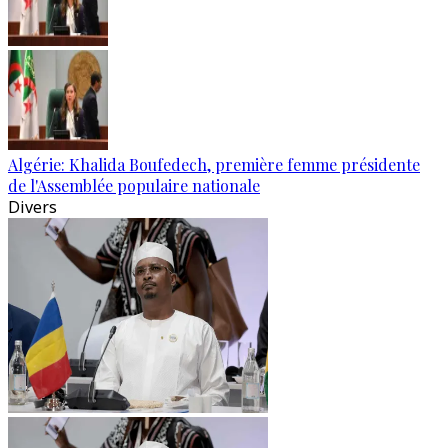
Algérie: Khalida Boufedech, première femme présidente
de l'Assemblée populaire nationale
Divers