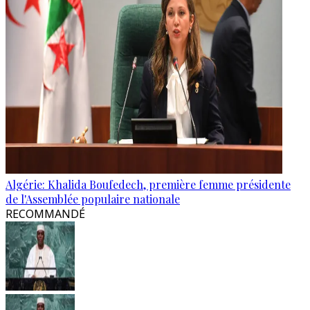
Algérie: Khalida Boufedech, première femme présidente
de l'Assemblée populaire nationale
RECOMMANDÉ