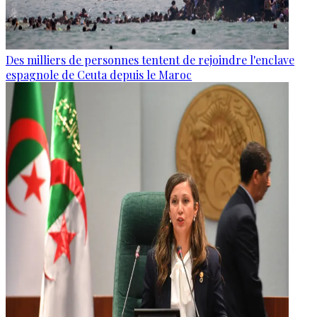
Des milliers de personnes tentent de rejoindre l'enclave
espagnole de Ceuta depuis le Maroc