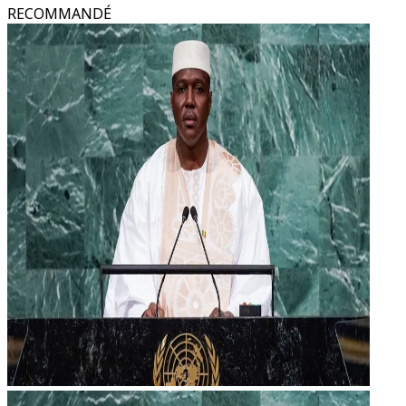
RECOMMANDÉ