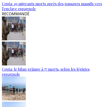
Ceuta: 19 migrants morts après des passages massifs vers
l'enclave espagnole
RECOMMANDÉ
Ceuta: le bilan grimpe à 77 morts, selon les légistes
espagnols