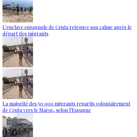
L'enclave espagnole de Ceuta retrouve son calme après le
départ des migrants
La majorité des 50 000 migrants repartis volontairement
de Ceuta vers le Maroc, selon l'Espagne