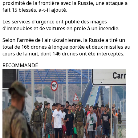
proximité de la frontière avec la Russie, une attaque a
fait 15 blessés, a-t-il ajouté.
Les services d'urgence ont publié des images
d'immeubles et de voitures en proie à un incendie.
Selon l'armée de l'air ukrainienne, la Russie a tiré un
total de 166 drones à longue portée et deux missiles au
cours de la nuit, dont 146 drones ont été interceptés.
RECOMMANDÉ