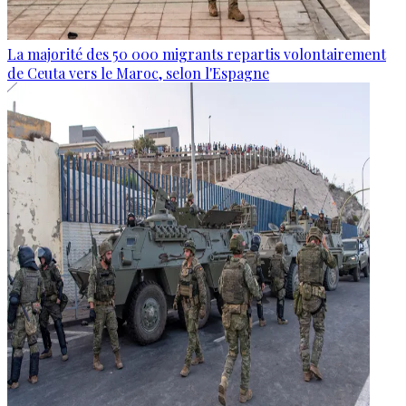
La majorité des 50 000 migrants repartis volontairement
de Ceuta vers le Maroc, selon l'Espagne