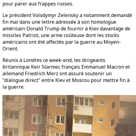
pour parer aux frappes russes.
Le président Volodymyr Zelensky a notamment demandé
fin mai dans une lettre adressée à son homologue
américain Donald Trump de fournir à Kiev davantage de
missiles Patriot, une arme coûteuse dont les stocks
américains ont été affectés par la guerre au Moyen-
Orient.
Réunis à Londres ce week-end, les dirigeants
britannique Keir Starmer, français Emmanuel Macron et
allemand Friedrich Merz ont assuré soutenir un
"dialogue direct" entre Kiev et Moscou pour mettre fin à
la guerre.