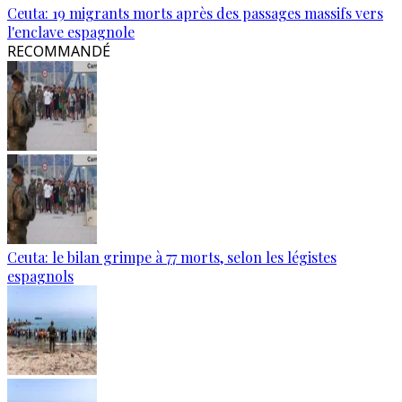
Ceuta: 19 migrants morts après des passages massifs vers
l'enclave espagnole
RECOMMANDÉ
Ceuta: le bilan grimpe à 77 morts, selon les légistes
espagnols