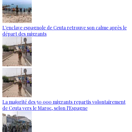
L'enclave espagnole de Ceuta retrouve son calme après le
départ des migrants
La majorité des 50 000 migrants repartis volontairement
de Ceuta vers le Maroc, selon l'Espagne