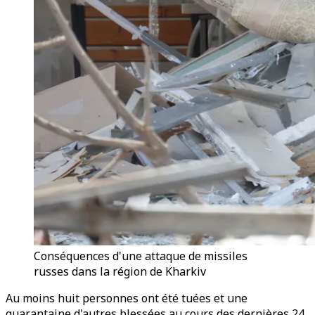
Conséquences d'une attaque de missiles
russes dans la région de Kharkiv
Au moins huit personnes ont été tuées et une
quarantaine d'autres blessées au cours des dernières 24