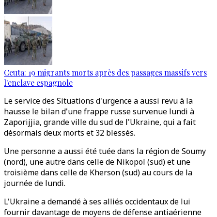
Ceuta: 19 migrants morts après des passages massifs vers
l'enclave espagnole
Le service des Situations d'urgence a aussi revu à la
hausse le bilan d'une frappe russe survenue lundi à
Zaporijjia, grande ville du sud de l'Ukraine, qui a fait
désormais deux morts et 32 blessés.
Une personne a aussi été tuée dans la région de Soumy
(nord), une autre dans celle de Nikopol (sud) et une
troisième dans celle de Kherson (sud) au cours de la
journée de lundi.
L'Ukraine a demandé à ses alliés occidentaux de lui
fournir davantage de moyens de défense antiaérienne