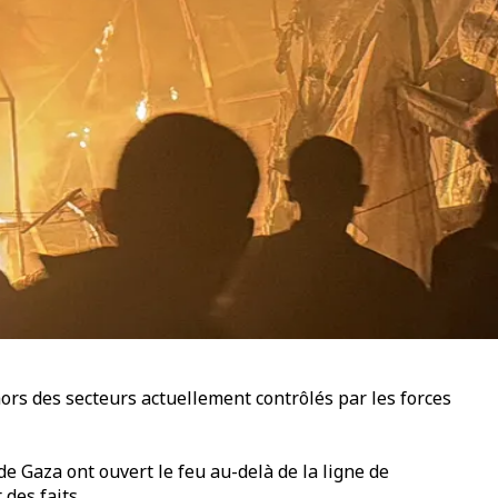
ors des secteurs actuellement contrôlés par les forces
de Gaza ont ouvert le feu au-delà de la ligne de
des faits.