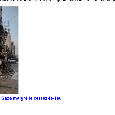
 à Gaza malgré le cessez-le-feu