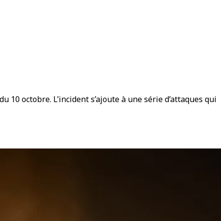
du 10 octobre. L’incident s’ajoute à une série d’attaques qui