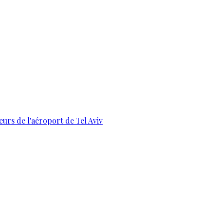
urs de l'aéroport de Tel Aviv