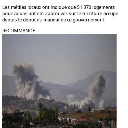
Les médias locaux ont indiqué que 51 370 logements
pour colons ont été approuvés sur le territoire occupé
depuis le début du mandat de ce gouvernement.
RECOMMANDÉ