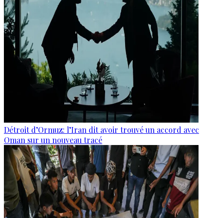
Détroit d’Ormuz: l’Iran dit avoir trouvé un accord avec
Oman sur un nouveau tracé