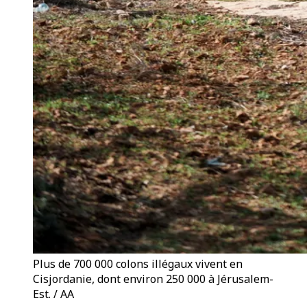
Plus de 700 000 colons illégaux vivent en
Cisjordanie, dont environ 250 000 à Jérusalem-
Est. / AA