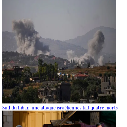
Sud du Liban: une attaque israéliennes fait quatre morts