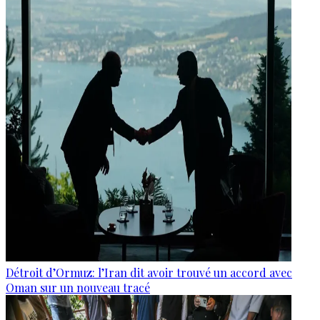
Détroit d’Ormuz: l’Iran dit avoir trouvé un accord avec
Oman sur un nouveau tracé