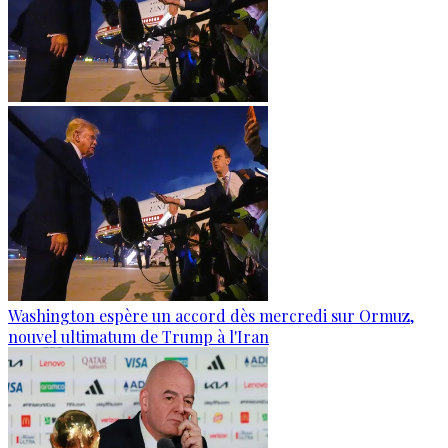
Washington espère un accord dès mercredi sur Ormuz,
nouvel ultimatum de Trump à l'Iran