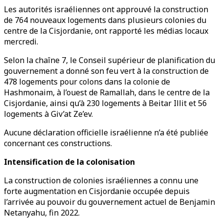
Les autorités israéliennes ont approuvé la construction
de 764 nouveaux logements dans plusieurs colonies du
centre de la Cisjordanie, ont rapporté les médias locaux
mercredi.
Selon la chaîne 7, le Conseil supérieur de planification du
gouvernement a donné son feu vert à la construction de
478 logements pour colons dans la colonie de
Hashmonaim, à l’ouest de Ramallah, dans le centre de la
Cisjordanie, ainsi qu’à 230 logements à Beitar Illit et 56
logements à Giv’at Ze’ev.
Aucune déclaration officielle israélienne n’a été publiée
concernant ces constructions.
Intensification de la colonisation
La construction de colonies israéliennes a connu une
forte augmentation en Cisjordanie occupée depuis
l’arrivée au pouvoir du gouvernement actuel de Benjamin
Netanyahu, fin 2022.