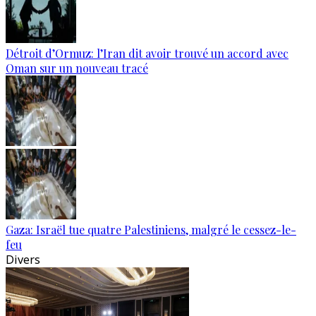
Détroit d’Ormuz: l’Iran dit avoir trouvé un accord avec
Oman sur un nouveau tracé
Gaza: Israël tue quatre Palestiniens, malgré le cessez-le-
feu
Divers