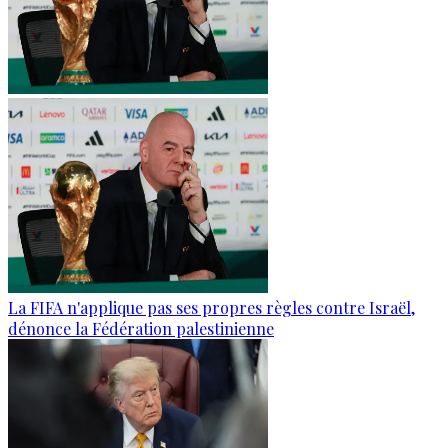
La FIFA n'applique pas ses propres règles contre Israël,
dénonce la Fédération palestinienne