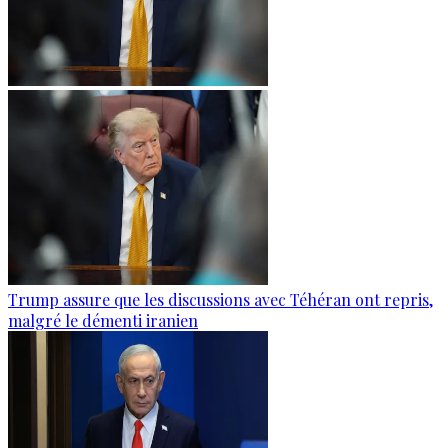
Trump assure que les discussions avec Téhéran ont repris,
malgré le démenti iranien