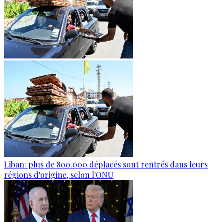
Liban: plus de 800.000 déplacés sont rentrés dans leurs
régions d'origine, selon l'ONU