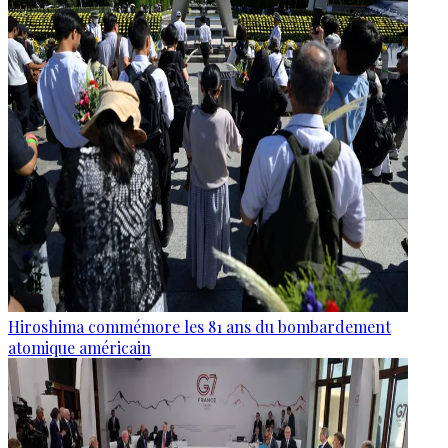
Hiroshima commémore les 81 ans du bombardement
atomique américain