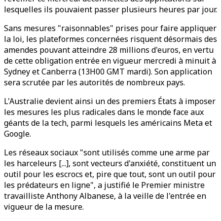
lesquelles ils pouvaient passer plusieurs heures par jour.
Sans mesures "raisonnables" prises pour faire appliquer
la loi, les plateformes concernées risquent désormais des
amendes pouvant atteindre 28 millions d'euros, en vertu
de cette obligation entrée en vigueur mercredi à minuit à
Sydney et Canberra (13H00 GMT mardi). Son application
sera scrutée par les autorités de nombreux pays.
L'Australie devient ainsi un des premiers États à imposer
les mesures les plus radicales dans le monde face aux
géants de la tech, parmi lesquels les américains Meta et
Google.
Les réseaux sociaux "sont utilisés comme une arme par
les harceleurs [...], sont vecteurs d'anxiété, constituent un
outil pour les escrocs et, pire que tout, sont un outil pour
les prédateurs en ligne", a justifié le Premier ministre
travailliste Anthony Albanese, à la veille de l'entrée en
vigueur de la mesure.