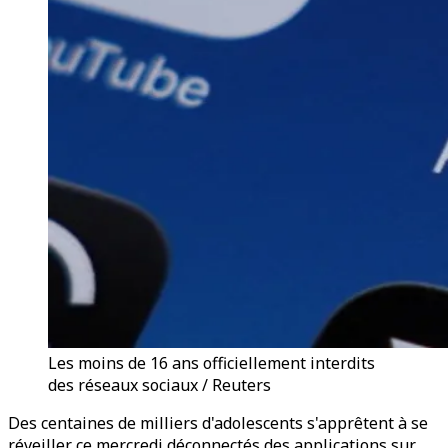
Les moins de 16 ans officiellement interdits
des réseaux sociaux / Reuters
Des centaines de milliers d'adolescents s'apprêtent à se
réveiller ce mercredi déconnectés des applications sur