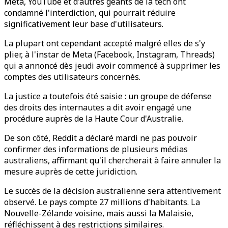
Meta, YouTube et d'autres géants de la tech ont
condamné l'interdiction, qui pourrait réduire
significativement leur base d'utilisateurs.
La plupart ont cependant accepté malgré elles de s'y
plier, à l'instar de Meta (Facebook, Instagram, Threads)
qui a annoncé dès jeudi avoir commencé à supprimer les
comptes des utilisateurs concernés.
La justice a toutefois été saisie : un groupe de défense
des droits des internautes a dit avoir engagé une
procédure auprès de la Haute Cour d'Australie.
De son côté, Reddit a déclaré mardi ne pas pouvoir
confirmer des informations de plusieurs médias
australiens, affirmant qu'il chercherait à faire annuler la
mesure auprès de cette juridiction.
Le succès de la décision australienne sera attentivement
observé. Le pays compte 27 millions d'habitants. La
Nouvelle-Zélande voisine, mais aussi la Malaisie,
réfléchissent à des restrictions similaires.