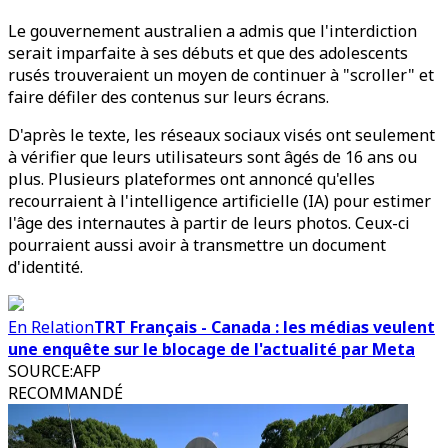
Le gouvernement australien a admis que l'interdiction
serait imparfaite à ses débuts et que des adolescents
rusés trouveraient un moyen de continuer à "scroller" et
faire défiler des contenus sur leurs écrans.
D'après le texte, les réseaux sociaux visés ont seulement
à vérifier que leurs utilisateurs sont âgés de 16 ans ou
plus. Plusieurs plateformes ont annoncé qu'elles
recourraient à l'intelligence artificielle (IA) pour estimer
l'âge des internautes à partir de leurs photos. Ceux-ci
pourraient aussi avoir à transmettre un document
d'identité.
En Relation
TRT Français - Canada : les médias veulent
une enquête sur le blocage de l'actualité par Meta
SOURCE
:
AFP
RECOMMANDÉ