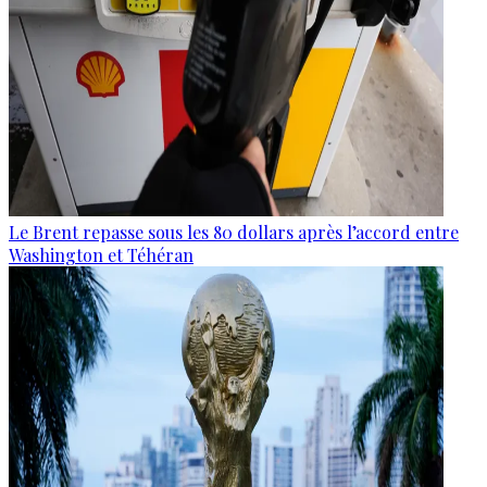
Le Brent repasse sous les 80 dollars après l’accord entre
Washington et Téhéran