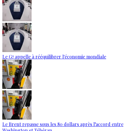
Le G7 appelle à rééquilibrer l'économie mondiale
Le Brent repasse sous les 80 dollars après l’accord entre
Washington et Téhéran