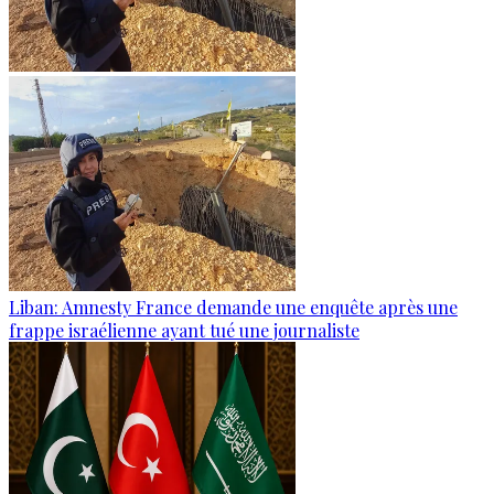
Liban: Amnesty France demande une enquête après une
frappe israélienne ayant tué une journaliste