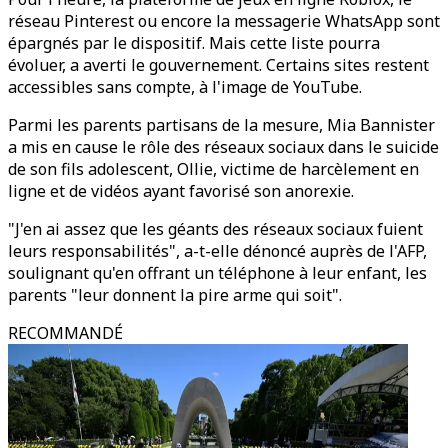
réseau Pinterest ou encore la messagerie WhatsApp sont
épargnés par le dispositif. Mais cette liste pourra
évoluer, a averti le gouvernement. Certains sites restent
accessibles sans compte, à l'image de YouTube.
Parmi les parents partisans de la mesure, Mia Bannister
a mis en cause le rôle des réseaux sociaux dans le suicide
de son fils adolescent, Ollie, victime de harcèlement en
ligne et de vidéos ayant favorisé son anorexie.
"J'en ai assez que les géants des réseaux sociaux fuient
leurs responsabilités", a-t-elle dénoncé auprès de l'AFP,
soulignant qu'en offrant un téléphone à leur enfant, les
parents "leur donnent la pire arme qui soit".
RECOMMANDÉ