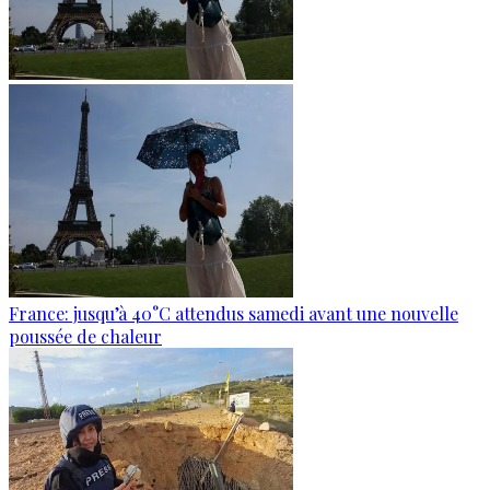
France: jusqu’à 40°C attendus samedi avant une nouvelle
poussée de chaleur