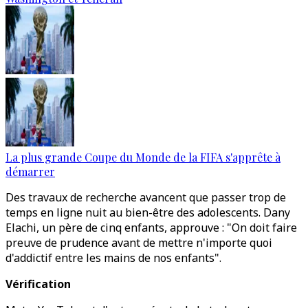
La plus grande Coupe du Monde de la FIFA s'apprête à
démarrer
Des travaux de recherche avancent que passer trop de
temps en ligne nuit au bien-être des adolescents. Dany
Elachi, un père de cinq enfants, approuve : "On doit faire
preuve de prudence avant de mettre n'importe quoi
d'addictif entre les mains de nos enfants".
Vérification