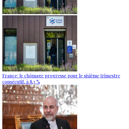
France: le chômage progresse pour le sixième trimestre
consécutif, à 8,3 %