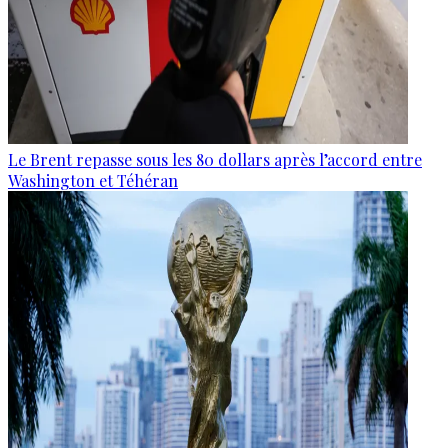
Le Brent repasse sous les 80 dollars après l’accord entre
Washington et Téhéran