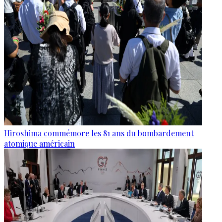
Hiroshima commémore les 81 ans du bombardement
atomique américain