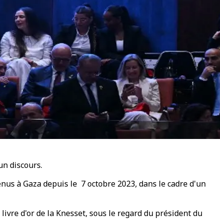
un discours.
tenus à Gaza depuis le 7 octobre 2023, dans le cadre d'un
ivre d'or de la Knesset, sous le regard du président du