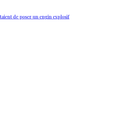
taient de poser un engin explosif