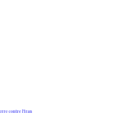
erre contre l'Iran