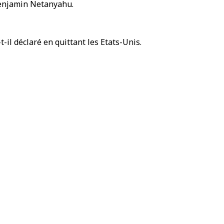
Benjamin Netanyahu.
-il déclaré en quittant les Etats-Unis.