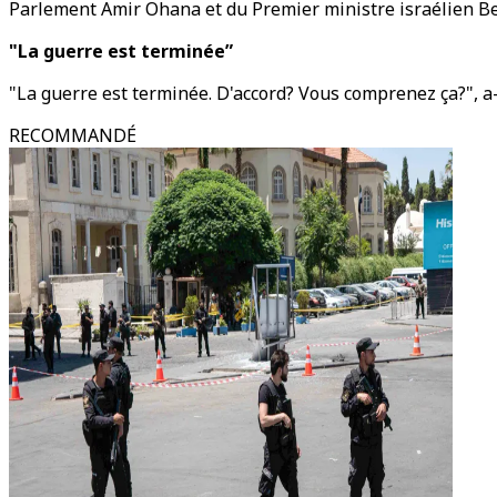
Parlement Amir Ohana et du Premier ministre israélien 
"La guerre est terminée”
"La guerre est terminée. D'accord? Vous comprenez ça?", a-t
RECOMMANDÉ