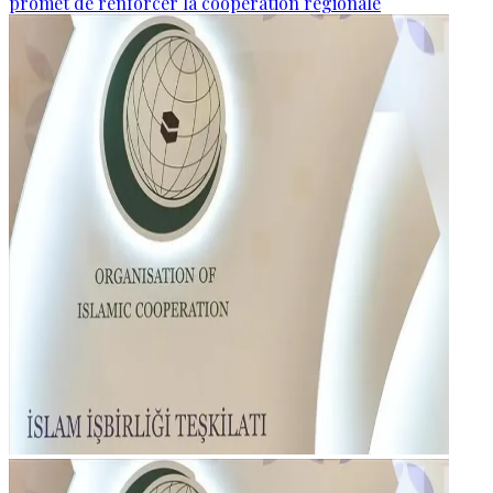
promet de renforcer la coopération régionale