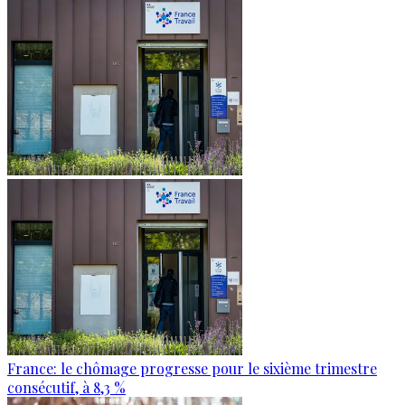
France: le chômage progresse pour le sixième trimestre
consécutif, à 8,3 %