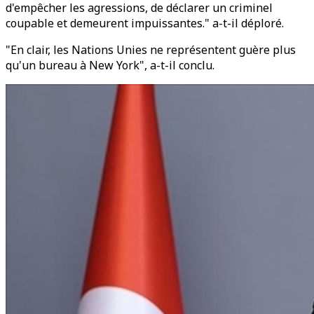
d'empêcher les agressions, de déclarer un criminel
coupable et demeurent impuissantes." a-t-il déploré.
"En clair, les Nations Unies ne représentent guère plus
qu'un bureau à New York", a-t-il conclu.