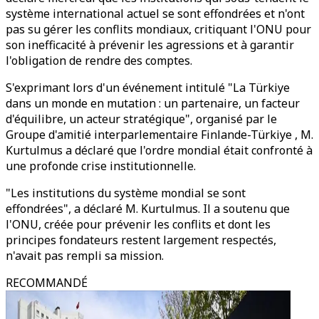
système international actuel se sont effondrées et n'ont
pas su gérer les conflits mondiaux, critiquant l'ONU pour
son inefficacité à prévenir les agressions et à garantir
l'obligation de rendre des comptes.
S'exprimant lors d'un événement intitulé "La Türkiye
dans un monde en mutation : un partenaire, un facteur
d'équilibre, un acteur stratégique", organisé par le
Groupe d'amitié interparlementaire Finlande-Türkiye , M.
Kurtulmus a déclaré que l'ordre mondial était confronté à
une profonde crise institutionnelle.
"Les institutions du système mondial se sont
effondrées", a déclaré M. Kurtulmus. Il a soutenu que
l'ONU, créée pour prévenir les conflits et dont les
principes fondateurs restent largement respectés,
n'avait pas rempli sa mission.
RECOMMANDÉ