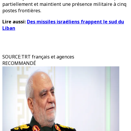
partiellement et maintient une présence militaire à cinq
postes frontières.
Lire aussi:
Des missiles israéliens frappent le sud du
Liban
SOURCE
:
TRT français et agences
RECOMMANDÉ