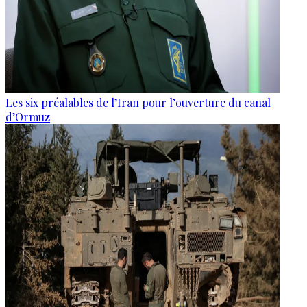
Les six préalables de l’Iran pour l’ouverture du canal
d’Ormuz