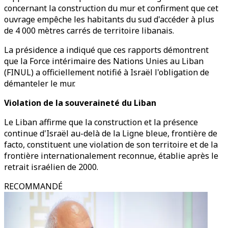
concernant la construction du mur et confirment que cet
ouvrage empêche les habitants du sud d'accéder à plus
de 4 000 mètres carrés de territoire libanais.
La présidence a indiqué que ces rapports démontrent
que la Force intérimaire des Nations Unies au Liban
(FINUL) a officiellement notifié à Israël l'obligation de
démanteler le mur.
Violation de la souveraineté du Liban
Le Liban affirme que la construction et la présence
continue d'Israël au-delà de la Ligne bleue, frontière de
facto, constituent une violation de son territoire et de la
frontière internationalement reconnue, établie après le
retrait israélien de 2000.
RECOMMANDÉ