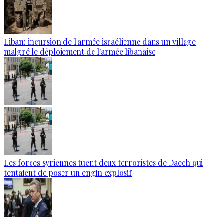
Liban: incursion de l'armée israélienne dans un village
malgré le déploiement de l'armée libanaise
Les forces syriennes tuent deux terroristes de Daech qui
tentaient de poser un engin explosif