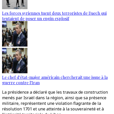
Les forces syriennes tuent deux terroristes de Daech qui
tentaient de poser un engin explosif
Le chef d'état-major américain chercherait une issue à la
guerre contre l'Iran
La présidence a déclaré que les travaux de construction
menés par Israël dans la région, ainsi que sa présence
militaire, représentent une violation flagrante de la
résolution 1701 et une atteinte à la souveraineté et à