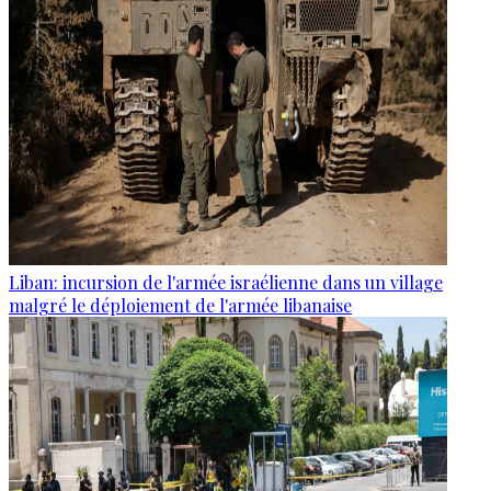
Liban: incursion de l'armée israélienne dans un village
malgré le déploiement de l'armée libanaise