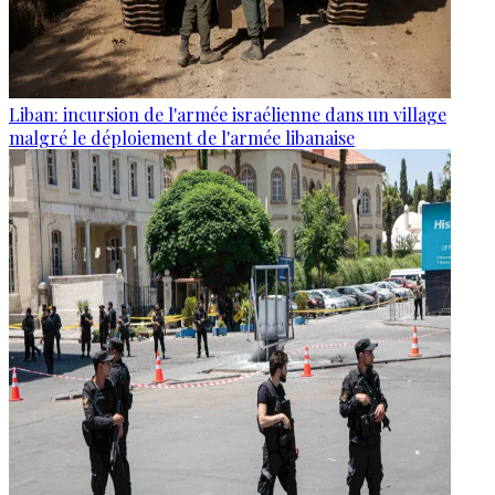
Liban: incursion de l'armée israélienne dans un village
malgré le déploiement de l'armée libanaise