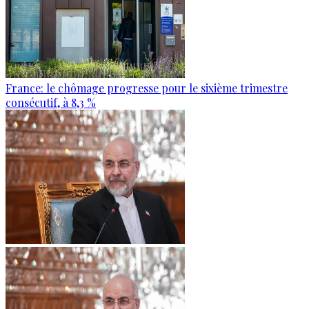
France: le chômage progresse pour le sixième trimestre
consécutif, à 8,3 %