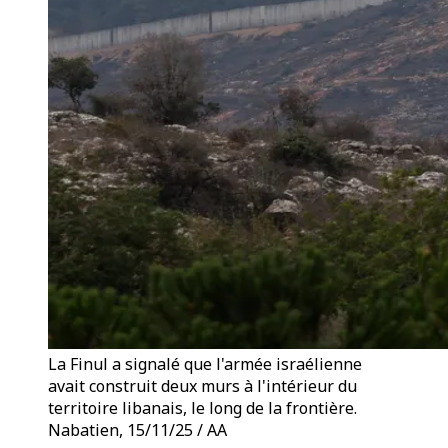
La Finul a signalé que l'armée israélienne
avait construit deux murs à l'intérieur du
territoire libanais, le long de la frontière.
Nabatien, 15/11/25 / AA