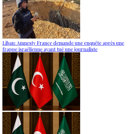
Liban: Amnesty France demande une enquête après une
frappe israélienne ayant tué une journaliste