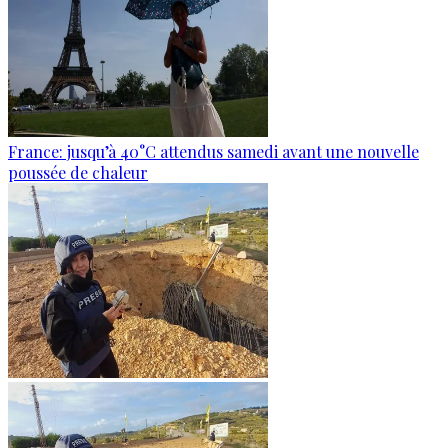
France: jusqu’à 40°C attendus samedi avant une nouvelle
poussée de chaleur