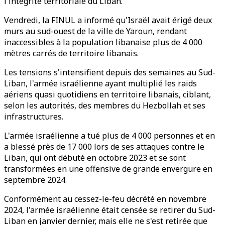
l'intégrité territoriale du Liban.
Vendredi, la FINUL a informé qu'Israël avait érigé deux
murs au sud-ouest de la ville de Yaroun, rendant
inaccessibles à la population libanaise plus de 4 000
mètres carrés de territoire libanais.
Les tensions s'intensifient depuis des semaines au Sud-
Liban, l'armée israélienne ayant multiplié les raids
aériens quasi quotidiens en territoire libanais, ciblant,
selon les autorités, des membres du Hezbollah et ses
infrastructures.
L'armée israélienne a tué plus de 4 000 personnes et en
a blessé près de 17 000 lors de ses attaques contre le
Liban, qui ont débuté en octobre 2023 et se sont
transformées en une offensive de grande envergure en
septembre 2024.
Conformément au cessez-le-feu décrété en novembre
2024, l'armée israélienne était censée se retirer du Sud-
Liban en janvier dernier, mais elle ne s'est retirée que