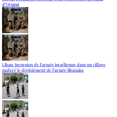
d’Ormuz
Liban: incursion de l'armée israélienne dans un village
malgré le déploiement de l'armée libanaise