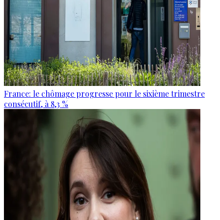
France: le chômage progresse pour le sixième trimestre
consécutif, à 8,3 %