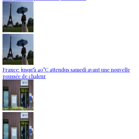
France: jusqu’à 40°C attendus samedi avant une nouvelle
poussée de chaleur