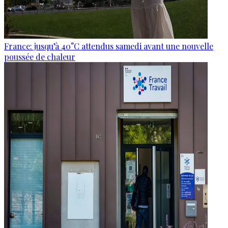
France: jusqu’à 40°C attendus samedi avant une nouvelle
poussée de chaleur