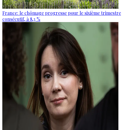
France: le chômage progresse pour le sixième trimestre
consécutif, à 8,3 %