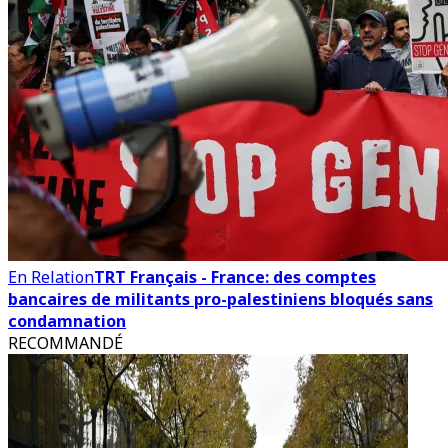
En Relation
TRT Français - France: des comptes
bancaires de militants pro-palestiniens bloqués sans
condamnation
RECOMMANDÉ