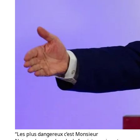
“Les plus dangereux c’est Monsieur