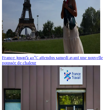
France: jusqu’à 40°C attendus samedi avant une nouvelle
poussée de chaleur