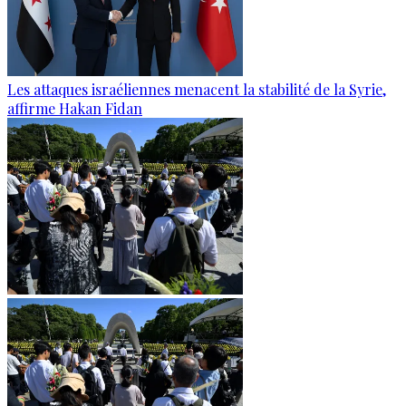
Les attaques israéliennes menacent la stabilité de la Syrie,
affirme Hakan Fidan