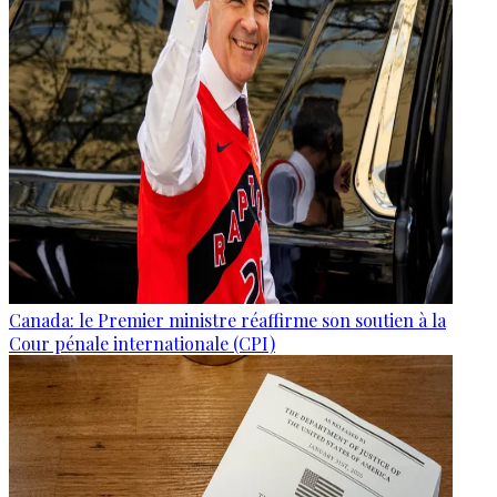
Canada: le Premier ministre réaffirme son soutien à la
Cour pénale internationale (CPI)