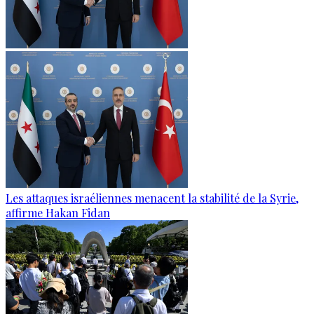
Les attaques israéliennes menacent la stabilité de la Syrie,
affirme Hakan Fidan