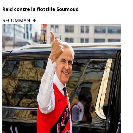
Raid contre la flottille Soumoud
RECOMMANDÉ