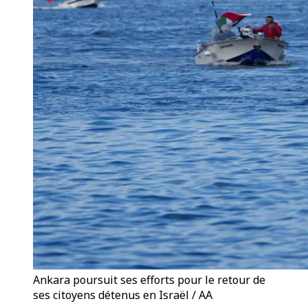
Ankara poursuit ses efforts pour le retour de
ses citoyens détenus en Israël / AA