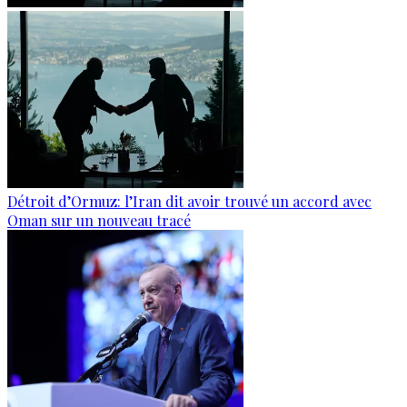
Détroit d’Ormuz: l’Iran dit avoir trouvé un accord avec
Oman sur un nouveau tracé