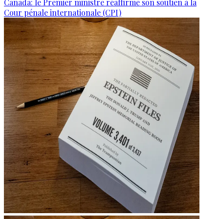
Canada: le Premier ministre réaffirme son soutien à la
Cour pénale internationale (CPI)