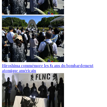
Hiroshima commémore les 81 ans du bombardement
atomique américain