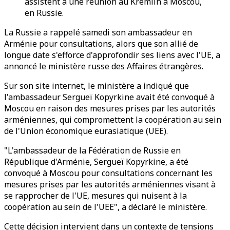
assistent à une réunion au Kremlin à Moscou,
en Russie.
La Russie a rappelé samedi son ambassadeur en
Arménie pour consultations, alors que son allié de
longue date s'efforce d'approfondir ses liens avec l'UE, a
annoncé le ministère russe des Affaires étrangères.
Sur son site internet, le ministère a indiqué que
l'ambassadeur Sergueï Kopyrkine avait été convoqué à
Moscou en raison des mesures prises par les autorités
arméniennes, qui compromettent la coopération au sein
de l'Union économique eurasiatique (UEE).
"L'ambassadeur de la Fédération de Russie en
République d'Arménie, Sergueï Kopyrkine, a été
convoqué à Moscou pour consultations concernant les
mesures prises par les autorités arméniennes visant à
se rapprocher de l'UE, mesures qui nuisent à la
coopération au sein de l'UEE", a déclaré le ministère.
Cette décision intervient dans un contexte de tensions