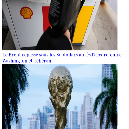
Le Brent repasse sous les 80 dollars après l’accord entre
Washington et Téhéran