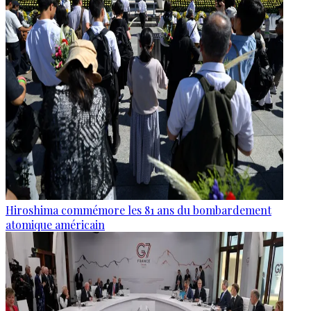
Hiroshima commémore les 81 ans du bombardement
atomique américain