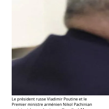
Le président russe Vladimir Poutine et le
Premier ministre arménien Nikol Pachinian