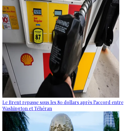
Le Brent repasse sous les 80 dollars après l’accord entre
Washington et Téhéran