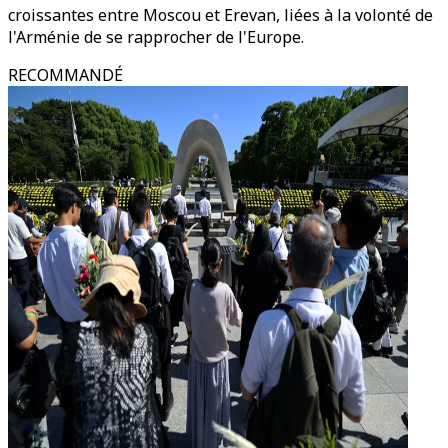
croissantes entre Moscou et Erevan, liées à la volonté de
l'Arménie de se rapprocher de l'Europe.
RECOMMANDÉ