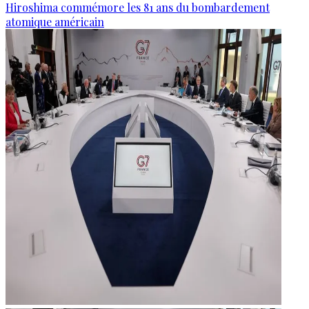
Hiroshima commémore les 81 ans du bombardement
atomique américain