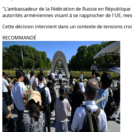
"L'ambassadeur de la Fédération de Russie en République 
autorités arméniennes visant à se rapprocher de l'UE, mesu
Cette décision intervient dans un contexte de tensions cro
RECOMMANDÉ