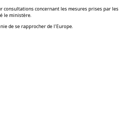
 consultations concernant les mesures prises par les
é le ministère.
énie de se rapprocher de l'Europe.