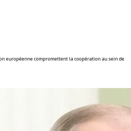
Union européenne compromettent la coopération au sein de