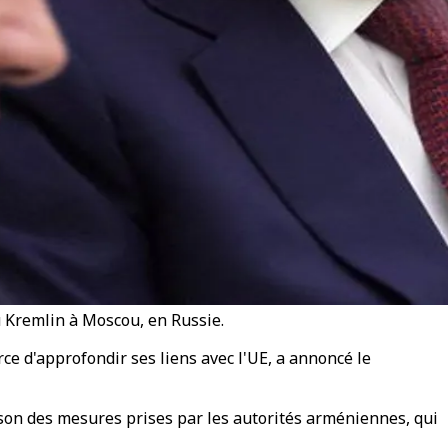
u Kremlin à Moscou, en Russie.
e d'approfondir ses liens avec l'UE, a annoncé le
ison des mesures prises par les autorités arméniennes, qui