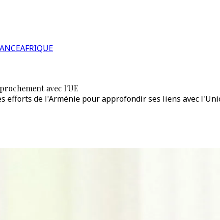
RANCE
AFRIQUE
pprochement avec l'UE
les efforts de l'Arménie pour approfondir ses liens avec l'