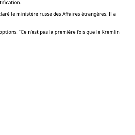
ification.
aré le ministère russe des Affaires étrangères. Il a
 options. "Ce n'est pas la première fois que le Kremlin