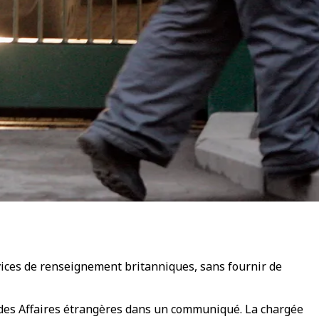
rvices de renseignement britanniques, sans fournir de
se des Affaires étrangères dans un communiqué. La chargée