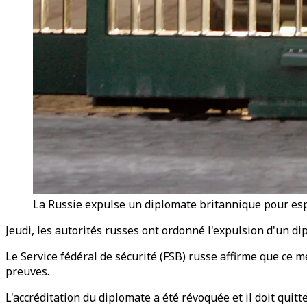
La Russie expulse un diplomate britannique pour e
Jeudi, les autorités russes ont ordonné l'expulsion d'un d
Le Service fédéral de sécurité (FSB) russe affirme que ce
preuves.
L'accréditation du diplomate a été révoquée et il doit qui