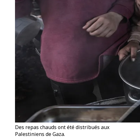
Des repas chauds ont été distribués aux
Palestiniens de Gaza.