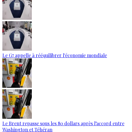
Le G7 appelle à rééquilibrer l'économie mondiale
Le Brent repasse sous les 80 dollars après l’accord entre
Washington et Téhéran