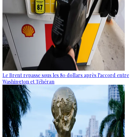
Le Brent repasse sous les 80 dollars après l’accord entre
Washington et Téhéran