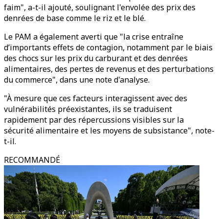
faim", a-t-il ajouté, soulignant l'envolée des prix des
denrées de base comme le riz et le blé.
Le PAM a également averti que "la crise entraîne
d’importants effets de contagion, notamment par le biais
des chocs sur les prix du carburant et des denrées
alimentaires, des pertes de revenus et des perturbations
du commerce", dans une note d'analyse.
"À mesure que ces facteurs interagissent avec des
vulnérabilités préexistantes, ils se traduisent
rapidement par des répercussions visibles sur la
sécurité alimentaire et les moyens de subsistance", note-
t-il.
RECOMMANDÉ