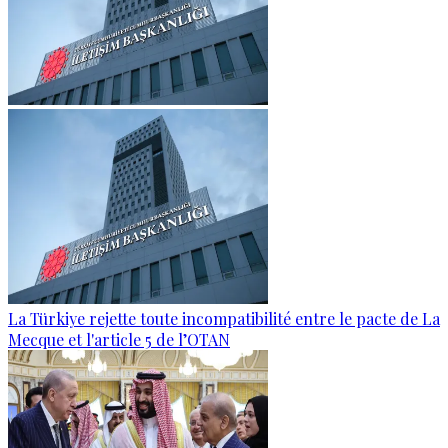
La Türkiye rejette toute incompatibilité entre le pacte de La
Mecque et l'article 5 de l’OTAN