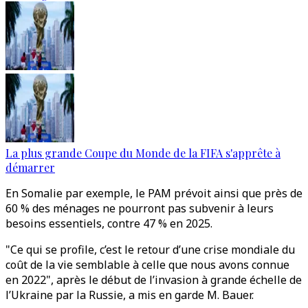
La plus grande Coupe du Monde de la FIFA s'apprête à
démarrer
En Somalie par exemple, le PAM prévoit ainsi que près de
60 % des ménages ne pourront pas subvenir à leurs
besoins essentiels, contre 47 % en 2025.
"Ce qui se profile, c’est le retour d’une crise mondiale du
coût de la vie semblable à celle que nous avons connue
en 2022", après le début de l’invasion à grande échelle de
l’Ukraine par la Russie, a mis en garde M. Bauer.