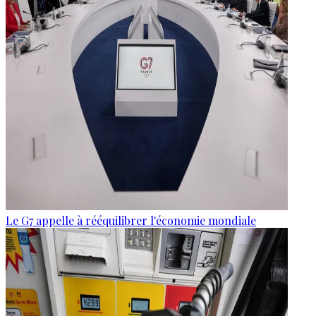
Le G7 appelle à rééquilibrer l'économie mondiale