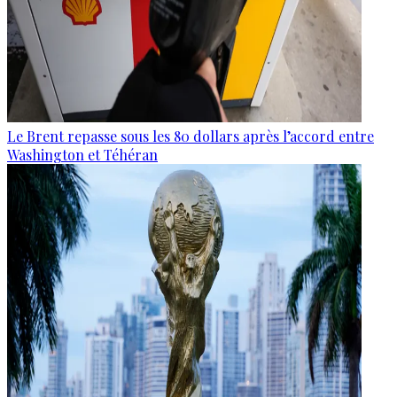
Le Brent repasse sous les 80 dollars après l’accord entre
Washington et Téhéran