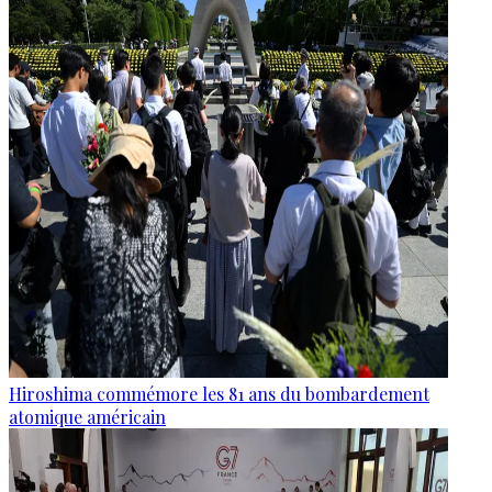
Hiroshima commémore les 81 ans du bombardement
atomique américain