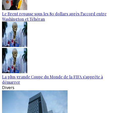
Le Brent repasse sous les 80 dollars après l’accord entre
Washington et Téhéran
La plus grande Coupe du Monde de la FIFA s'apprête à
démarrer
Divers