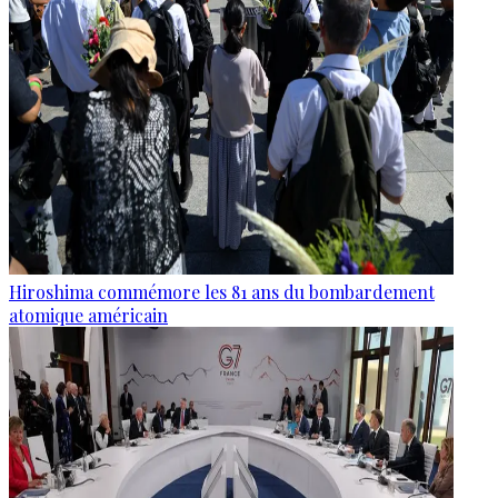
Hiroshima commémore les 81 ans du bombardement
atomique américain