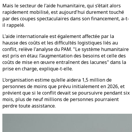
Mais le secteur de l'aide humanitaire, qui s’était alors
rapidement mobilisé, est aujourd'hui durement touché
par des coupes spectaculaires dans son financement, a-t-
il rappelé.
L'aide internationale est également affectée par la
hausse des coûts et les difficultés logistiques liés au
conflit, relève l'analyse du PAM. "Le système humanitaire
est pris en étau: l’augmentation des besoins et celle des
coûts de mise en œuvre entraînent des lacunes" dans la
prise en charge, explique-t-elle.
L’organisation estime qu’elle aidera 1,5 million de
personnes de moins que prévu initialement en 2026, et
prévient que si le conflit devait se poursuivre pendant six
mois, plus de neuf millions de personnes pourraient
perdre toute assistance.