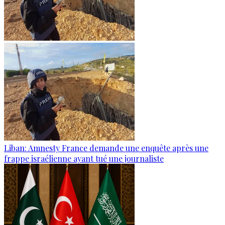
Liban: Amnesty France demande une enquête après une
frappe israélienne ayant tué une journaliste