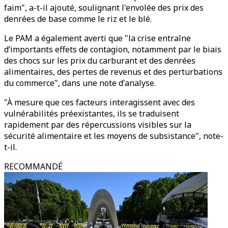
faim", a-t-il ajouté, soulignant l'envolée des prix des
denrées de base comme le riz et le blé.
Le PAM a également averti que "la crise entraîne
d’importants effets de contagion, notamment par le biais
des chocs sur les prix du carburant et des denrées
alimentaires, des pertes de revenus et des perturbations
du commerce", dans une note d'analyse.
"À mesure que ces facteurs interagissent avec des
vulnérabilités préexistantes, ils se traduisent
rapidement par des répercussions visibles sur la
sécurité alimentaire et les moyens de subsistance", note-
t-il.
RECOMMANDÉ