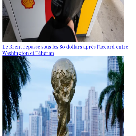
Le Brent repasse sous les 80 dollars après l’accord entre
Washington et Téhéran