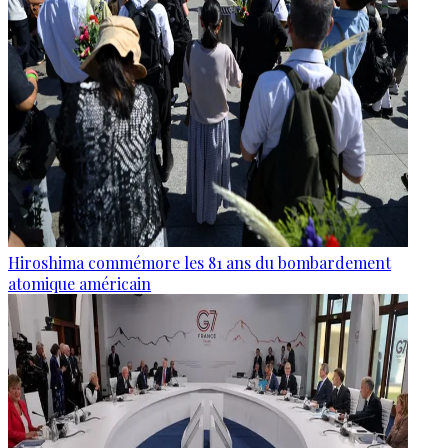
Hiroshima commémore les 81 ans du bombardement
atomique américain