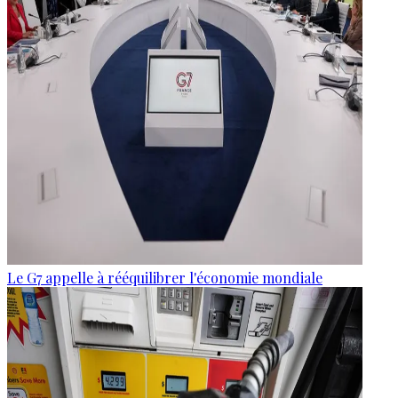
Le G7 appelle à rééquilibrer l'économie mondiale