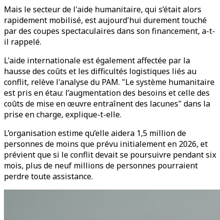
Mais le secteur de l'aide humanitaire, qui s’était alors
rapidement mobilisé, est aujourd'hui durement touché
par des coupes spectaculaires dans son financement, a-t-
il rappelé.
L'aide internationale est également affectée par la
hausse des coûts et les difficultés logistiques liés au
conflit, relève l'analyse du PAM. "Le système humanitaire
est pris en étau: l’augmentation des besoins et celle des
coûts de mise en œuvre entraînent des lacunes" dans la
prise en charge, explique-t-elle.
L’organisation estime qu’elle aidera 1,5 million de
personnes de moins que prévu initialement en 2026, et
prévient que si le conflit devait se poursuivre pendant six
mois, plus de neuf millions de personnes pourraient
perdre toute assistance.