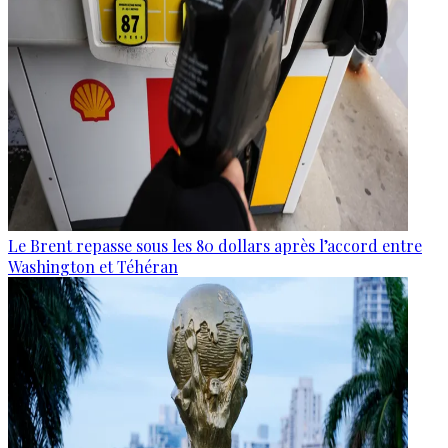
Le Brent repasse sous les 80 dollars après l’accord entre
Washington et Téhéran