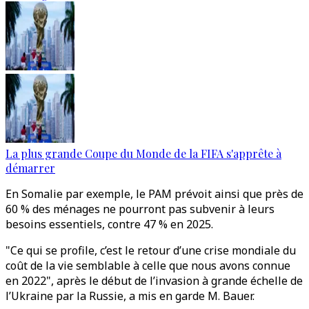
La plus grande Coupe du Monde de la FIFA s'apprête à
démarrer
En Somalie par exemple, le PAM prévoit ainsi que près de
60 % des ménages ne pourront pas subvenir à leurs
besoins essentiels, contre 47 % en 2025.
"Ce qui se profile, c’est le retour d’une crise mondiale du
coût de la vie semblable à celle que nous avons connue
en 2022", après le début de l’invasion à grande échelle de
l’Ukraine par la Russie, a mis en garde M. Bauer.