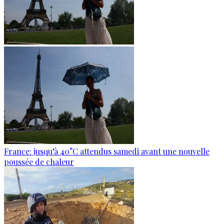
France: jusqu’à 40°C attendus samedi avant une nouvelle
poussée de chaleur