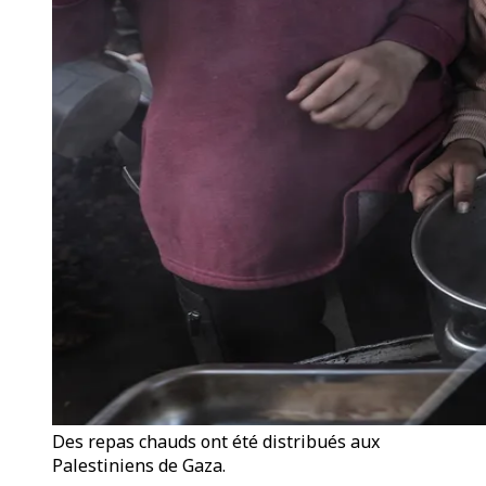
Des repas chauds ont été distribués aux
Palestiniens de Gaza.