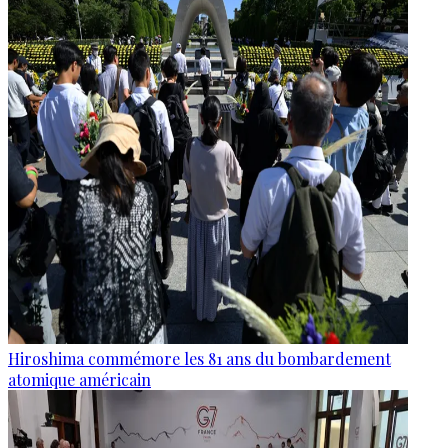
Hiroshima commémore les 81 ans du bombardement
atomique américain