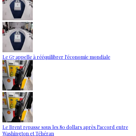
Le G7 appelle à rééquilibrer l'économie mondiale
Le Brent repasse sous les 80 dollars après l’accord entre
Washington et Téhéran