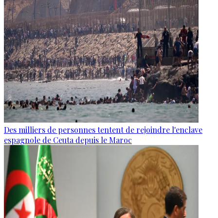
Des milliers de personnes tentent de rejoindre l'enclave
espagnole de Ceuta depuis le Maroc