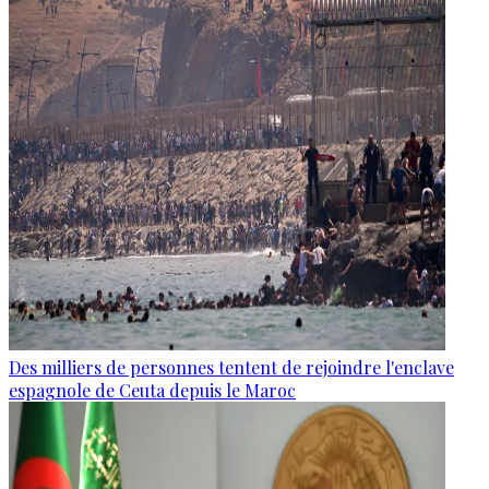
Des milliers de personnes tentent de rejoindre l'enclave
espagnole de Ceuta depuis le Maroc