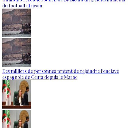
du football africain
Des milliers de personnes tentent de rejoindre l'enclave
espagnole de Ceuta depuis le Maroc