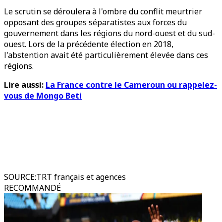
Le scrutin se déroulera à l'ombre du conflit meurtrier
opposant des groupes séparatistes aux forces du
gouvernement dans les régions du nord-ouest et du sud-
ouest. Lors de la précédente élection en 2018,
l'abstention avait été particulièrement élevée dans ces
régions.
Lire aussi:
La France contre le Cameroun ou rappelez-
vous de Mongo Beti
SOURCE
:
TRT français et agences
RECOMMANDÉ