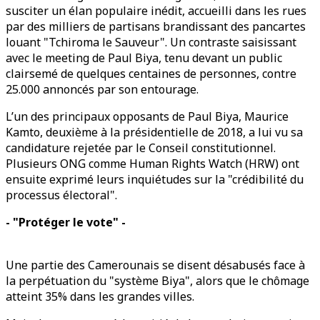
susciter un élan populaire inédit, accueilli dans les rues
par des milliers de partisans brandissant des pancartes
louant "Tchiroma le Sauveur". Un contraste saisissant
avec le meeting de Paul Biya, tenu devant un public
clairsemé de quelques centaines de personnes, contre
25.000 annoncés par son entourage.
L’un des principaux opposants de Paul Biya, Maurice
Kamto, deuxième à la présidentielle de 2018, a lui vu sa
candidature rejetée par le Conseil constitutionnel.
Plusieurs ONG comme Human Rights Watch (HRW) ont
ensuite exprimé leurs inquiétudes sur la "crédibilité du
processus électoral".
- "Protéger le vote" -
Une partie des Camerounais se disent désabusés face à
la perpétuation du "système Biya", alors que le chômage
atteint 35% dans les grandes villes.