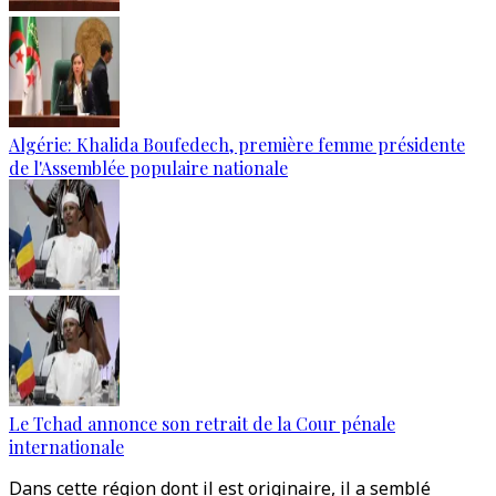
Algérie: Khalida Boufedech, première femme présidente
de l'Assemblée populaire nationale
Le Tchad annonce son retrait de la Cour pénale
internationale
Dans cette région dont il est originaire, il a semblé