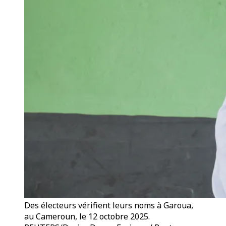
Des électeurs vérifient leurs noms à Garoua,
au Cameroun, le 12 octobre 2025.