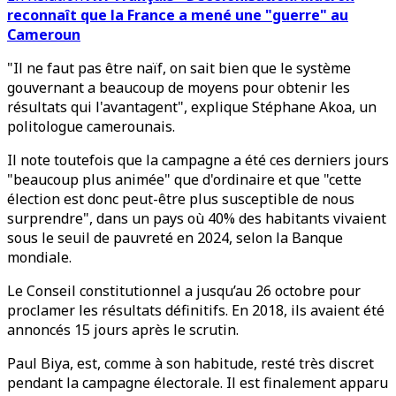
reconnaît que la France a mené une "guerre" au
Cameroun
"Il ne faut pas être naïf, on sait bien que le système
gouvernant a beaucoup de moyens pour obtenir les
résultats qui l'avantagent", explique Stéphane Akoa, un
politologue camerounais.
Il note toutefois que la campagne a été ces derniers jours
"beaucoup plus animée" que d'ordinaire et que "cette
élection est donc peut-être plus susceptible de nous
surprendre", dans un pays où 40% des habitants vivaient
sous le seuil de pauvreté en 2024, selon la Banque
mondiale.
Le Conseil constitutionnel a jusqu’au 26 octobre pour
proclamer les résultats définitifs. En 2018, ils avaient été
annoncés 15 jours après le scrutin.
Paul Biya, est, comme à son habitude, resté très discret
pendant la campagne électorale. Il est finalement apparu