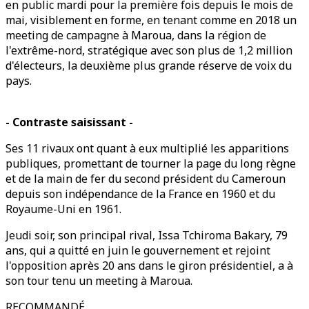
en public mardi pour la première fois depuis le mois de
mai, visiblement en forme, en tenant comme en 2018 un
meeting de campagne à Maroua, dans la région de
l'extrême-nord, stratégique avec son plus de 1,2 million
d'électeurs, la deuxième plus grande réserve de voix du
pays.
- Contraste saisissant -
Ses 11 rivaux ont quant à eux multiplié les apparitions
publiques, promettant de tourner la page du long règne
et de la main de fer du second président du Cameroun
depuis son indépendance de la France en 1960 et du
Royaume-Uni en 1961.
Jeudi soir, son principal rival, Issa Tchiroma Bakary, 79
ans, qui a quitté en juin le gouvernement et rejoint
l'opposition après 20 ans dans le giron présidentiel, a à
son tour tenu un meeting à Maroua.
RECOMMANDÉ