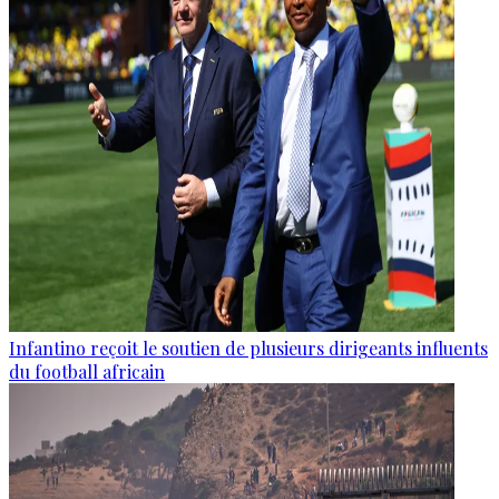
Infantino reçoit le soutien de plusieurs dirigeants influents
du football africain