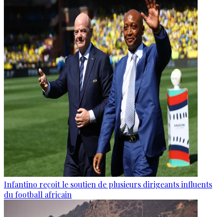
Infantino reçoit le soutien de plusieurs dirigeants influents
du football africain