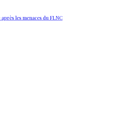
te après les menaces du FLNC