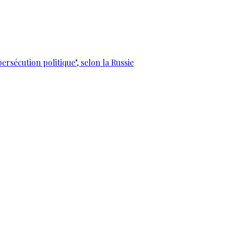
ersécution politique", selon la Russie