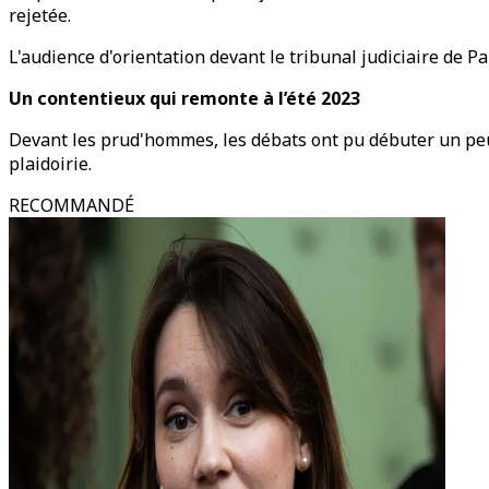
rejetée.
L'audience d'orientation devant le tribunal judiciaire de Pa
Un contentieux qui remonte à l’été 2023
Devant les prud'hommes, les débats ont pu débuter un peu 
plaidoirie.
RECOMMANDÉ