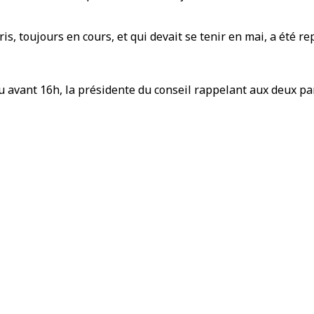
ris, toujours en cours, et qui devait se tenir en mai, a été r
avant 16h, la présidente du conseil rappelant aux deux par