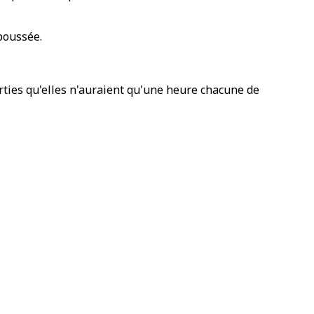
epoussée.
ties qu'elles n'auraient qu'une heure chacune de