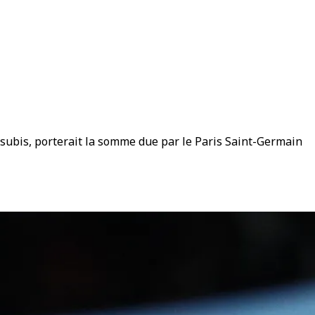
 subis, porterait la somme due par le Paris Saint-Germain