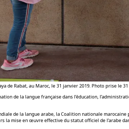
aya de Rabat, au Maroc, le 31 janvier 2019. Photo prise le 3
ation de la langue française dans l’éducation, l’administrati
iale de la langue arabe, la Coalition nationale marocaine p
rs la mise en œuvre effective du statut officiel de l’arabe da