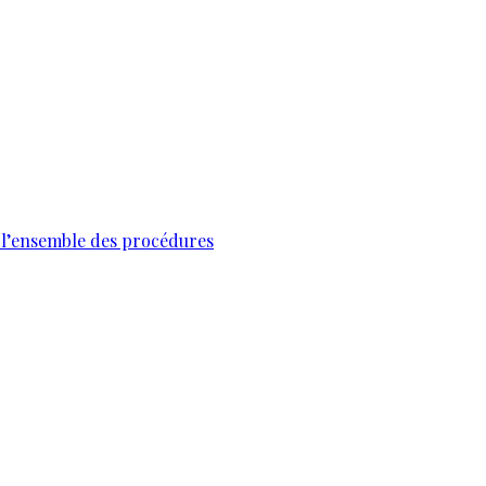
s l’ensemble des procédures