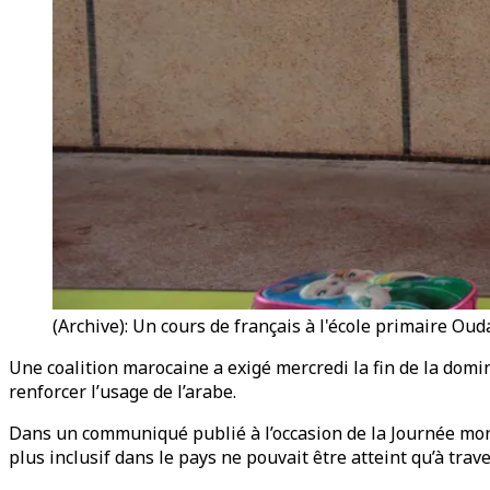
(Archive): Un cours de français à l'école primaire Oud
Une coalition marocaine a exigé mercredi la fin de la domin
renforcer l’usage de l’arabe.
Dans un communiqué publié à l’occasion de la Journée mond
plus inclusif dans le pays ne pouvait être atteint qu’à trave