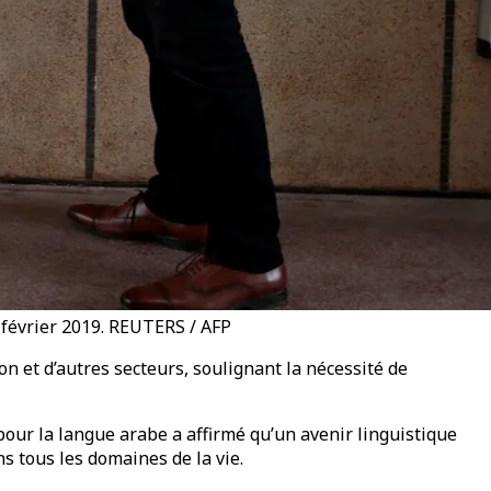
1 février 2019. REUTERS / AFP
on et d’autres secteurs, soulignant la nécessité de
our la langue arabe a affirmé qu’un avenir linguistique
ns tous les domaines de la vie.