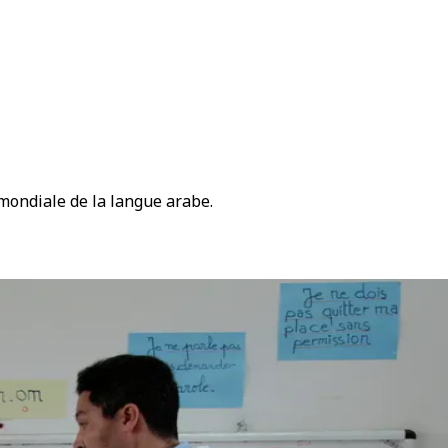
e mondiale de la langue arabe.