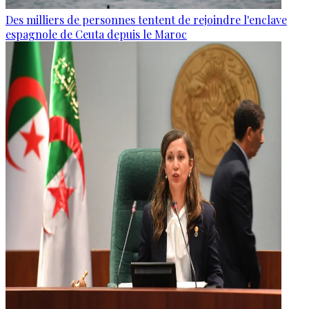
Des milliers de personnes tentent de rejoindre l'enclave
espagnole de Ceuta depuis le Maroc