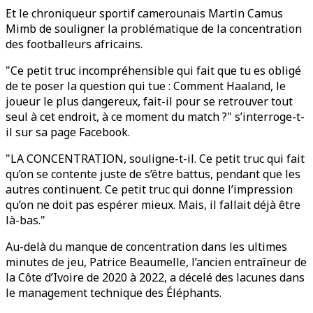
Et le chroniqueur sportif camerounais Martin Camus
Mimb de souligner la problématique de la concentration
des footballeurs africains.
"Ce petit truc incompréhensible qui fait que tu es obligé
de te poser la question qui tue : Comment Haaland, le
joueur le plus dangereux, fait-il pour se retrouver tout
seul à cet endroit, à ce moment du match ?" s’interroge-t-
il sur sa page Facebook.
"LA CONCENTRATION, souligne-t-il. Ce petit truc qui fait
qu’on se contente juste de s’être battus, pendant que les
autres continuent. Ce petit truc qui donne l’impression
qu’on ne doit pas espérer mieux. Mais, il fallait déjà être
là-bas."
Au-delà du manque de concentration dans les ultimes
minutes de jeu, Patrice Beaumelle, l’ancien entraîneur de
la Côte d’Ivoire de 2020 à 2022, a décelé des lacunes dans
le management technique des Éléphants.