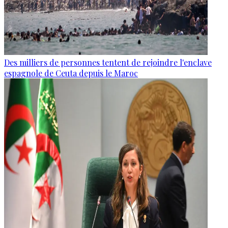
Des milliers de personnes tentent de rejoindre l'enclave
espagnole de Ceuta depuis le Maroc