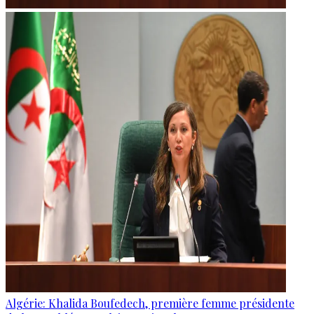
Algérie: Khalida Boufedech, première femme présidente