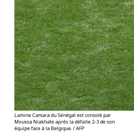
Lamine Camara du Sénégal est consolé par
Moussa Niakhate après la défaite 2-3 de son
équipe face à la Belgique. / AFP