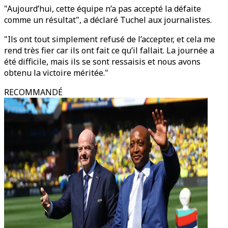
"Aujourd’hui, cette équipe n’a pas accepté la défaite
comme un résultat", a déclaré Tuchel aux journalistes.
"Ils ont tout simplement refusé de l’accepter, et cela me
rend très fier car ils ont fait ce qu’il fallait. La journée a
été difficile, mais ils se sont ressaisis et nous avons
obtenu la victoire méritée."
RECOMMANDÉ