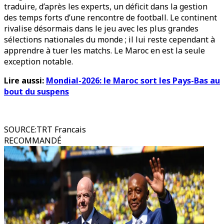
traduire, d’après les experts, un déficit dans la gestion
des temps forts d’une rencontre de football. Le continent
rivalise désormais dans le jeu avec les plus grandes
sélections nationales du monde ; il lui reste cependant à
apprendre à tuer les matchs. Le Maroc en est la seule
exception notable.
Lire aussi:
Mondial-2026: le Maroc sort les Pays-Bas au
bout du suspens
SOURCE
:
TRT Francais
RECOMMANDÉ