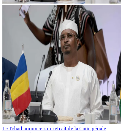
Le Tchad annonce son retrait de la Cour pénale