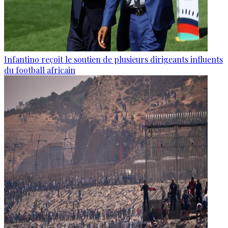
Infantino reçoit le soutien de plusieurs dirigeants influents
du football africain