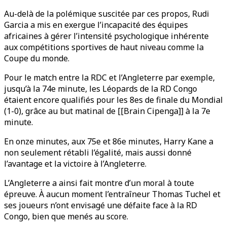
Au-delà de la polémique suscitée par ces propos, Rudi
Garcia a mis en exergue l’incapacité des équipes
africaines à gérer l’intensité psychologique inhérente
aux compétitions sportives de haut niveau comme la
Coupe du monde.
Pour le match entre la RDC et l’Angleterre par exemple,
jusqu’à la 74e minute, les Léopards de la RD Congo
étaient encore qualifiés pour les 8es de finale du Mondial
(1-0), grâce au but matinal de [[Brain Cipenga]] à la 7e
minute.
En onze minutes, aux 75e et 86e minutes, Harry Kane a
non seulement rétabli l’égalité, mais aussi donné
l’avantage et la victoire à l’Angleterre.
L’Angleterre a ainsi fait montre d’un moral à toute
épreuve. À aucun moment l’entraîneur Thomas Tuchel et
ses joueurs n’ont envisagé une défaite face à la RD
Congo, bien que menés au score.