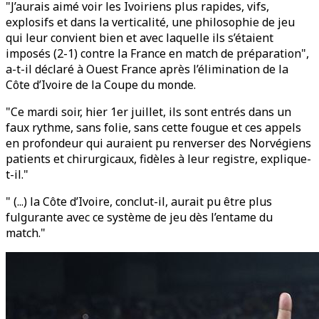
"J’aurais aimé voir les Ivoiriens plus rapides, vifs,
explosifs et dans la verticalité, une philosophie de jeu
qui leur convient bien et avec laquelle ils s’étaient
imposés (2-1) contre la France en match de préparation",
a-t-il déclaré à Ouest France après l’élimination de la
Côte d’Ivoire de la Coupe du monde.
"Ce mardi soir, hier 1er juillet, ils sont entrés dans un
faux rythme, sans folie, sans cette fougue et ces appels
en profondeur qui auraient pu renverser des Norvégiens
patients et chirurgicaux, fidèles à leur registre, explique-
t-il."
" (...) la Côte d’Ivoire, conclut-il, aurait pu être plus
fulgurante avec ce système de jeu dès l’entame du
match."