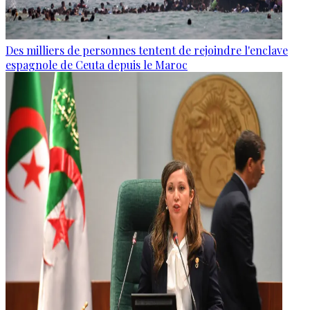
Des milliers de personnes tentent de rejoindre l'enclave
espagnole de Ceuta depuis le Maroc