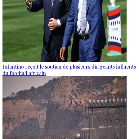
Infantino reçoit le soutien de plusieurs dirigeants influents
du football africain