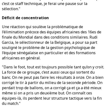
c’est ce staff technique, je ferai une pause sur la
sélection."
Déficit de concentration
Une réaction qui soulève la problématique de
l’élimination précoce des équipes africaines des 16es de
finale du Mondial dans des conditions similaires. Rudi
Garcia, le sélectionneur de la Belgique, a pour sa part
souligné le problème de la gestion psychologique de
l’équipe sénégalaise en particulier et des formations
africaines en général.
"Dans le foot, tout est toujours possible tant qu’on y croit.
La force de ce groupe, c’est aussi ceux qui sortent du
banc. On ne peut pas faire les résultats à onze. On a bien
corrigé le tir à partir du milieu de la seconde période. On
perdait trop de ballons, on a corrigé ça et ça a été mieux
même si on a pris un deuxième but. On connaît ces
équipes-là, ils perdent leur structure tactique vers la fin
du match."