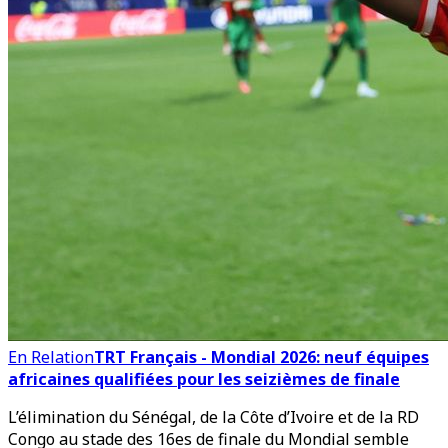
En Relation
TRT Français - Mondial 2026: neuf équipes
africaines qualifiées pour les seizièmes de finale
L’élimination du Sénégal, de la Côte d’Ivoire et de la RD
Congo au stade des 16es de finale du Mondial semble