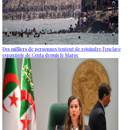
Des milliers de personnes tentent de rejoindre l'enclave
espagnole de Ceuta depuis le Maroc