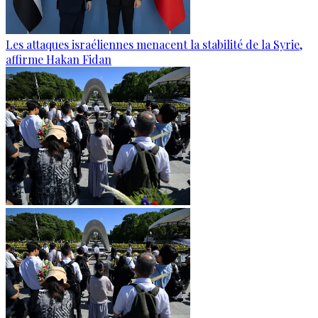
Les attaques israéliennes menacent la stabilité de la Syrie,
affirme Hakan Fidan