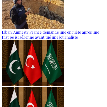
Liban: Amnesty France demande une enquête après une
frappe israélienne ayant tué une journaliste