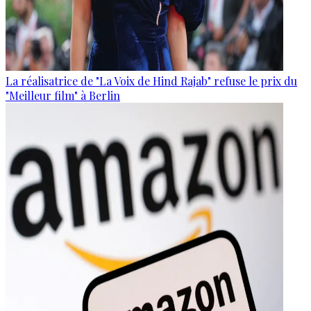
La réalisatrice de "La Voix de Hind Rajab" refuse le prix du
"Meilleur film" à Berlin