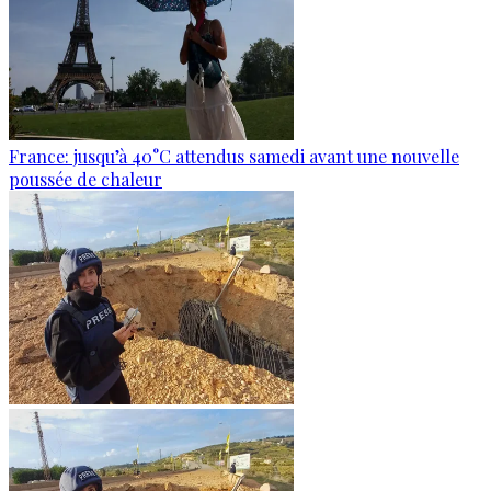
France: jusqu’à 40°C attendus samedi avant une nouvelle
poussée de chaleur