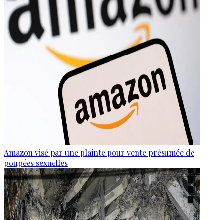
Amazon visé par une plainte pour vente présumée de
poupées sexuelles