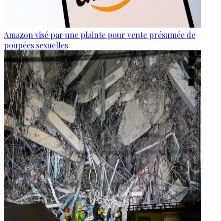
Amazon visé par une plainte pour vente présumée de
poupées sexuelles