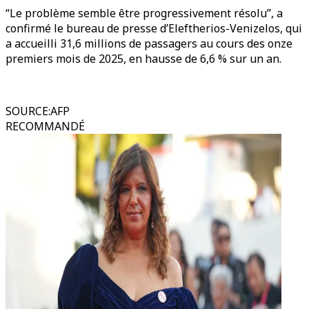
“Le problème semble être progressivement résolu”, a
confirmé le bureau de presse d’Eleftherios-Venizelos, qui
a accueilli 31,6 millions de passagers au cours des onze
premiers mois de 2025, en hausse de 6,6 % sur un an.
SOURCE
:
AFP
RECOMMANDÉ