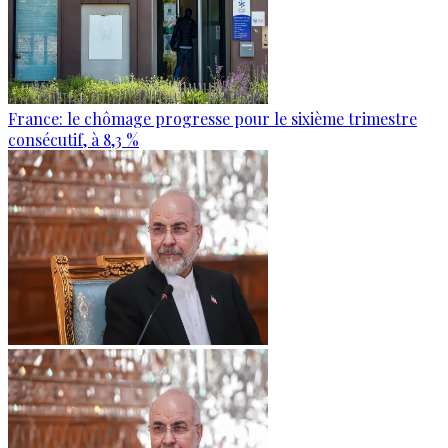
France: le chômage progresse pour le sixième trimestre
consécutif, à 8,3 %