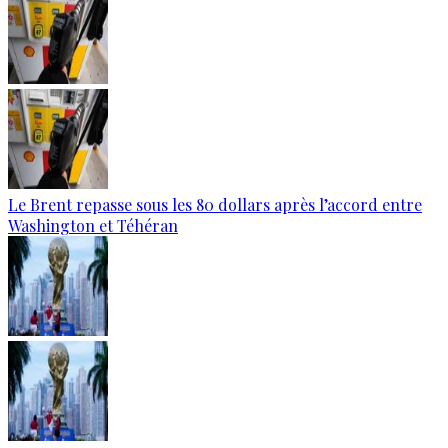
Le Brent repasse sous les 80 dollars après l’accord entre
Washington et Téhéran