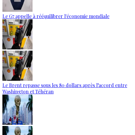
Le G7 appelle à rééquilibrer l'économie mondiale
Le Brent repasse sous les 80 dollars après l’accord entre
Washington et Téhéran