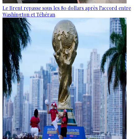
Le Brent repasse sous les 80 dollars après l’accord entre
Washington et Téhéran