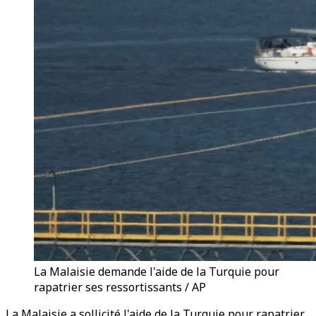
La Malaisie demande l'aide de la Turquie pour
rapatrier ses ressortissants / AP
La Malaisie a sollicité l'aide de la Turquie pour rapatrier