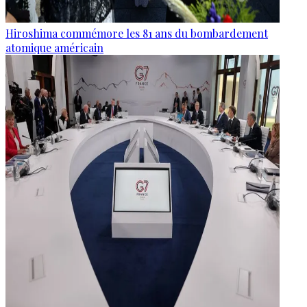
Hiroshima commémore les 81 ans du bombardement
atomique américain