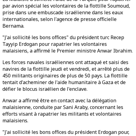
par avion spécial les volontaires de la flottille Soumoud,
prise dans une embuscade israélienne dans les eaux
internationales, selon l'agence de presse officielle
Bernama.
"J'ai sollicité les bons offices" du président turc Recep
Tayyip Erdogan pour rapatrier les volontaires
malaisiens, a affirmé le Premier ministre Anwar Ibrahim.
Les forces navales israéliennes ont attaqué et saisi des
navires de la flottille jeudi et vendredi, et arrêté plus de
450 militants originaires de plus de 50 pays. La flottille
tentait d'acheminer de l'aide humanitaire à Gaza et de
défier le blocus israélien de l'enclave.
Anwar a affirmé être en contact avec la délégation
malaisienne, conduite par Sani Araby, concernant les
efforts visant à rapatrier les militants et volontaires
malaisiens.
"J'ai sollicité les bons offices du président Erdogan pour,