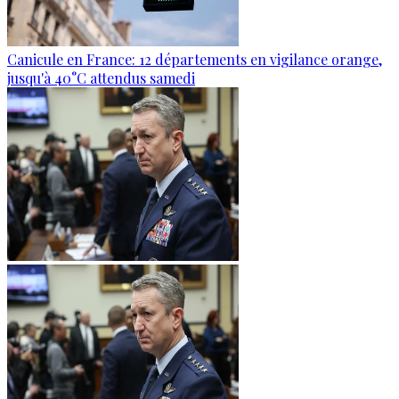
Canicule en France: 12 départements en vigilance orange,
jusqu'à 40°C attendus samedi