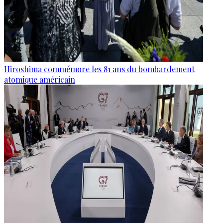
Hiroshima commémore les 81 ans du bombardement
atomique américain