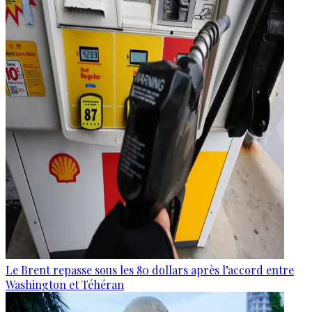
Le Brent repasse sous les 80 dollars après l’accord entre
Washington et Téhéran