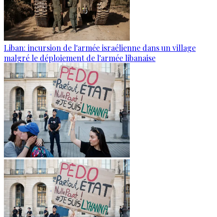
Liban: incursion de l'armée israélienne dans un village
malgré le déploiement de l'armée libanaise