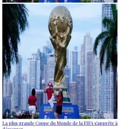
La plus grande Coupe du Monde de la FIFA s'apprête à