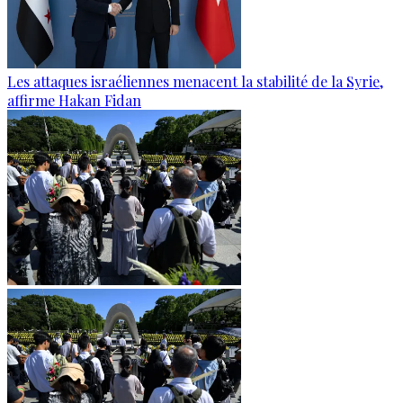
Les attaques israéliennes menacent la stabilité de la Syrie,
affirme Hakan Fidan