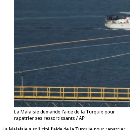
La Malaisie demande l'aide de la Turquie pour
rapatrier ses ressortissants / AP
La Malaisie a sollicité l'aide de la Turquie pour rapatrier