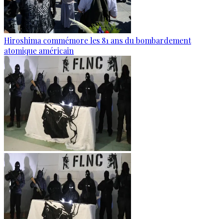
Hiroshima commémore les 81 ans du bombardement
atomique américain