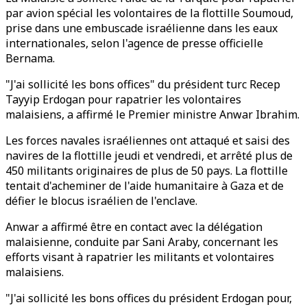
par avion spécial les volontaires de la flottille Soumoud,
prise dans une embuscade israélienne dans les eaux
internationales, selon l'agence de presse officielle
Bernama.
"J'ai sollicité les bons offices" du président turc Recep
Tayyip Erdogan pour rapatrier les volontaires
malaisiens, a affirmé le Premier ministre Anwar Ibrahim.
Les forces navales israéliennes ont attaqué et saisi des
navires de la flottille jeudi et vendredi, et arrêté plus de
450 militants originaires de plus de 50 pays. La flottille
tentait d'acheminer de l'aide humanitaire à Gaza et de
défier le blocus israélien de l'enclave.
Anwar a affirmé être en contact avec la délégation
malaisienne, conduite par Sani Araby, concernant les
efforts visant à rapatrier les militants et volontaires
malaisiens.
"J'ai sollicité les bons offices du président Erdogan pour,