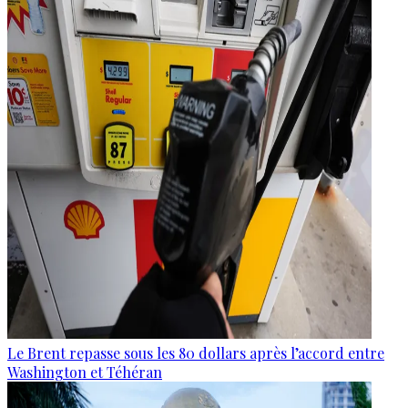
Le Brent repasse sous les 80 dollars après l’accord entre
Washington et Téhéran