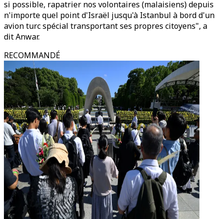
si possible, rapatrier nos volontaires (malaisiens) depuis
n'importe quel point d'Israël jusqu'à Istanbul à bord d'un
avion turc spécial transportant ses propres citoyens", a
dit Anwar.
RECOMMANDÉ