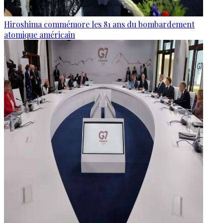
Hiroshima commémore les 81 ans du bombardement
atomique américain