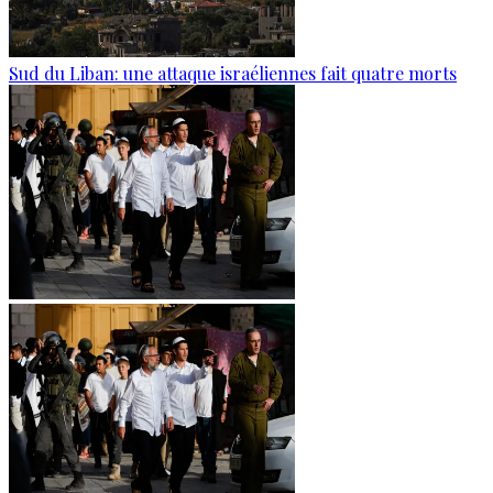
Sud du Liban: une attaque israéliennes fait quatre morts