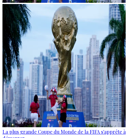
La plus grande Coupe du Monde de la FIFA s'apprête à