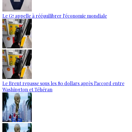
Le G7 appelle à rééquilibrer l'économie mondiale
Le Brent repasse sous les 80 dollars après l’accord entre
Washington et Téhéran