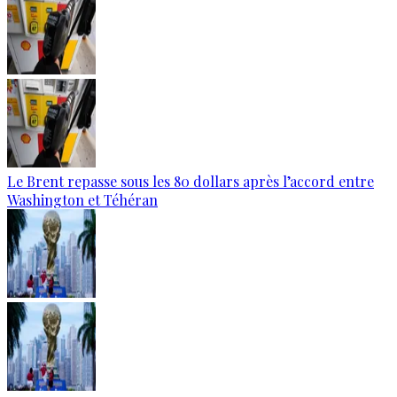
Le Brent repasse sous les 80 dollars après l’accord entre
Washington et Téhéran