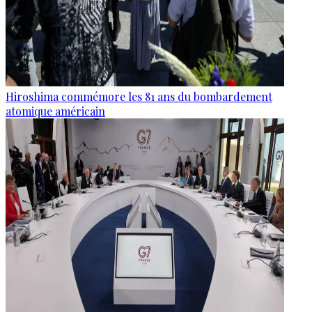
Hiroshima commémore les 81 ans du bombardement
atomique américain