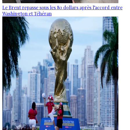
Le Brent repasse sous les 80 dollars après l’accord entre
Washington et Téhéran