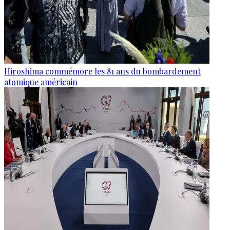
Hiroshima commémore les 81 ans du bombardement
atomique américain