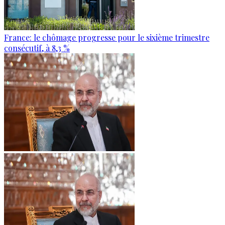
France: le chômage progresse pour le sixième trimestre
consécutif, à 8,3 %