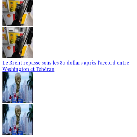
Le Brent repasse sous les 80 dollars après l’accord entre
Washington et Téhéran