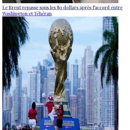
Le Brent repasse sous les 80 dollars après l’accord entre
Washington et Téhéran