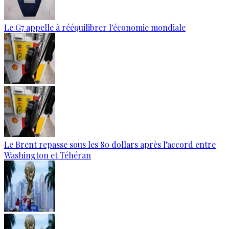
Le G7 appelle à rééquilibrer l'économie mondiale
Le Brent repasse sous les 80 dollars après l’accord entre
Washington et Téhéran