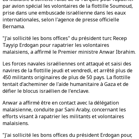
par avion spécial les volontaires de la flottille Soumoud,
prise dans une embuscade israélienne dans les eaux
internationales, selon l'agence de presse officielle
Bernama.
"J'ai sollicité les bons offices" du président turc Recep
Tayyip Erdogan pour rapatrier les volontaires
malaisiens, a affirmé le Premier ministre Anwar Ibrahim.
Les forces navales israéliennes ont attaqué et saisi des
navires de la flottille jeudi et vendredi, et arrêté plus de
450 militants originaires de plus de 50 pays. La flottille
tentait d'acheminer de l'aide humanitaire à Gaza et de
défier le blocus israélien de l'enclave.
Anwar a affirmé être en contact avec la délégation
malaisienne, conduite par Sani Araby, concernant les
efforts visant à rapatrier les militants et volontaires
malaisiens.
"J'ai sollicité les bons offices du président Erdogan pour,