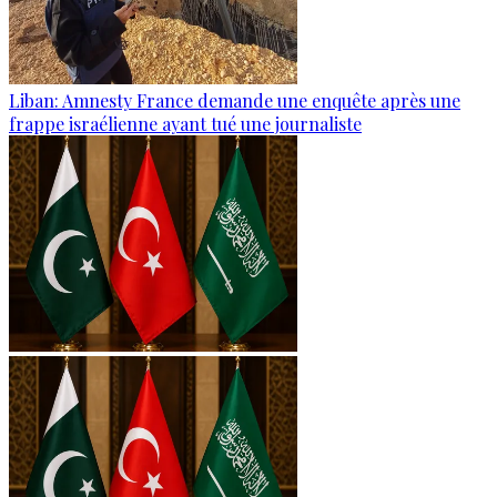
Liban: Amnesty France demande une enquête après une
frappe israélienne ayant tué une journaliste