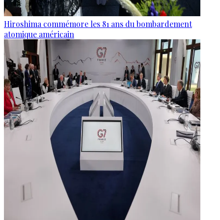
Hiroshima commémore les 81 ans du bombardement
atomique américain