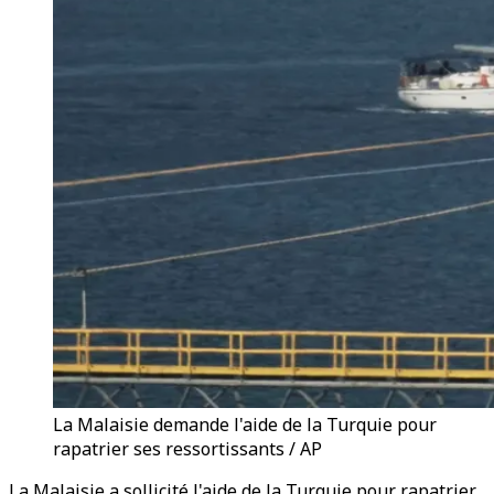
La Malaisie demande l'aide de la Turquie pour
rapatrier ses ressortissants / AP
La Malaisie a sollicité l'aide de la Turquie pour rapatrier