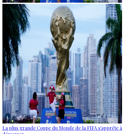
La plus grande Coupe du Monde de la FIFA s'apprête à