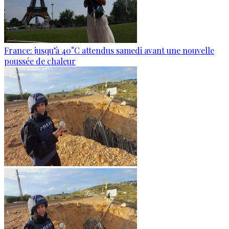
France: jusqu’à 40°C attendus samedi avant une nouvelle
poussée de chaleur