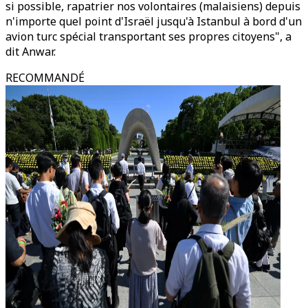
si possible, rapatrier nos volontaires (malaisiens) depuis
n'importe quel point d'Israël jusqu'à Istanbul à bord d'un
avion turc spécial transportant ses propres citoyens", a
dit Anwar.
RECOMMANDÉ