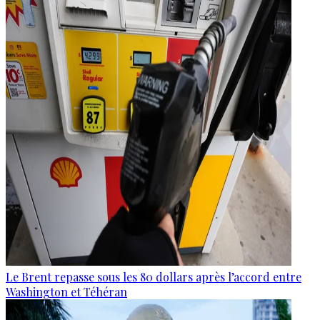
Le Brent repasse sous les 80 dollars après l’accord entre
Washington et Téhéran