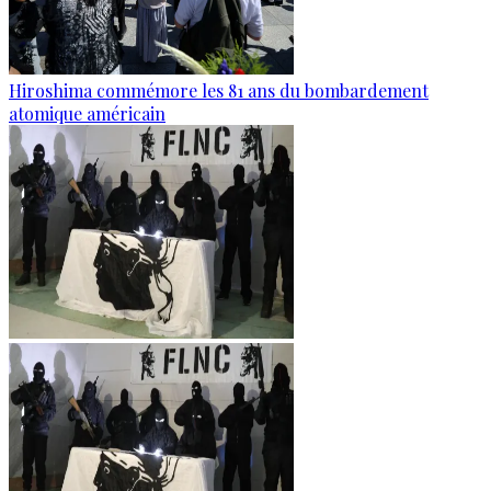
Hiroshima commémore les 81 ans du bombardement
atomique américain