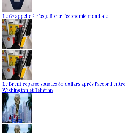
Le G7 appelle à rééquilibrer l'économie mondiale
Le Brent repasse sous les 80 dollars après l’accord entre
Washington et Téhéran