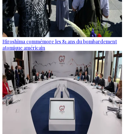
Hiroshima commémore les 81 ans du bombardement
atomique américain