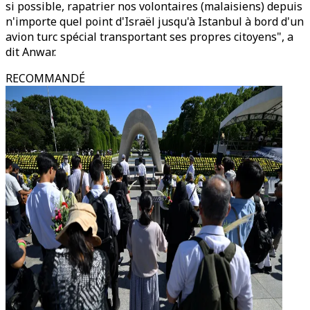
si possible, rapatrier nos volontaires (malaisiens) depuis
n'importe quel point d'Israël jusqu'à Istanbul à bord d'un
avion turc spécial transportant ses propres citoyens", a
dit Anwar.
RECOMMANDÉ