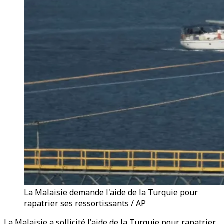
La Malaisie demande l'aide de la Turquie pour
rapatrier ses ressortissants / AP
La Malaisie a sollicité l'aide de la Turquie pour rapatrier