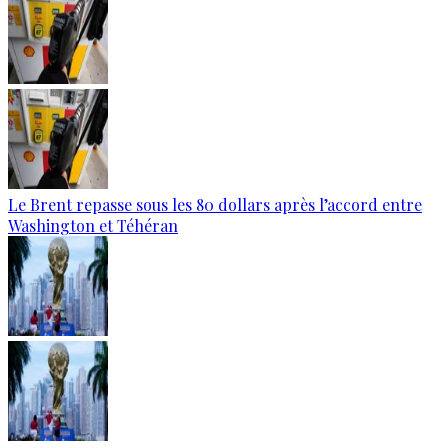
Le Brent repasse sous les 80 dollars après l’accord entre
Washington et Téhéran