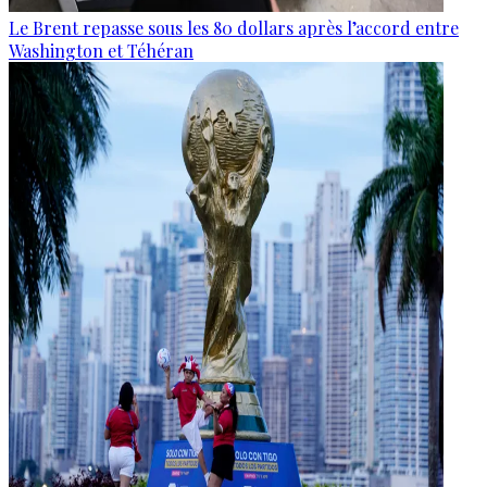
Le Brent repasse sous les 80 dollars après l’accord entre
Washington et Téhéran