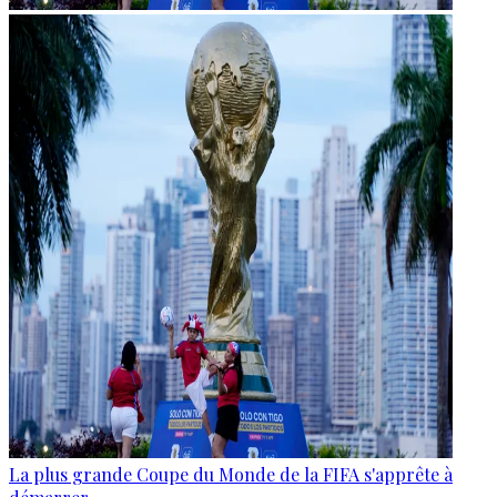
La plus grande Coupe du Monde de la FIFA s'apprête à