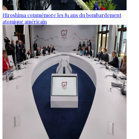
Hiroshima commémore les 81 ans du bombardement
atomique américain