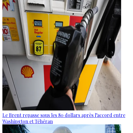
Le Brent repasse sous les 80 dollars après l’accord entre
Washington et Téhéran