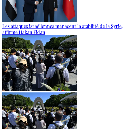
Les attaques israéliennes menacent la stabilité de la Syrie,
affirme Hakan Fidan