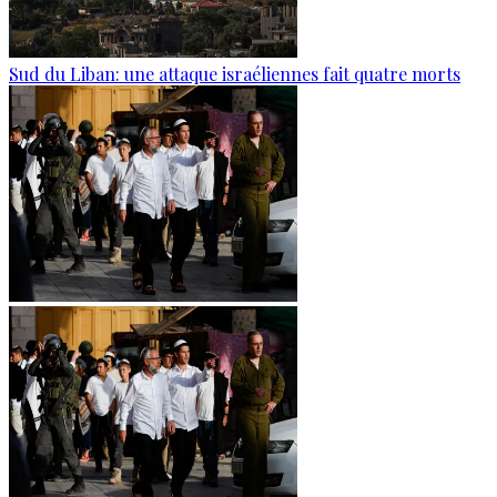
Sud du Liban: une attaque israéliennes fait quatre morts