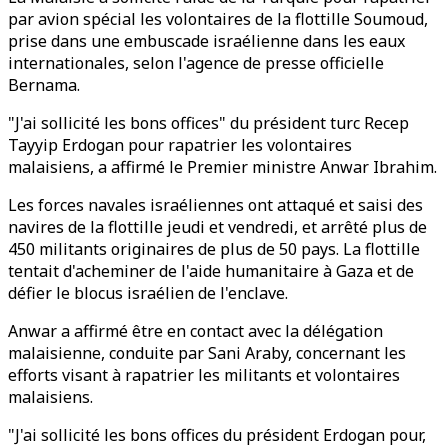
par avion spécial les volontaires de la flottille Soumoud,
prise dans une embuscade israélienne dans les eaux
internationales, selon l'agence de presse officielle
Bernama.
"J'ai sollicité les bons offices" du président turc Recep
Tayyip Erdogan pour rapatrier les volontaires
malaisiens, a affirmé le Premier ministre Anwar Ibrahim.
Les forces navales israéliennes ont attaqué et saisi des
navires de la flottille jeudi et vendredi, et arrêté plus de
450 militants originaires de plus de 50 pays. La flottille
tentait d'acheminer de l'aide humanitaire à Gaza et de
défier le blocus israélien de l'enclave.
Anwar a affirmé être en contact avec la délégation
malaisienne, conduite par Sani Araby, concernant les
efforts visant à rapatrier les militants et volontaires
malaisiens.
"J'ai sollicité les bons offices du président Erdogan pour,