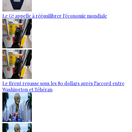
Le G7 appelle à rééquilibrer l'économie mondiale
Le Brent repasse sous les 80 dollars après l’accord entre
Washington et Téhéran