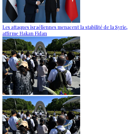
Les attaques israéliennes menacent la stabilité de la Syrie,
affirme Hakan Fidan