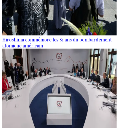
Hiroshima commémore les 81 ans du bombardement
atomique américain