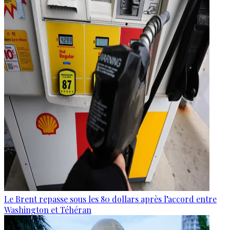
Le Brent repasse sous les 80 dollars après l’accord entre
Washington et Téhéran