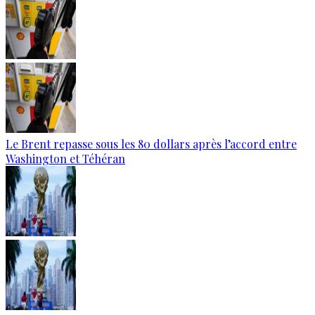
Le Brent repasse sous les 80 dollars après l’accord entre
Washington et Téhéran