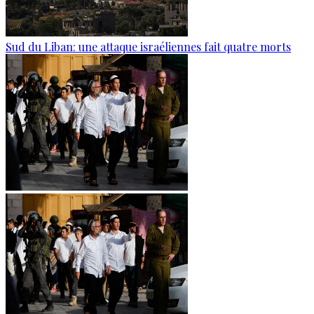
Sud du Liban: une attaque israéliennes fait quatre morts