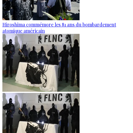
Hiroshima commémore les 81 ans du bombardement
atomique américain