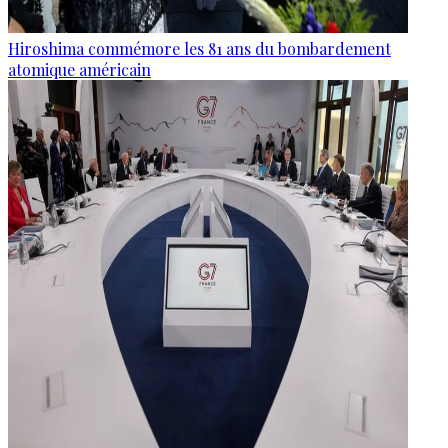
Hiroshima commémore les 81 ans du bombardement
atomique américain