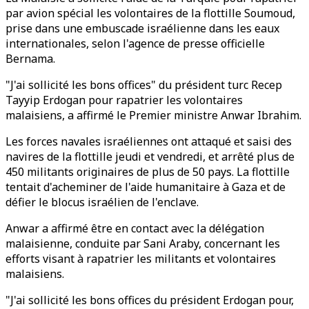
par avion spécial les volontaires de la flottille Soumoud,
prise dans une embuscade israélienne dans les eaux
internationales, selon l'agence de presse officielle
Bernama.
"J'ai sollicité les bons offices" du président turc Recep
Tayyip Erdogan pour rapatrier les volontaires
malaisiens, a affirmé le Premier ministre Anwar Ibrahim.
Les forces navales israéliennes ont attaqué et saisi des
navires de la flottille jeudi et vendredi, et arrêté plus de
450 militants originaires de plus de 50 pays. La flottille
tentait d'acheminer de l'aide humanitaire à Gaza et de
défier le blocus israélien de l'enclave.
Anwar a affirmé être en contact avec la délégation
malaisienne, conduite par Sani Araby, concernant les
efforts visant à rapatrier les militants et volontaires
malaisiens.
"J'ai sollicité les bons offices du président Erdogan pour,