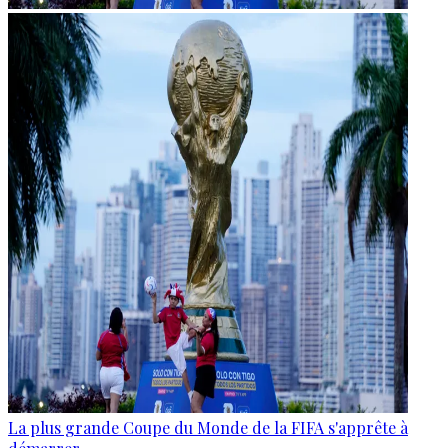
La plus grande Coupe du Monde de la FIFA s'apprête à