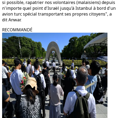
si possible, rapatrier nos volontaires (malaisiens) depuis
n'importe quel point d'Israël jusqu'à Istanbul à bord d'un
avion turc spécial transportant ses propres citoyens", a
dit Anwar.
RECOMMANDÉ