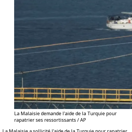
La Malaisie demande l'aide de la Turquie pour
rapatrier ses ressortissants / AP
La Malaisie a sollicité l'aide de la Turquie pour rapatrier