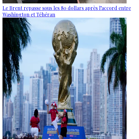
Le Brent repasse sous les 80 dollars après l’accord entre
Washington et Téhéran