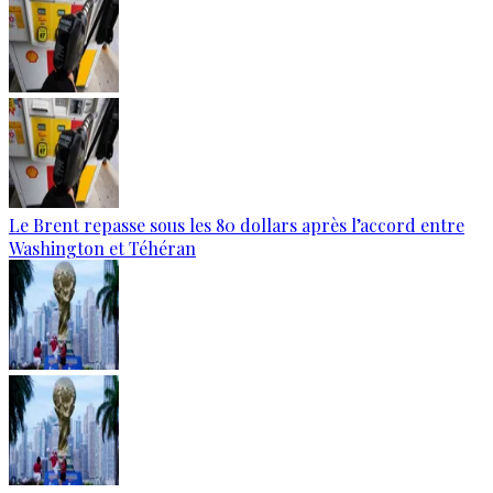
Le Brent repasse sous les 80 dollars après l’accord entre
Washington et Téhéran