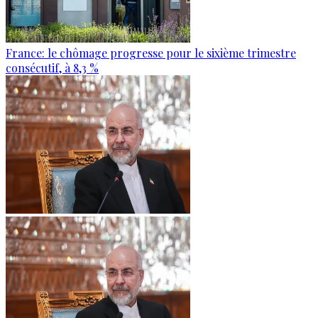
France: le chômage progresse pour le sixième trimestre
consécutif, à 8,3 %