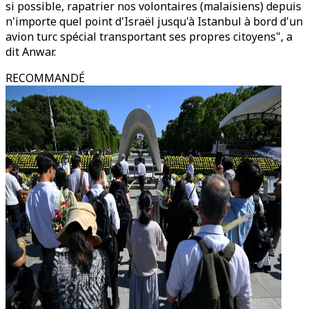
si possible, rapatrier nos volontaires (malaisiens) depuis
n'importe quel point d'Israël jusqu'à Istanbul à bord d'un
avion turc spécial transportant ses propres citoyens", a
dit Anwar.
RECOMMANDÉ