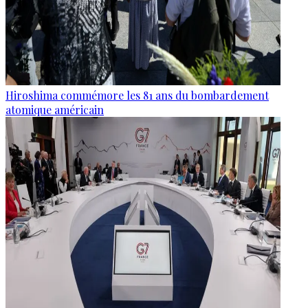
Hiroshima commémore les 81 ans du bombardement
atomique américain