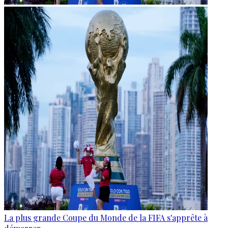
La plus grande Coupe du Monde de la FIFA s'apprête à