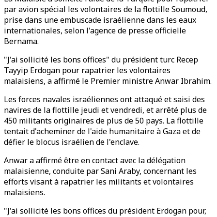
par avion spécial les volontaires de la flottille Soumoud,
prise dans une embuscade israélienne dans les eaux
internationales, selon l'agence de presse officielle
Bernama.
"J'ai sollicité les bons offices" du président turc Recep
Tayyip Erdogan pour rapatrier les volontaires
malaisiens, a affirmé le Premier ministre Anwar Ibrahim.
Les forces navales israéliennes ont attaqué et saisi des
navires de la flottille jeudi et vendredi, et arrêté plus de
450 militants originaires de plus de 50 pays. La flottille
tentait d'acheminer de l'aide humanitaire à Gaza et de
défier le blocus israélien de l'enclave.
Anwar a affirmé être en contact avec la délégation
malaisienne, conduite par Sani Araby, concernant les
efforts visant à rapatrier les militants et volontaires
malaisiens.
"J'ai sollicité les bons offices du président Erdogan pour,