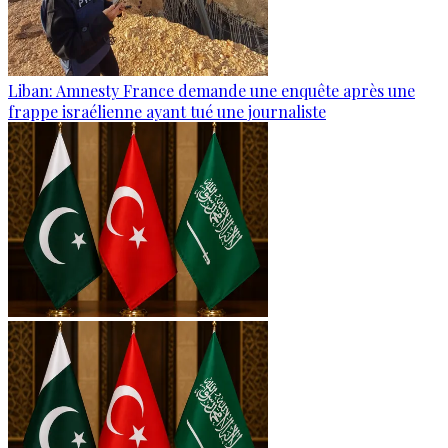
Liban: Amnesty France demande une enquête après une
frappe israélienne ayant tué une journaliste