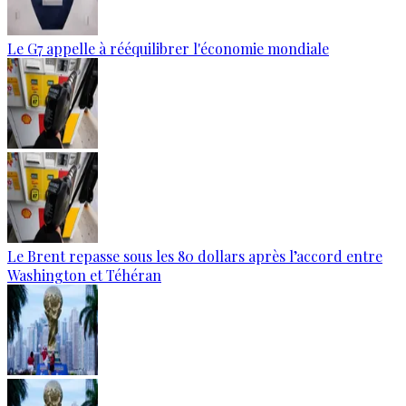
Le G7 appelle à rééquilibrer l'économie mondiale
Le Brent repasse sous les 80 dollars après l’accord entre
Washington et Téhéran