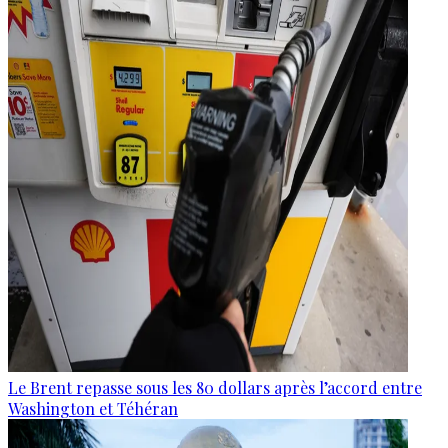
Le Brent repasse sous les 80 dollars après l’accord entre
Washington et Téhéran