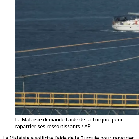
La Malaisie demande l'aide de la Turquie pour
rapatrier ses ressortissants / AP
La Malaisie a sollicité l'aide de la Turquie pour rapatrier