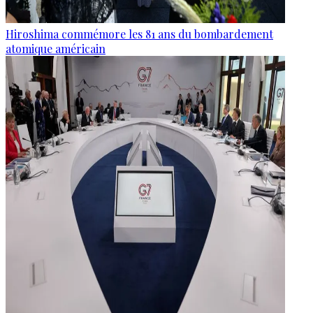
Hiroshima commémore les 81 ans du bombardement
atomique américain