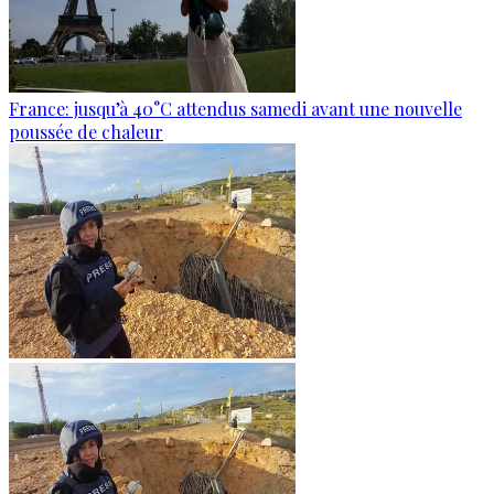
France: jusqu’à 40°C attendus samedi avant une nouvelle
poussée de chaleur