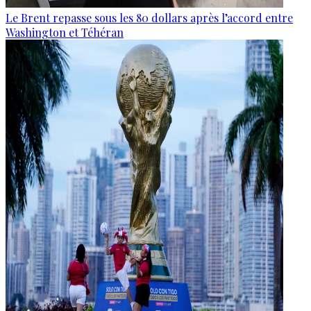
Le Brent repasse sous les 80 dollars après l’accord entre
Washington et Téhéran