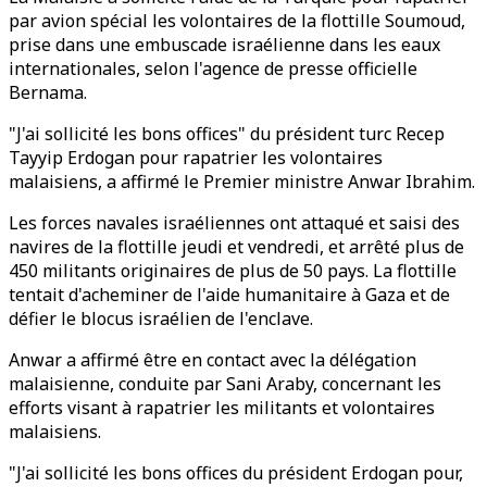
par avion spécial les volontaires de la flottille Soumoud,
prise dans une embuscade israélienne dans les eaux
internationales, selon l'agence de presse officielle
Bernama.
"J'ai sollicité les bons offices" du président turc Recep
Tayyip Erdogan pour rapatrier les volontaires
malaisiens, a affirmé le Premier ministre Anwar Ibrahim.
Les forces navales israéliennes ont attaqué et saisi des
navires de la flottille jeudi et vendredi, et arrêté plus de
450 militants originaires de plus de 50 pays. La flottille
tentait d'acheminer de l'aide humanitaire à Gaza et de
défier le blocus israélien de l'enclave.
Anwar a affirmé être en contact avec la délégation
malaisienne, conduite par Sani Araby, concernant les
efforts visant à rapatrier les militants et volontaires
malaisiens.
"J'ai sollicité les bons offices du président Erdogan pour,