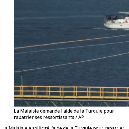
La Malaisie demande l'aide de la Turquie pour
rapatrier ses ressortissants / AP
La Malaisie a sollicité l'aide de la Turquie pour rapatrier