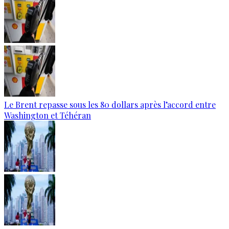
Le Brent repasse sous les 80 dollars après l’accord entre
Washington et Téhéran