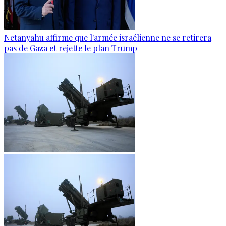
Netanyahu affirme que l'armée israélienne ne se retirera
pas de Gaza et rejette le plan Trump