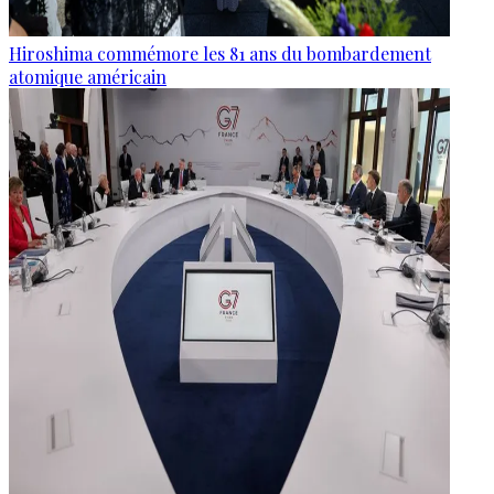
Hiroshima commémore les 81 ans du bombardement
atomique américain