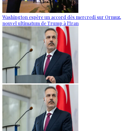
Washington espère un accord dès mercredi sur Ormuz,
nouvel ultimatum de Trump à l'Iran