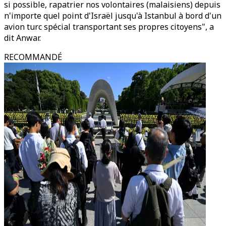
si possible, rapatrier nos volontaires (malaisiens) depuis
n'importe quel point d'Israël jusqu'à Istanbul à bord d'un
avion turc spécial transportant ses propres citoyens", a
dit Anwar.
RECOMMANDÉ