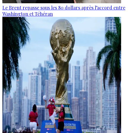
Le Brent repasse sous les 80 dollars après l’accord entre
Washington et Téhéran