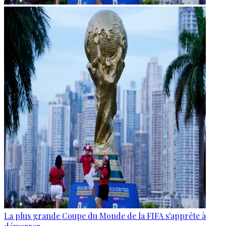
La plus grande Coupe du Monde de la FIFA s'apprête à