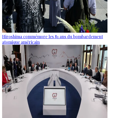
Hiroshima commémore les 81 ans du bombardement
atomique américain