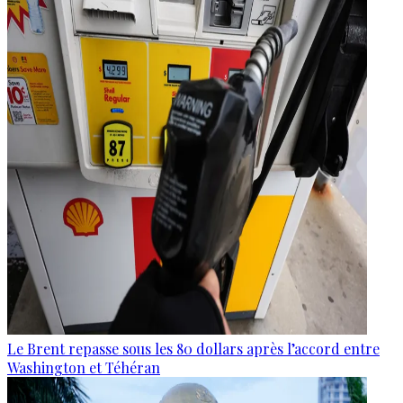
Le Brent repasse sous les 80 dollars après l’accord entre
Washington et Téhéran