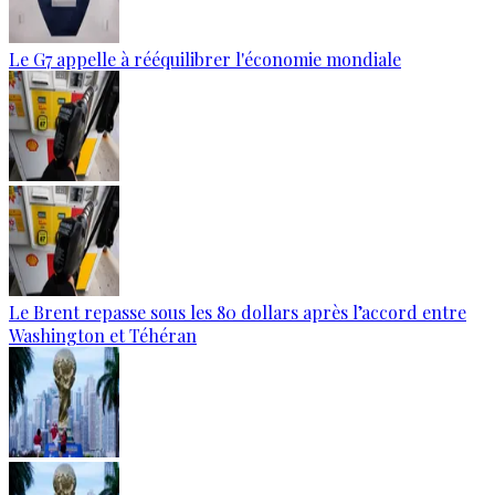
Le G7 appelle à rééquilibrer l'économie mondiale
Le Brent repasse sous les 80 dollars après l’accord entre
Washington et Téhéran