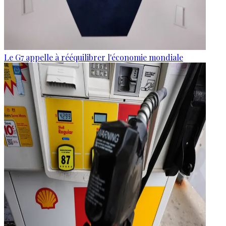
Le G7 appelle à rééquilibrer l'économie mondiale