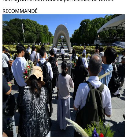
RECOMMANDÉ