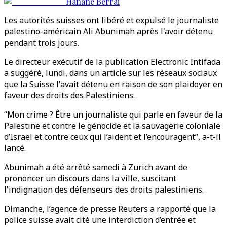
Hanane Berrai
Les autorités suisses ont libéré et expulsé le journaliste
palestino-américain Ali Abunimah après l'avoir détenu
pendant trois jours.
Le directeur exécutif de la publication Electronic Intifada
a suggéré, lundi, dans un article sur les réseaux sociaux
que la Suisse l'avait détenu en raison de son plaidoyer en
faveur des droits des Palestiniens.
“Mon crime ? Être un journaliste qui parle en faveur de la
Palestine et contre le génocide et la sauvagerie coloniale
d’Israël et contre ceux qui l’aident et l’encouragent”, a-t-il
lancé.
Abunimah a été arrêté samedi à Zurich avant de
prononcer un discours dans la ville, suscitant
l'indignation des défenseurs des droits palestiniens.
Dimanche, l’agence de presse Reuters a rapporté que la
police suisse avait cité une interdiction d’entrée et