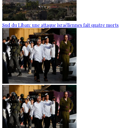
Sud du Liban: une attaque israéliennes fait quatre morts