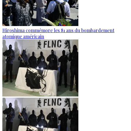
Hiroshima commémore les 81 ans du bombardement
atomique américain