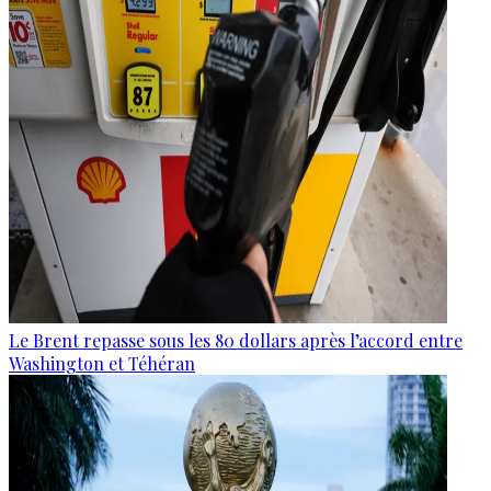
Le Brent repasse sous les 80 dollars après l’accord entre
Washington et Téhéran