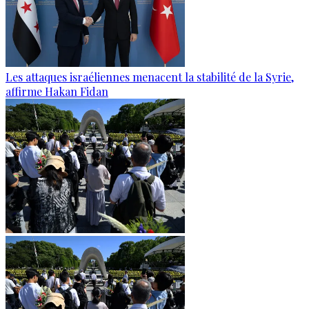
Les attaques israéliennes menacent la stabilité de la Syrie,
affirme Hakan Fidan