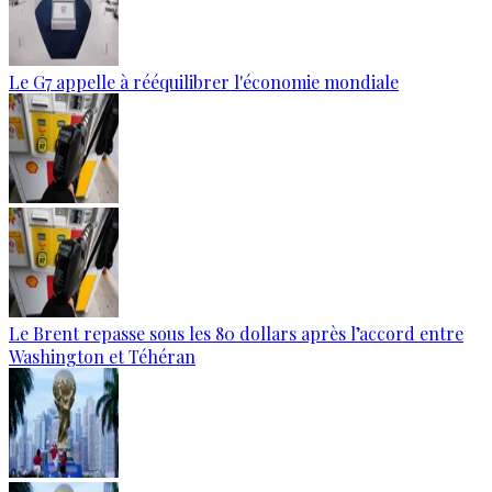
Le G7 appelle à rééquilibrer l'économie mondiale
Le Brent repasse sous les 80 dollars après l’accord entre
Washington et Téhéran