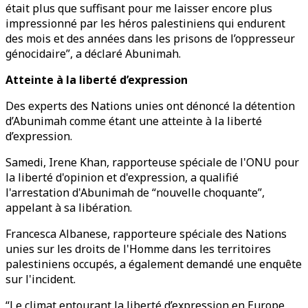
était plus que suffisant pour me laisser encore plus
impressionné par les héros palestiniens qui endurent
des mois et des années dans les prisons de l’oppresseur
génocidaire”, a déclaré Abunimah.
Atteinte à la liberté d’expression
Des experts des Nations unies ont dénoncé la détention
d’Abunimah comme étant une atteinte à la liberté
d’expression.
Samedi, Irene Khan, rapporteuse spéciale de l'ONU pour
la liberté d'opinion et d'expression, a qualifié
l'arrestation d'Abunimah de “nouvelle choquante”,
appelant à sa libération.
Francesca Albanese, rapporteure spéciale des Nations
unies sur les droits de l'Homme dans les territoires
palestiniens occupés, a également demandé une enquête
sur l'incident.
“Le climat entourant la liberté d’expression en Europe