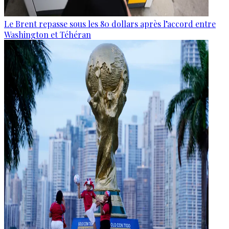
Le Brent repasse sous les 80 dollars après l’accord entre
Washington et Téhéran