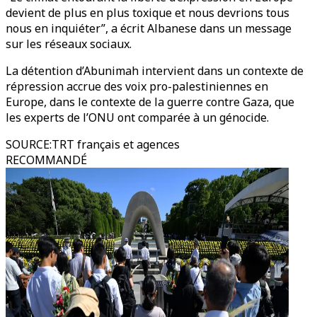
devient de plus en plus toxique et nous devrions tous
nous en inquiéter”, a écrit Albanese dans un message
sur les réseaux sociaux.
La détention d’Abunimah intervient dans un contexte de
répression accrue des voix pro-palestiniennes en
Europe, dans le contexte de la guerre contre Gaza, que
les experts de l’ONU ont comparée à un génocide.
SOURCE
:
TRT français et agences
RECOMMANDÉ