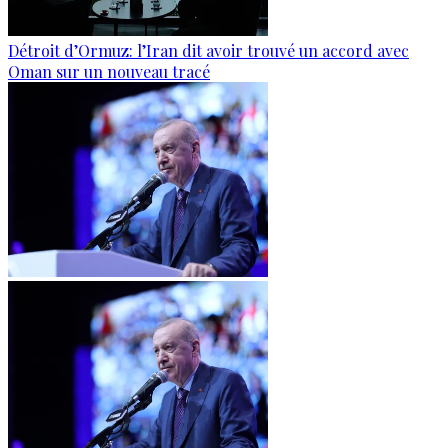
Détroit d’Ormuz: l’Iran dit avoir trouvé un accord avec
Oman sur un nouveau tracé