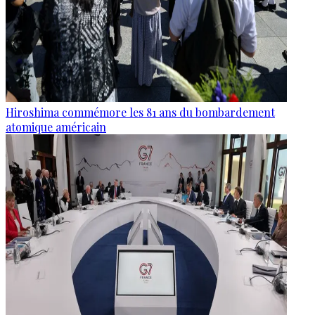
Hiroshima commémore les 81 ans du bombardement
atomique américain