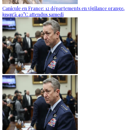
Canicule en France: 12 départements en vigilance orange,
jusqu'à 40°C attendus samedi