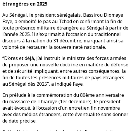
étrangères en 2025
Au Sénégal, le président sénégalais, Bassirou Diomaye
Faye, a emboîté le pas au Tchad en confirmant la fin de
toute présence militaire étrangère au Sénégal à partir de
l’année 2025. Il s'exprimait à l’occasion du traditionnel
discours à la nation du 31 décembre, marquant ainsi sa
volonté de restaurer la souveraineté nationale.
“D’ores et déjà, j’ai instruit le ministre des forces armées
de proposer une nouvelle doctrine en matière de défense
et de sécurité impliquant, entre autres conséquences, la
fin de toutes les présences militaires de pays étrangers
au Sénégal dès 2025”, a indiqué Faye.
En prélude à la commémoration du 80ème anniversaire
du massacre de Thiaroye (1er décembre), le président
avait évoqué, à l’occasion d’un entretien fin novembre
avec des médias étrangers, cette éventualité sans donner
de date précise.