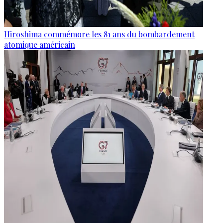
Hiroshima commémore les 81 ans du bombardement
atomique américain