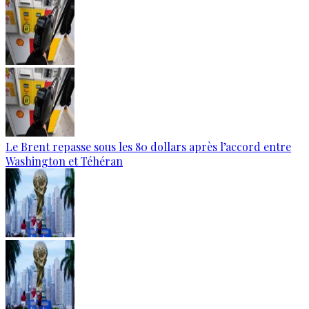
Le Brent repasse sous les 80 dollars après l’accord entre
Washington et Téhéran