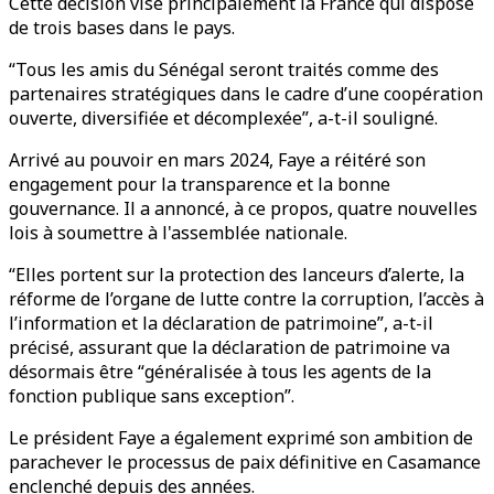
Cette décision vise principalement la France qui dispose
de trois bases dans le pays.
“Tous les amis du Sénégal seront traités comme des
partenaires stratégiques dans le cadre d’une coopération
ouverte, diversifiée et décomplexée”, a-t-il souligné.
Arrivé au pouvoir en mars 2024, Faye a réitéré son
engagement pour la transparence et la bonne
gouvernance. Il a annoncé, à ce propos, quatre nouvelles
lois à soumettre à l'assemblée nationale.
“Elles portent sur la protection des lanceurs d’alerte, la
réforme de l’organe de lutte contre la corruption, l’accès à
l’information et la déclaration de patrimoine”, a-t-il
précisé, assurant que la déclaration de patrimoine va
désormais être “généralisée à tous les agents de la
fonction publique sans exception”.
Le président Faye a également exprimé son ambition de
parachever le processus de paix définitive en Casamance
enclenché depuis des années.