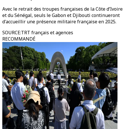
Avec le retrait des troupes françaises de la Côte d’Ivoire
et du Sénégal, seuls le Gabon et Djibouti continueront
d'accueillir une présence militaire française en 2025.
SOURCE
:
TRT français et agences
RECOMMANDÉ