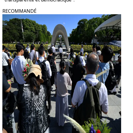
RECOMMANDÉ