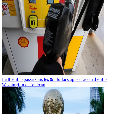
Le Brent repasse sous les 80 dollars après l’accord entre
Washington et Téhéran