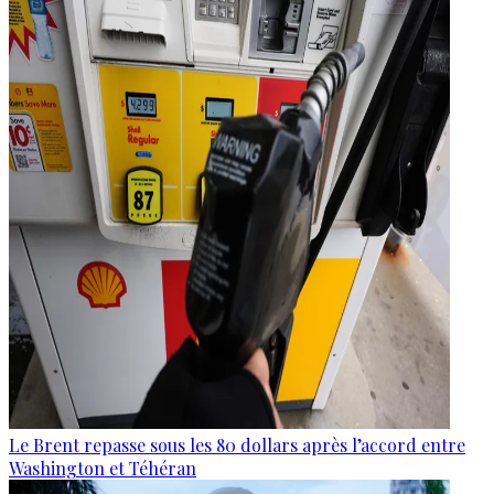
Le Brent repasse sous les 80 dollars après l’accord entre
Washington et Téhéran