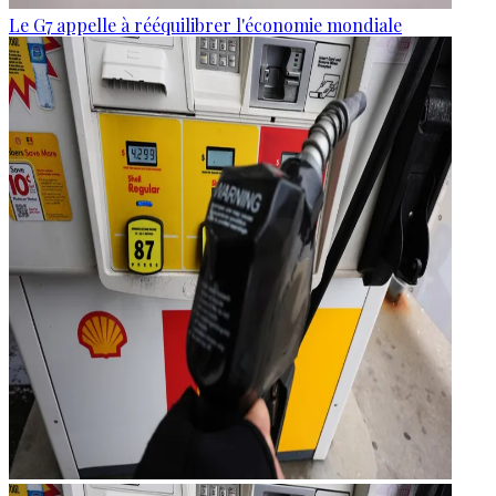
Le G7 appelle à rééquilibrer l'économie mondiale