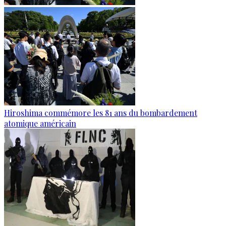
Hiroshima commémore les 81 ans du bombardement
atomique américain