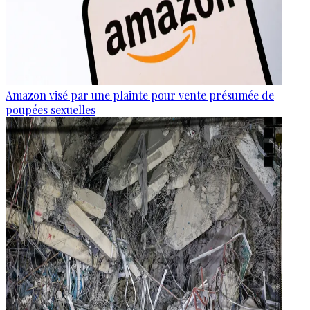
Amazon visé par une plainte pour vente présumée de
poupées sexuelles