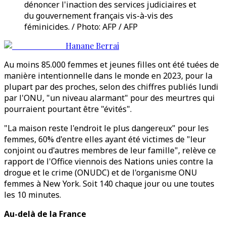
dénoncer l'inaction des services judiciaires et
du gouvernement français vis-à-vis des
féminicides. / Photo: AFP / AFP
Hanane Berrai
Au moins 85.000 femmes et jeunes filles ont été tuées de
manière intentionnelle dans le monde en 2023, pour la
plupart par des proches, selon des chiffres publiés lundi
par l'ONU, "un niveau alarmant" pour des meurtres qui
pourraient pourtant être "évités".
"La maison reste l'endroit le plus dangereux" pour les
femmes, 60% d'entre elles ayant été victimes de "leur
conjoint ou d'autres membres de leur famille", relève ce
rapport de l'Office viennois des Nations unies contre la
drogue et le crime (ONUDC) et de l'organisme ONU
femmes à New York. Soit 140 chaque jour ou une toutes
les 10 minutes.
Au-delà de la France