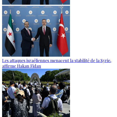
Les attaques israéliennes menacent la stabilité de la Syrie,
affirme Hakan Fidan