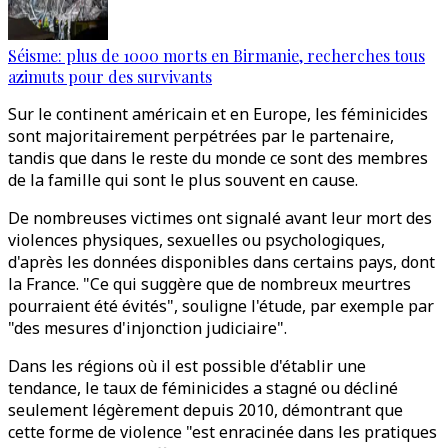
Séisme: plus de 1000 morts en Birmanie, recherches tous
azimuts pour des survivants
Sur le continent américain et en Europe, les féminicides
sont majoritairement perpétrées par le partenaire,
tandis que dans le reste du monde ce sont des membres
de la famille qui sont le plus souvent en cause.
De nombreuses victimes ont signalé avant leur mort des
violences physiques, sexuelles ou psychologiques,
d'après les données disponibles dans certains pays, dont
la France. "Ce qui suggère que de nombreux meurtres
pourraient été évités", souligne l'étude, par exemple par
"des mesures d'injonction judiciaire".
Dans les régions où il est possible d'établir une
tendance, le taux de féminicides a stagné ou décliné
seulement légèrement depuis 2010, démontrant que
cette forme de violence "est enracinée dans les pratiques