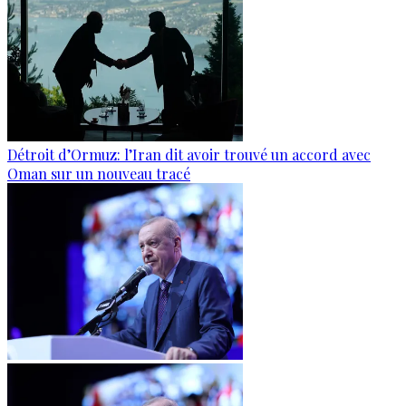
Détroit d’Ormuz: l’Iran dit avoir trouvé un accord avec
Oman sur un nouveau tracé