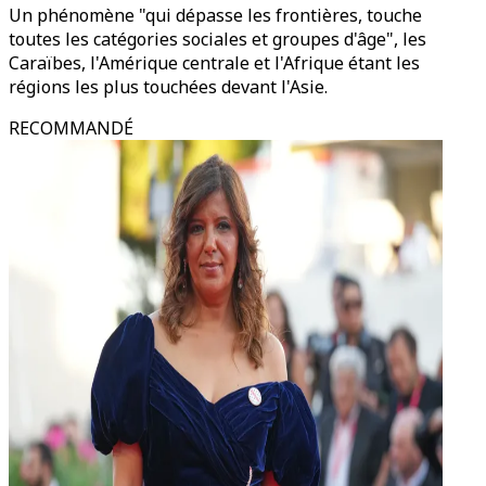
Un phénomène "qui dépasse les frontières, touche
toutes les catégories sociales et groupes d'âge", les
Caraïbes, l'Amérique centrale et l'Afrique étant les
régions les plus touchées devant l'Asie.
RECOMMANDÉ