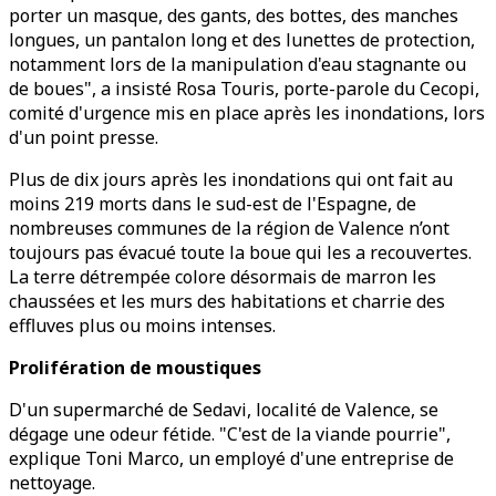
porter un masque, des gants, des bottes, des manches
longues, un pantalon long et des lunettes de protection,
notamment lors de la manipulation d'eau stagnante ou
de boues", a insisté Rosa Touris, porte-parole du Cecopi,
comité d'urgence mis en place après les inondations, lors
d'un point presse.
Plus de dix jours après les inondations qui ont fait au
moins 219 morts dans le sud-est de l'Espagne, de
nombreuses communes de la région de Valence n’ont
toujours pas évacué toute la boue qui les a recouvertes.
La terre détrempée colore désormais de marron les
chaussées et les murs des habitations et charrie des
effluves plus ou moins intenses.
Prolifération de moustiques
D'un supermarché de Sedavi, localité de Valence, se
dégage une odeur fétide. "C'est de la viande pourrie",
explique Toni Marco, un employé d'une entreprise de
nettoyage.