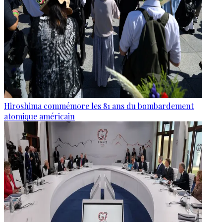
Hiroshima commémore les 81 ans du bombardement
atomique américain