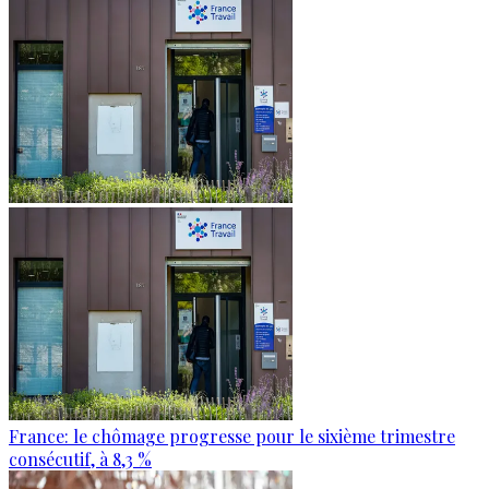
France: le chômage progresse pour le sixième trimestre
consécutif, à 8,3 %