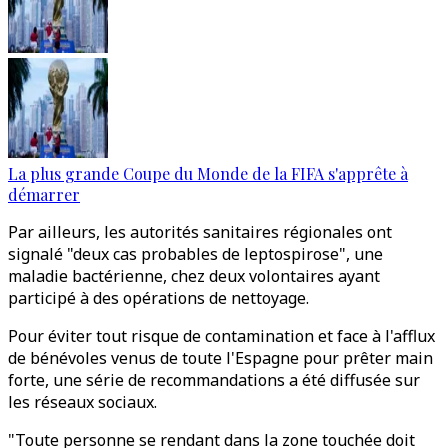
La plus grande Coupe du Monde de la FIFA s'apprête à
démarrer
Par ailleurs, les autorités sanitaires régionales ont
signalé "deux cas probables de leptospirose", une
maladie bactérienne, chez deux volontaires ayant
participé à des opérations de nettoyage.
Pour éviter tout risque de contamination et face à l'afflux
de bénévoles venus de toute l'Espagne pour prêter main
forte, une série de recommandations a été diffusée sur
les réseaux sociaux.
"Toute personne se rendant dans la zone touchée doit