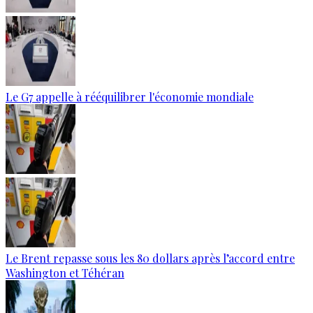
Le G7 appelle à rééquilibrer l'économie mondiale
Le Brent repasse sous les 80 dollars après l’accord entre
Washington et Téhéran