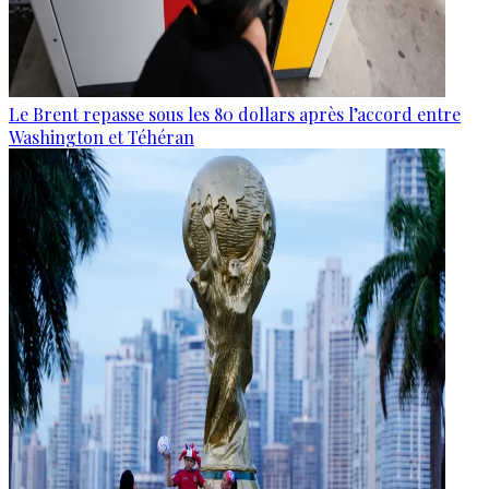
Le Brent repasse sous les 80 dollars après l’accord entre
Washington et Téhéran