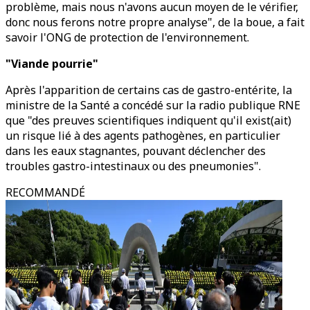
problème, mais nous n'avons aucun moyen de le vérifier,
donc nous ferons notre propre analyse", de la boue, a fait
savoir l'ONG de protection de l'environnement.
"Viande pourrie"
Après l'apparition de certains cas de gastro-entérite, la
ministre de la Santé a concédé sur la radio publique RNE
que "des preuves scientifiques indiquent qu'il exist(ait)
un risque lié à des agents pathogènes, en particulier
dans les eaux stagnantes, pouvant déclencher des
troubles gastro-intestinaux ou des pneumonies".
RECOMMANDÉ