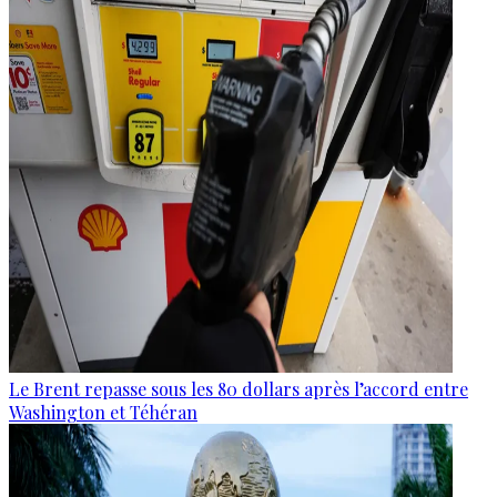
Le Brent repasse sous les 80 dollars après l’accord entre
Washington et Téhéran