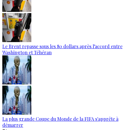
Le Brent repasse sous les 80 dollars après l’accord entre
Washington et Téhéran
La plus grande Coupe du Monde de la FIFA s'apprête à
démarrer