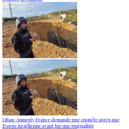
Liban: Amnesty France demande une enquête après une
frappe israélienne ayant tué une journaliste