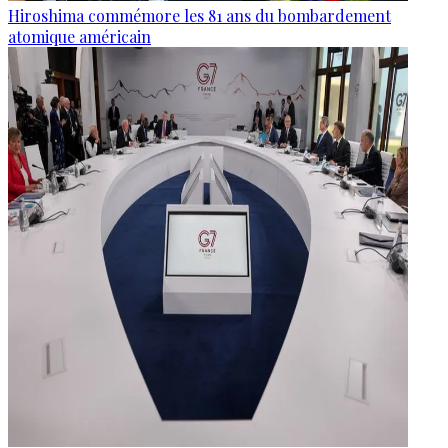
Hiroshima commémore les 81 ans du bombardement
atomique américain