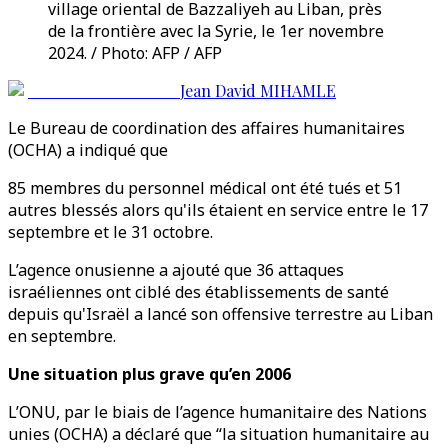
village oriental de Bazzaliyeh au Liban, près
de la frontière avec la Syrie, le 1er novembre
2024. / Photo: AFP / AFP
Jean David MIHAMLE
Le Bureau de coordination des affaires humanitaires
(OCHA) a indiqué que
85 membres du personnel médical ont été tués et 51
autres blessés alors qu'ils étaient en service entre le 17
septembre et le 31 octobre.
L’agence onusienne a ajouté que 36 attaques
israéliennes ont ciblé des établissements de santé
depuis qu'Israël a lancé son offensive terrestre au Liban
en septembre.
Une situation plus grave qu’en 2006
L’ONU, par le biais de l’agence humanitaire des Nations
unies (OCHA) a déclaré que “la situation humanitaire au