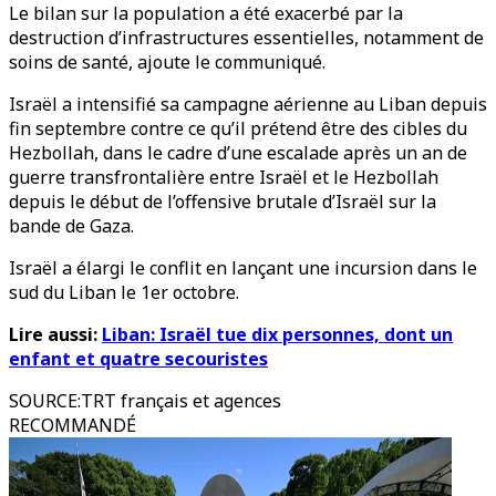
Le bilan sur la population a été exacerbé par la
destruction d’infrastructures essentielles, notamment de
soins de santé, ajoute le communiqué.
Israël a intensifié sa campagne aérienne au Liban depuis
fin septembre contre ce qu’il prétend être des cibles du
Hezbollah, dans le cadre d’une escalade après un an de
guerre transfrontalière entre Israël et le Hezbollah
depuis le début de l’offensive brutale d’Israël sur la
bande de Gaza.
Israël a élargi le conflit en lançant une incursion dans le
sud du Liban le 1er octobre.
Lire aussi:
Liban: Israël tue dix personnes, dont un
enfant et quatre secouristes
SOURCE
:
TRT français et agences
RECOMMANDÉ