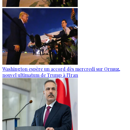
Washington espère un accord dès mercredi sur Ormuz,
nouvel ultimatum de Trump à l'Iran