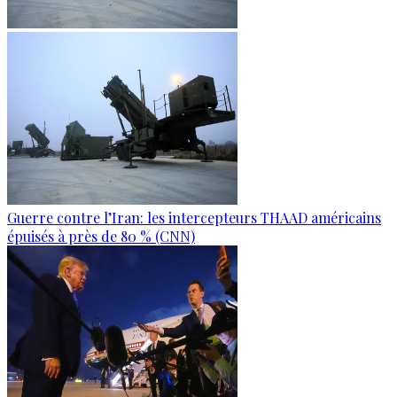
Guerre contre l’Iran: les intercepteurs THAAD américains
épuisés à près de 80 % (CNN)