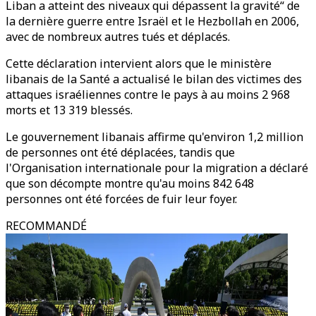
Liban a atteint des niveaux qui dépassent la gravité“ de
la dernière guerre entre Israël et le Hezbollah en 2006,
avec de nombreux autres tués et déplacés.
Cette déclaration intervient alors que le ministère
libanais de la Santé a actualisé le bilan des victimes des
attaques israéliennes contre le pays à au moins 2 968
morts et 13 319 blessés.
Le gouvernement libanais affirme qu'environ 1,2 million
de personnes ont été déplacées, tandis que
l'Organisation internationale pour la migration a déclaré
que son décompte montre qu'au moins 842 648
personnes ont été forcées de fuir leur foyer.
RECOMMANDÉ