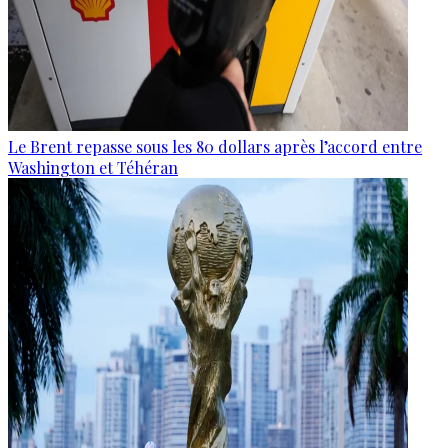
Le Brent repasse sous les 80 dollars après l’accord entre
Washington et Téhéran