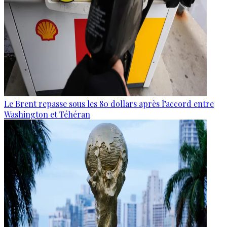
Le Brent repasse sous les 80 dollars après l’accord entre
Washington et Téhéran