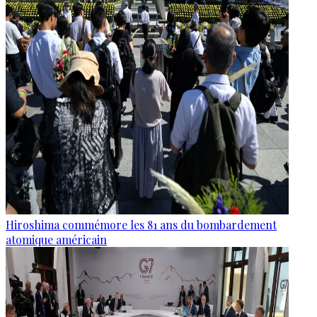
Hiroshima commémore les 81 ans du bombardement
atomique américain