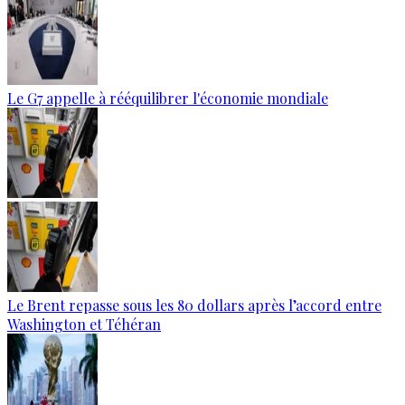
Le G7 appelle à rééquilibrer l'économie mondiale
Le Brent repasse sous les 80 dollars après l’accord entre
Washington et Téhéran