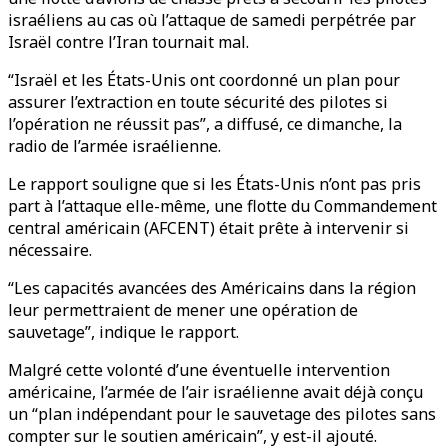
israéliens au cas où l’attaque de samedi perpétrée par
Israël contre l’Iran tournait mal.
“Israël et les États-Unis ont coordonné un plan pour
assurer l’extraction en toute sécurité des pilotes si
l’opération ne réussit pas”, a diffusé, ce dimanche, la
radio de l’armée israélienne.
Le rapport souligne que si les États-Unis n’ont pas pris
part à l’attaque elle-même, une flotte du Commandement
central américain (AFCENT) était prête à intervenir si
nécessaire.
“Les capacités avancées des Américains dans la région
leur permettraient de mener une opération de
sauvetage”, indique le rapport.
Malgré cette volonté d’une éventuelle intervention
américaine, l’armée de l’air israélienne avait déjà conçu
un “plan indépendant pour le sauvetage des pilotes sans
compter sur le soutien américain”, y est-il ajouté.