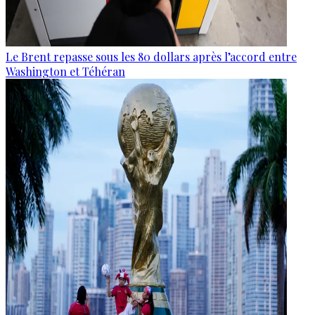
Le Brent repasse sous les 80 dollars après l’accord entre
Washington et Téhéran