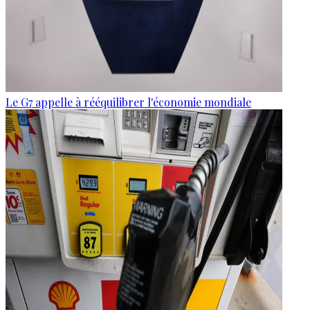
Le G7 appelle à rééquilibrer l'économie mondiale