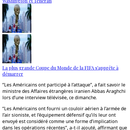
Washington et Téhéran
La plus grande Coupe du Monde de la FIFA s'apprête à
démarrer
“Les Américains ont participé à l’attaque”, a fait savoir le
ministre des Affaires étrangères iranien Abbas Araghchi
lors d’une interview télévisée, ce dimanche.
“Les Américains ont fourni un couloir aérien à l’armée de
l’air sioniste, et l’équipement défensif qu’ils leur ont
envoyé est considéré comme une forme d’implication
dans les opérations récentes”, a-t-il ajouté, affirmant que