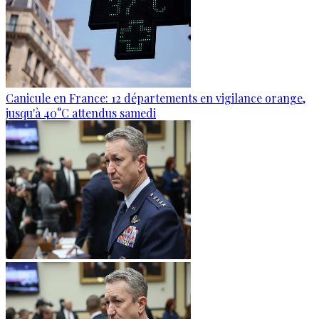
Canicule en France: 12 départements en vigilance orange,
jusqu'à 40°C attendus samedi