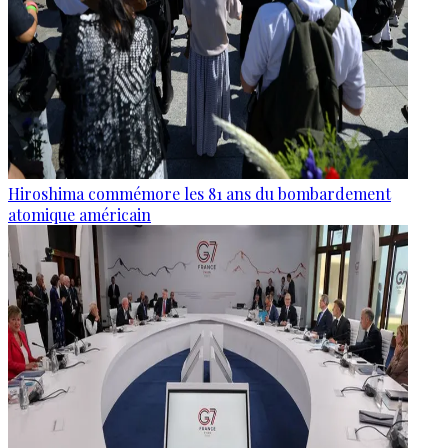
Hiroshima commémore les 81 ans du bombardement
atomique américain