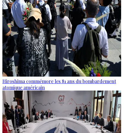
Hiroshima commémore les 81 ans du bombardement
atomique américain