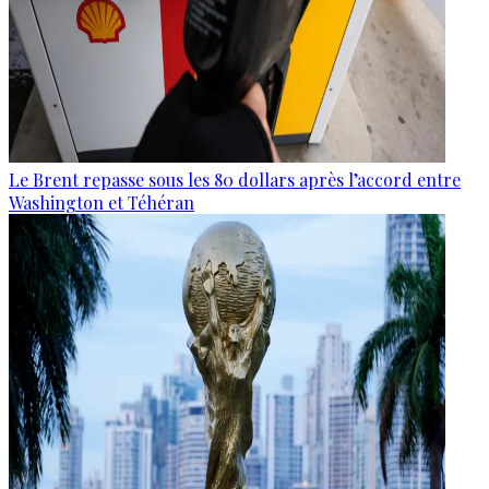
Le Brent repasse sous les 80 dollars après l’accord entre
Washington et Téhéran