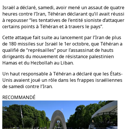
Israël a déclaré, samedi, avoir mené un assaut de quatre
heures contre l’Iran, Téhéran déclarant qu’il avait réussi
à repousser “les tentatives de l’entité sioniste d’attaquer
certains points à Téhéran et à travers le pays”.
Cette attaque fait suite au lancement par l’Iran de plus
de 180 missiles sur Israël le 1er octobre, que Téhéran a
qualifié de “représailles” pour l’assassinat de hauts
dirigeants du mouvement de résistance palestinien
Hamas et du Hezbollah au Liban.
Un haut responsable à Téhéran a déclaré que les États-
Unis avaient joué un rôle dans les frappes israéliennes
de samedi contre l’Iran.
RECOMMANDÉ